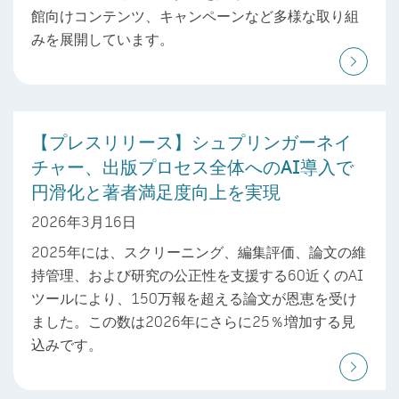
館向けコンテンツ、キャンペーンなど多様な取り組
みを展開しています。
【プレスリリース】シュプリンガーネイ
チャー、出版プロセス全体へのAI導入で
円滑化と著者満足度向上を実現
2026年3月16日
2025年には、スクリーニング、編集評価、論文の維
持管理、および研究の公正性を支援する60近くのAI
ツールにより、150万報を超える論文が恩恵を受け
ました。この数は2026年にさらに25％増加する見
込みです。