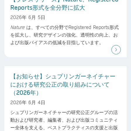
Reports形式を全分野に拡大
2026年 6月 5日
Nature
は、すべての分野でRegistered Reports形式
を拡大し、研究デザインの強化、透明性の向上、お
よび出版バイアスの低減を目指しています。
【お知らせ】シュプリンガーネイチャー
における研究公正の取り組みについて
（2026年）
2026年 6月 4日
シュプリンガーネイチャーの研究公正グループの活
動および研究者、編集者、および出版コミュニティ
ー全体を支える、ベストプラクティスの支援と出版