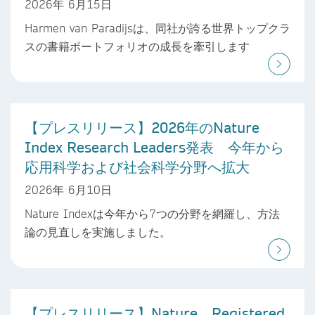
2026年 6月15日
Harmen van Paradijsは、同社が誇る世界トップクラ
スの書籍ポートフォリオの成長を牽引します
【プレスリリース】2026年のNature
Index Research Leaders発表 今年から
応用科学および社会科学分野へ拡大
2026年 6月10日
Nature Indexは今年から7つの分野を網羅し、方法
論の見直しを実施しました。
【プレスリリース】Nature、Registered