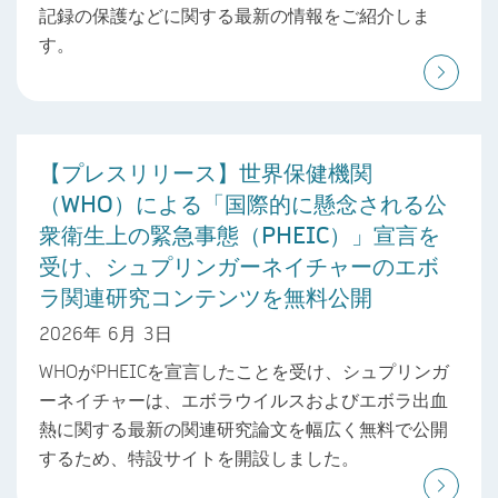
記録の保護などに関する最新の情報をご紹介しま
す。
【プレスリリース】世界保健機関
（WHO）による「国際的に懸念される公
衆衛生上の緊急事態（PHEIC）」宣言を
受け、シュプリンガーネイチャーのエボ
ラ関連研究コンテンツを無料公開
2026年 6月 3日
WHOがPHEICを宣言したことを受け、シュプリンガ
ーネイチャーは、エボラウイルスおよびエボラ出血
熱に関する最新の関連研究論文を幅広く無料で公開
するため、特設サイトを開設しました。