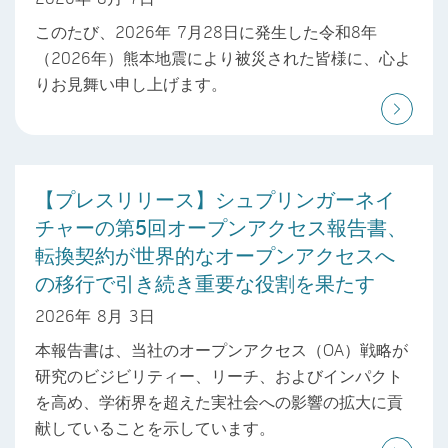
このたび、2026年 7月28日に発生した令和8年
（2026年）熊本地震により被災された皆様に、心よ
りお見舞い申し上げます。
【プレスリリース】シュプリンガーネイ
チャーの第5回オープンアクセス報告書、
転換契約が世界的なオープンアクセスへ
の移行で引き続き重要な役割を果たす
2026年 8月 3日
本報告書は、当社のオープンアクセス（OA）戦略が
研究のビジビリティー、リーチ、およびインパクト
を高め、学術界を超えた実社会への影響の拡大に貢
献していることを示しています。