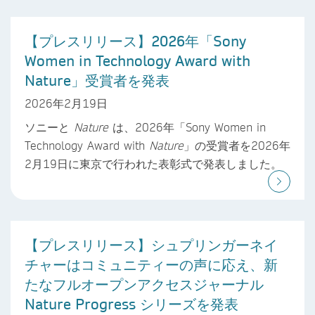
【プレスリリース】2026年「Sony
Women in Technology Award with
Nature」受賞者を発表
2026年2月19日
ソニーと
Nature
は、2026年「Sony Women in
Technology Award with
Nature
」の受賞者を2026年
2月19日に東京で行われた表彰式で発表しました。
【プレスリリース】シュプリンガーネイ
チャーはコミュニティーの声に応え、新
たなフルオープンアクセスジャーナル
Nature Progress シリーズを発表