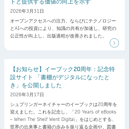
トと提供する価値の向上を示す
2026年3月31日
オープンアクセスへの注力、ならびにテクノロジー
とAIへの投資により、知識の共有が加速し、研究の
公正性が向上し、出版過程が改善されました。
【お知らせ】イーブック20周年：記念特
設サイト 「書棚がデジタルになったと
き」を公開しました
2026年3月17日
シュプリンガーネイチャーのイーブックは20周年を
迎えました。これを記念し、「20 Years of eBooks
– When The Shelf Went Digital」をはじめとする、
世界の出来事と書籍の歩みを振り返る企画や、図書