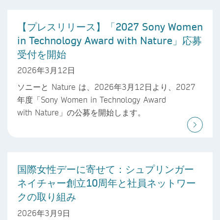
【プレスリリース】「2027 Sony Women
in Technology Award with Nature」応募
受付を開始
2026年3月12日
ソニーと Nature は、2026年3月12日より、2027
年度「Sony Women in Technology Award
with Nature」の公募を開始します。
国際女性デーに寄せて：シュプリンガー
ネイチャー創立10周年と社員ネットワー
クの取り組み
2026年3月9日