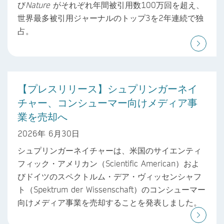
び
Nature
がそれぞれ年間被引用数100万回を超え、
世界最多被引用ジャーナルのトップ3を2年連続で独
占。
【プレスリリース】シュプリンガーネイ
チャー、コンシューマー向けメディア事
業を売却へ
2026年 6月30日
シュプリンガーネイチャーは、米国のサイエンティ
フィック・アメリカン（Scientific American）およ
びドイツのスペクトルム・デア・ヴィッセンシャフ
ト（Spektrum der Wissenschaft）のコンシューマー
向けメディア事業を売却することを発表しました。