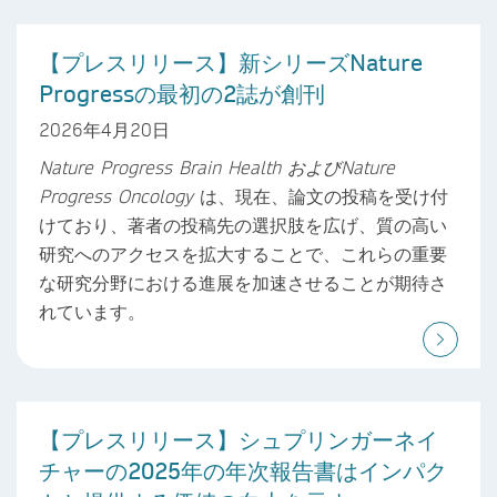
【プレスリリース】新シリーズNature
Progressの最初の2誌が創刊
2026年4月20日
Nature Progress Brain Health
および
Nature
Progress Oncology
は、現在、論文の投稿を受け付
けており、著者の投稿先の選択肢を広げ、質の高い
研究へのアクセスを拡大することで、これらの重要
な研究分野における進展を加速させることが期待さ
れています。
【プレスリリース】シュプリンガーネイ
チャーの2025年の年次報告書はインパク