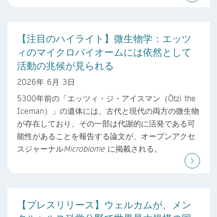
【注目のハイライト】微生物学：エッツ
ィのマイクロバイオームには依然として
活動の兆候が見られる
2026年 6月 3日
5300年前の「エッツィ・ジ・アイスマン（Ötzi the
Iceman）」の遺体には、古代と現代の両方の微生物
が存在しており、その一部は代謝的に活発である可
能性があることを報告する論文が、オープンアクセ
スジャーナル
Microbiome
に掲載される。
【プレスリリース】ウェルカムが、メン