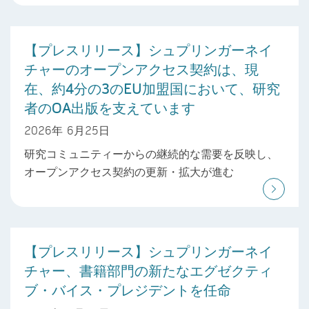
【プレスリリース】シュプリンガーネイ
チャーのオープンアクセス契約は、現
在、約4分の3のEU加盟国において、研究
者のOA出版を支えています
2026年 6月25日
研究コミュニティーからの継続的な需要を反映し、
オープンアクセス契約の更新・拡大が進む
【プレスリリース】シュプリンガーネイ
チャー、書籍部門の新たなエグゼクティ
ブ・バイス・プレジデントを任命