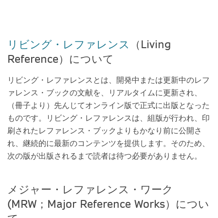
リビング・レファレンス
（Living
Reference）について
リビング・レファレンスとは、開発中または更新中のレフ
ァレンス・ブックの文献を、リアルタイムに更新され、
（冊子より）先んじてオンライン版で正式に出版となった
ものです。リビング・レファレンスは、組版が行われ、印
刷されたレファレンス・ブックよりもかなり前に公開さ
れ、継続的に最新のコンテンツを提供します。そのため、
次の版が出版されるまで読者は待つ必要がありません。
メジャー・レファレンス・ワーク
(MRW；Major Reference Works）につい