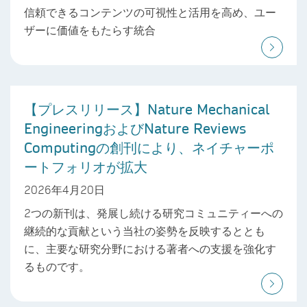
信頼できるコンテンツの可視性と活用を高め、ユー
ザーに価値をもたらす統合
【プレスリリース】Nature Mechanical
EngineeringおよびNature Reviews
Computingの創刊により、ネイチャーポ
ートフォリオが拡大
2026年4月20日
2つの新刊は、発展し続ける研究コミュニティーへの
継続的な貢献という当社の姿勢を反映するととも
に、主要な研究分野における著者への支援を強化す
るものです。