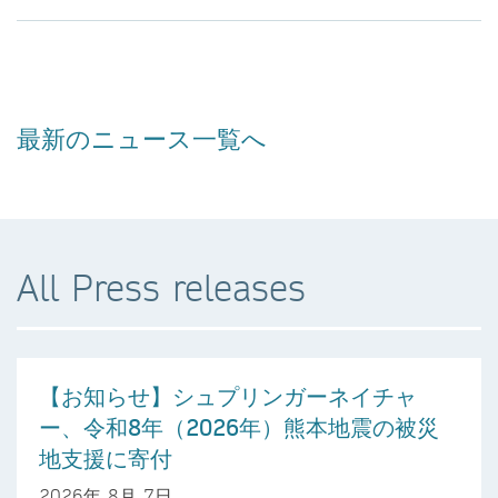
最新のニュース一覧へ
All Press releases
【お知らせ】シュプリンガーネイチャ
ー、令和8年（2026年）熊本地震の被災
地支援に寄付
2026年 8月 7日