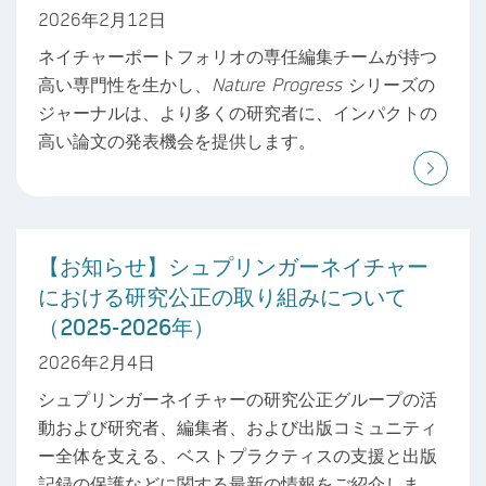
2026年2月12日
ネイチャーポートフォリオの専任編集チームが持つ
高い専門性を生かし、
Nature Progress
シリーズの
ジャーナルは、より多くの研究者に、インパクトの
高い論文の発表機会を提供します。
【お知らせ】シュプリンガーネイチャー
における研究公正の取り組みについて
（2025-2026年）
2026年2月4日
シュプリンガーネイチャーの研究公正グループの活
動および研究者、編集者、および出版コミュニティ
ー全体を支える、ベストプラクティスの支援と出版
記録の保護などに関する最新の情報をご紹介しま