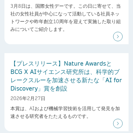
3月8日は、国際女性デーです。この日に寄せて、当
社の女性社員が中心になって活動している社員ネッ
トワークや昨年創立10周年を迎えて実施した取り組
みについてご紹介します。
【プレスリリース】Nature Awardsと
BCG X AIサイエンス研究所は、科学的ブ
レークスルーを加速させる新たな「AI for
Discovery」賞を創設
2026年2月27日
本賞は、AIおよび機械学習技術を活用して発見を加
速させる研究者をたたえるものです。