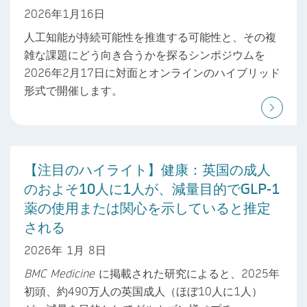
2026年1月16日
人工知能が持続可能性を推進する可能性と、その複
雑な課題にどう向き合うかを探るシンポジウムを
2026年2月17日に対面とオンラインのハイブリッド
形式で開催します。
【注目のハイライト】健康：英国の成人
のおよそ10人に1人が、減量目的でGLP-1
薬の使用または関心を示していると推定
される
2026年 1月 8日
BMC Medicine
に掲載された研究によると、2025年
初頭、約490万人の英国成人（ほぼ10人に1人）