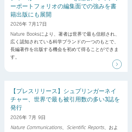
ーポートフォリオの編集面での強みを書
籍出版にも展開
2026年 7月17日
Nature Booksにより、著者は世界で最も信頼され、
広く認知されている科学ブランドの一つのもとで、
長編著作を出版する機会を初めて得ることができま
す。
【プレスリリース】シュプリンガーネイ
チャー、世界で最も被引用数の多い3誌を
発行
2026年 7月 9日
Nature Communications
、
Scientific Reports
、およ