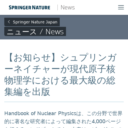
News
Springer Nature Japan
ニュース / News
【お知らせ】シュプリンガ
ーネイチャーが現代原子核
物理学における最大級の総
集編を出版
Handbook of Nuclear Physicsは、この分野で世界
的に著名な研究者によって編集された4,000ページ