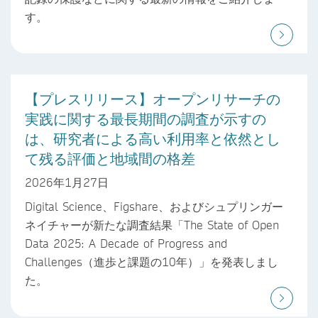
す。
【プレスリリース】オープンリサーチの
実践に関する最長期間の調査が示すの
は、研究者による高い利用率と依然とし
て残る評価と地域間の格差
2026年1月27日
Digital Science、Figshare、およびシュプリンガー
ネイチャーが新たな調査結果「The State of Open
Data 2025: A Decade of Progress and
Challenges（進歩と課題の10年）」を発表しまし
た。