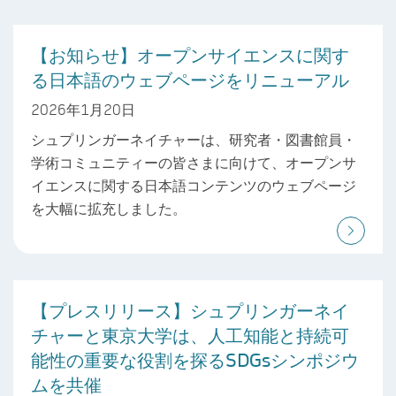
【お知らせ】オープンサイエンスに関す
る日本語のウェブページをリニューアル
2026年1月20日
シュプリンガーネイチャーは、研究者・図書館員・
学術コミュニティーの皆さまに向けて、オープンサ
イエンスに関する日本語コンテンツのウェブページ
を大幅に拡充しました。
【プレスリリース】シュプリンガーネイ
チャーと東京大学は、人工知能と持続可
能性の重要な役割を探るSDGsシンポジウ
ムを共催