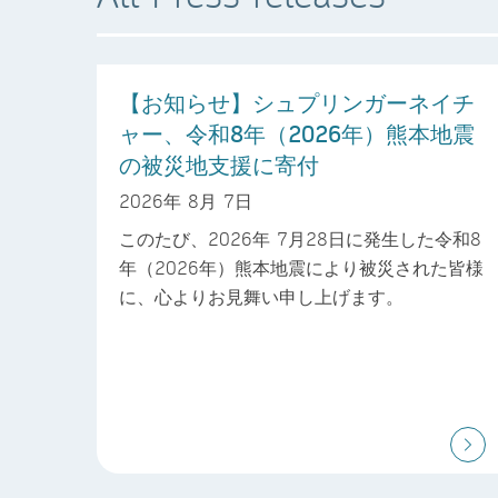
【お知らせ】シュプリンガーネイチ
ャー、令和8年（2026年）熊本地震
の被災地支援に寄付
2026年 8月 7日
このたび、2026年 7月28日に発生した令和8
年（2026年）熊本地震により被災された皆様
に、心よりお見舞い申し上げます。