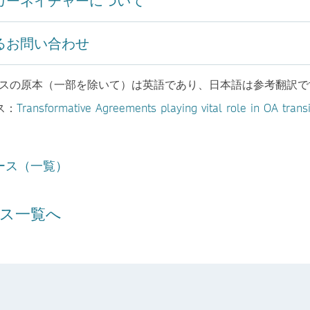
るお問い合わせ
ースの原本（一部を除いて）は英語であり、日本語は参考翻訳で
ス：
Transformative Agreements playing vital role in OA transi
ース（一覧）
ス一覧へ