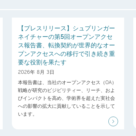
【プレスリリース】シュプリンガー
ネイチャーの第5回オープンアクセ
ス報告書、転換契約が世界的なオー
プンアクセスへの移行で引き続き重
要な役割を果たす
2026年 8月 3日
本報告書は、当社のオープンアクセス（OA）
戦略が研究のビジビリティー、リーチ、およ
びインパクトを高め、学術界を超えた実社会
への影響の拡大に貢献していることを示して
います。