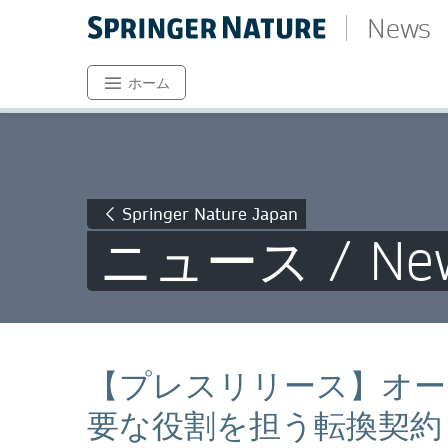
News
ホーム
Springer Nature Japan
ニュース / Ne
【プレスリリース】オー
要な役割を担う転換契約