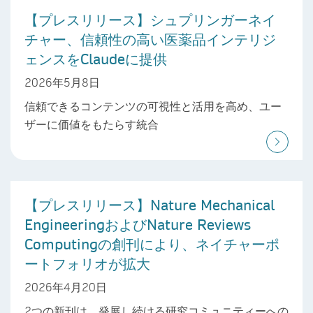
【プレスリリース】シュプリンガーネイ
チャー、信頼性の高い医薬品インテリジ
ェンスをClaudeに提供
2026年5月8日
信頼できるコンテンツの可視性と活用を高め、ユー
ザーに価値をもたらす統合
【プレスリリース】Nature Mechanical
EngineeringおよびNature Reviews
Computingの創刊により、ネイチャーポ
ートフォリオが拡大
2026年4月20日
2つの新刊は、発展し続ける研究コミュニティーへの