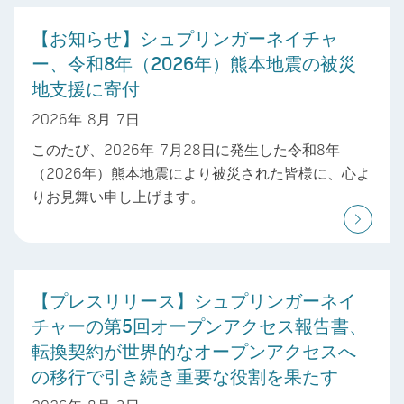
【お知らせ】シュプリンガーネイチャ
ー、令和8年（2026年）熊本地震の被災
地支援に寄付
2026年 8月 7日
このたび、2026年 7月28日に発生した令和8年
（2026年）熊本地震により被災された皆様に、心よ
りお見舞い申し上げます。
【プレスリリース】シュプリンガーネイ
チャーの第5回オープンアクセス報告書、
転換契約が世界的なオープンアクセスへ
の移行で引き続き重要な役割を果たす