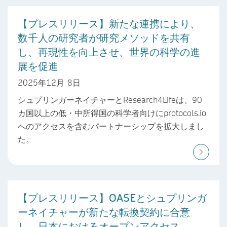
【プレスリリース】新たな連携により、
数千人の研究者が研究メソッドを共有
し、再現性を向上させ、世界の科学の進
展を促進
2025年12月 8日
シュプリンガーネイチャーとResearch4Lifeは、90
カ国以上の低・中所得国の科学者向けにprotocols.io
へのアクセスを含むパートナーシップを拡大しまし
た。
【プレスリリース】OASEとシュプリンガ
ーネイチャーが新たな転換契約に合意
し、日本におけるオープンアクセス