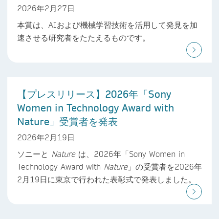
2026年2月27日
本賞は、AIおよび機械学習技術を活用して発見を加
速させる研究者をたたえるものです。
【プレスリリース】2026年「Sony
Women in Technology Award with
Nature」受賞者を発表
2026年2月19日
ソニーと
Nature
は、2026年「Sony Women in
Technology Award with
Nature
」の受賞者を2026年
2月19日に東京で行われた表彰式で発表しました。