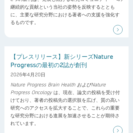
継続的な貢献という当社の姿勢を反映するととも
に、主要な研究分野における著者への支援を強化す
るものです。
【プレスリリース】新シリーズNature
Progressの最初の2誌が創刊
2026年4月20日
Nature Progress Brain Health
および
Nature
Progress Oncology
は、現在、論文の投稿を受け付
けており、著者の投稿先の選択肢を広げ、質の高い
研究へのアクセスを拡大することで、これらの重要
な研究分野における進展を加速させることが期待さ
れています。