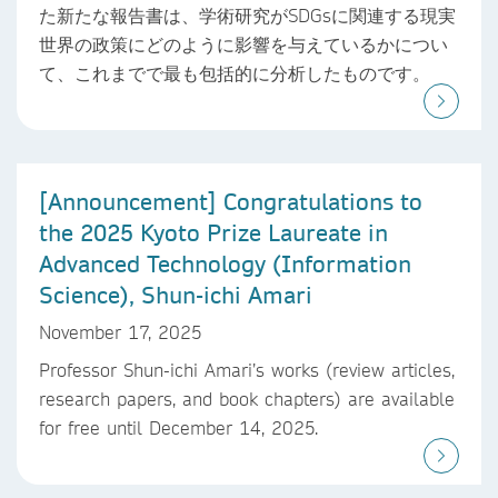
た新たな報告書は、学術研究がSDGsに関連する現実
世界の政策にどのように影響を与えているかについ
て、これまでで最も包括的に分析したものです。
[Announcement] Congratulations to
the 2025 Kyoto Prize Laureate in
Advanced Technology (Information
Science), Shun-ichi Amari
November 17, 2025
Professor Shun-ichi Amari’s works (review articles,
research papers, and book chapters) are available
for free until December 14, 2025.