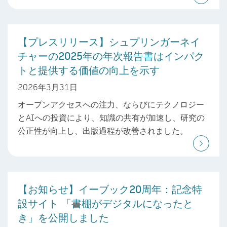
【プレスリリース】シュプリンガーネイ
チャーの2025年の年次報告書はインパク
トと提供する価値の向上を示す
2026年3月31日
オープンアクセスへの注力、ならびにテクノロジー
とAIへの投資により、知識の共有が加速し、研究の
公正性が向上し、出版過程が改善されました。
【お知らせ】イーブック20周年：記念特
設サイト 「書棚がデジタルになったと
き」を公開しました