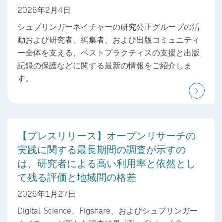
2026年2月4日
シュプリンガーネイチャーの研究公正グループの活
動および研究者、編集者、および出版コミュニティ
ー全体を支える、ベストプラクティスの支援と出版
記録の保護などに関する最新の情報をご紹介しま
す。
【プレスリリース】オープンリサーチの
実践に関する最長期間の調査が示すの
は、研究者による高い利用率と依然とし
て残る評価と地域間の格差
2026年1月27日
Digital Science、Figshare、およびシュプリンガー