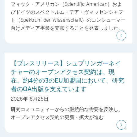
フィック・アメリカン（Scientific American）およ
びドイツのスペクトルム・デア・ヴィッセンシャフ
ト（Spektrum der Wissenschaft）のコンシューマー
向けメディア事業を売却することを発表しました。
【プレスリリース】シュプリンガーネイ
チャーのオープンアクセス契約は、現
在、約4分の3のEU加盟国において、研究
者のOA出版を支えています
2026年 6月25日
研究コミュニティーからの継続的な需要を反映し、
オープンアクセス契約の更新・拡大が進む