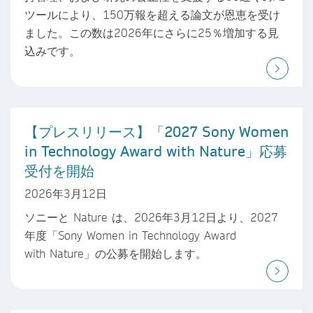
ツールにより、150万報を超える論文が恩恵を受け
ました。この数は2026年にさらに25％増加する見
込みです。
【プレスリリース】「2027 Sony Women
in Technology Award with Nature」応募
受付を開始
2026年3月12日
ソニーと Nature は、2026年3月12日より、2027
年度「Sony Women in Technology Award
with Nature」の公募を開始します。