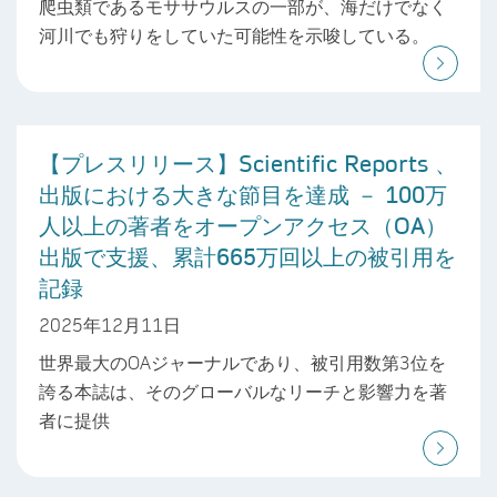
爬虫類であるモササウルスの一部が、海だけでなく
河川でも狩りをしていた可能性を示唆している。
【プレスリリース】Scientific Reports 、
出版における大きな節目を達成 － 100万
人以上の著者をオープンアクセス（OA）
出版で支援、累計665万回以上の被引用を
記録
2025年12月11日
世界最大のOAジャーナルであり、被引用数第3位を
誇る本誌は、そのグローバルなリーチと影響力を著
者に提供