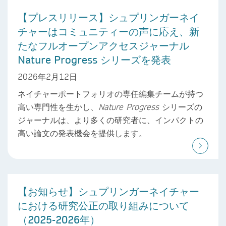
【プレスリリース】シュプリンガーネイ
チャーはコミュニティーの声に応え、新
たなフルオープンアクセスジャーナル
Nature Progress シリーズを発表
2026年2月12日
ネイチャーポートフォリオの専任編集チームが持つ
高い専門性を生かし、
Nature Progress
シリーズの
ジャーナルは、より多くの研究者に、インパクトの
高い論文の発表機会を提供します。
【お知らせ】シュプリンガーネイチャー
における研究公正の取り組みについて
（2025-2026年）