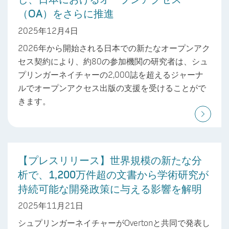
（OA）をさらに推進
2025年12月4日
2026年から開始される日本での新たなオープンアク
セス契約により、約80の参加機関の研究者は、シュ
プリンガーネイチャーの2,000誌を超えるジャーナ
ルでオープンアクセス出版の支援を受けることがで
きます。
【プレスリリース】世界規模の新たな分
析で、1,200万件超の文書から学術研究が
持続可能な開発政策に与える影響を解明
2025年11月21日
シュプリンガーネイチャーがOvertonと共同で発表し