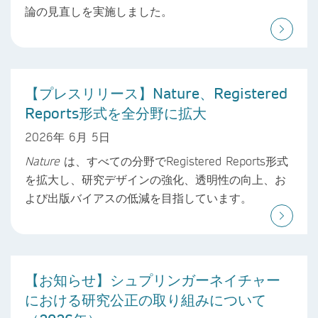
論の見直しを実施しました。
【プレスリリース】Nature、Registered
Reports形式を全分野に拡大
2026年 6月 5日
Nature
は、すべての分野でRegistered Reports形式
を拡大し、研究デザインの強化、透明性の向上、お
よび出版バイアスの低減を目指しています。
【お知らせ】シュプリンガーネイチャー
における研究公正の取り組みについて