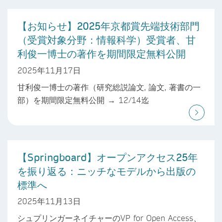
【お知らせ】2025年京都賞先端技術部門
（受賞対象分野：情報科学）受賞者、甘
利俊一博士の著作を期間限定無料公開
2025年11月17日
甘利俊一博士の著作（研究総説論文, 論文, 著書の一
部）を期間限定無料公開 → 12/14迄
【Springboard】オープンアクセス25年
を振り返る：ニッチなモデルから出版の
標準へ
2025年11月13日
シュプリンガーネイチャーのVP for Open Access、