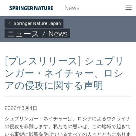
News
Springer Nature Japan
ニュース / News
[プレスリリース] シュプリ
ンガー・ネイチャー、ロシ
アの侵攻に関する声明
2022年3月4日
シュプリンガー・ネイチャーは、ロシアによるウクライナ
の侵攻を非難します。私たちの思いは、この地域で起きて
いる事態に影響を受けているすべての人々とともにありま