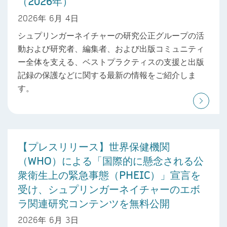
（2026年）
2026年 6月 4日
シュプリンガーネイチャーの研究公正グループの活
動および研究者、編集者、および出版コミュニティ
ー全体を支える、ベストプラクティスの支援と出版
記録の保護などに関する最新の情報をご紹介しま
す。
【プレスリリース】世界保健機関
（WHO）による「国際的に懸念される公
衆衛生上の緊急事態（PHEIC）」宣言を
受け、シュプリンガーネイチャーのエボ
ラ関連研究コンテンツを無料公開
2026年 6月 3日