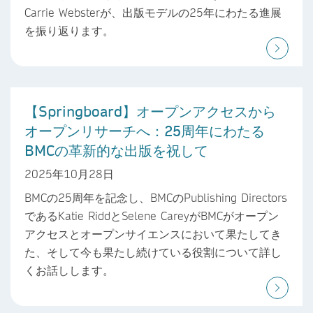
Carrie Websterが、出版モデルの25年にわたる進展
を振り返ります。
【Springboard】オープンアクセスから
オープンリサーチへ：25周年にわたる
BMCの革新的な出版を祝して
2025年10月28日
BMCの25周年を記念し、BMCのPublishing Directors
であるKatie RiddとSelene CareyがBMCがオープン
アクセスとオープンサイエンスにおいて果たしてき
た、そして今も果たし続けている役割について詳し
くお話しします。