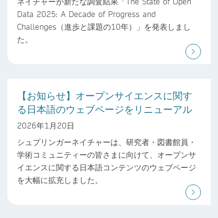
ネイチャーが新たな調査結果「The State of Open
Data 2025: A Decade of Progress and
Challenges（進歩と課題の10年）」を発表しまし
た。
【お知らせ】オープンサイエンスに関す
る日本語のウェブページをリニューアル
2026年1月20日
シュプリンガーネイチャーは、研究者・図書館員・
学術コミュニティーの皆さまに向けて、オープンサ
イエンスに関する日本語コンテンツのウェブページ
を大幅に拡充しました。