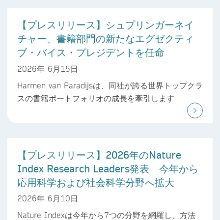
【プレスリリース】シュプリンガーネイ
チャー、書籍部門の新たなエグゼクティ
ブ・バイス・プレジデントを任命
2026年 6月15日
Harmen van Paradijsは、同社が誇る世界トップクラ
スの書籍ポートフォリオの成長を牽引します
【プレスリリース】2026年のNature
Index Research Leaders発表 今年から
応用科学および社会科学分野へ拡大
2026年 6月10日
Nature Indexは今年から7つの分野を網羅し、方法