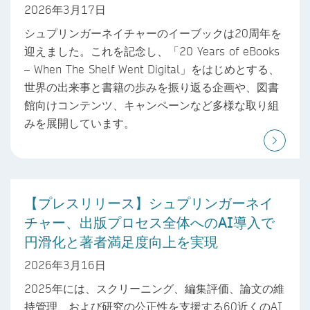
2026年3月17日
シュプリンガーネイチャーのイーブックは20周年を
迎えました。これを記念し、「20 Years of eBooks
– When The Shelf Went Digital」をはじめとする、
世界の出来事と書籍の歩みを振り返る企画や、図書
館向けコンテンツ、キャンペーンなど多様な取り組
みを展開しています。
【プレスリリース】シュプリンガーネイ
チャー、出版プロセス全体へのAI導入で
円滑化と著者満足度向上を実現
2026年3月16日
2025年には、スクリーニング、編集評価、論文の維
持管理、および研究の公正性を支援する60近くのAI