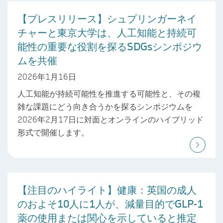
【プレスリリース】シュプリンガーネイ
チャーと東京大学は、人工知能と持続可
能性の重要な役割を探るSDGsシンポジウ
ムを共催
2026年1月16日
人工知能が持続可能性を推進する可能性と、その複
雑な課題にどう向き合うかを探るシンポジウムを
2026年2月17日に対面とオンラインのハイブリッド
形式で開催します。
【注目のハイライト】健康：英国の成人
のおよそ10人に1人が、減量目的でGLP-1
薬の使用または関心を示していると推定