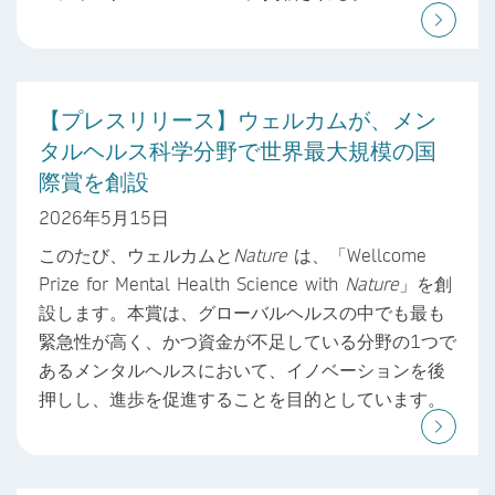
【プレスリリース】ウェルカムが、メン
タルヘルス科学分野で世界最大規模の国
際賞を創設
2026年5月15日
このたび、ウェルカムと
Nature
は、「Wellcome
Prize for Mental Health Science with
Nature
」を創
設します。本賞は、グローバルヘルスの中でも最も
緊急性が高く、かつ資金が不足している分野の1つで
あるメンタルヘルスにおいて、イノベーションを後
押しし、進歩を促進することを目的としています。