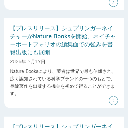
【プレスリリース】シュプリンガーネイ
チャーがNature Booksを開始、ネイチャ
ーポートフォリオの編集面での強みを書
籍出版にも展開
2026年 7月17日
Nature Booksにより、著者は世界で最も信頼され、
広く認知されている科学ブランドの一つのもとで、
長編著作を出版する機会を初めて得ることができま
す。
【プレスリリース】シュプリンガーネイ