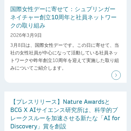
国際女性デーに寄せて：シュプリンガー
ネイチャー創立10周年と社員ネットワー
クの取り組み
2026年3月9日
3月8日は、国際女性デーです。この日に寄せて、当
社の女性社員が中心になって活動している社員ネッ
トワークや昨年創立10周年を迎えて実施した取り組
みについてご紹介します。
【プレスリリース】Nature Awardsと
BCG X AIサイエンス研究所は、科学的ブ
レークスルーを加速させる新たな「AI for
Discovery」賞を創設