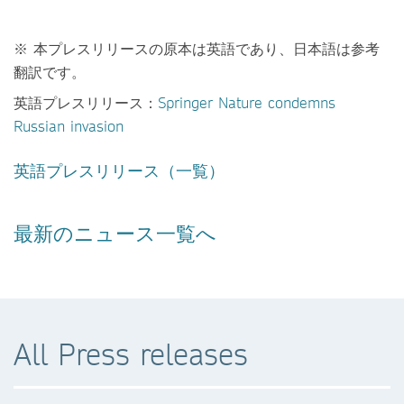
※ 本プレスリリースの原本は英語であり、日本語は参考
翻訳です。
英語プレスリリース：
Springer Nature condemns
Russian invasion
英語プレスリリース（一覧）
最新のニュース一覧へ
All Press releases