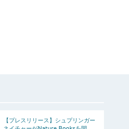
【プレスリリース】シュプリンガー
ネイチャーがNature Booksを開