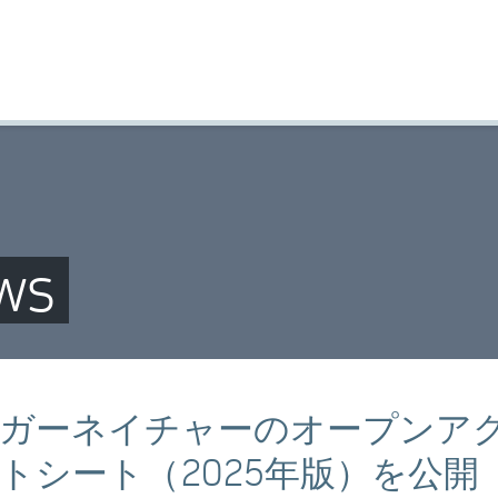
ws
ガーネイチャーのオープンア
トシート（2025年版）を公開