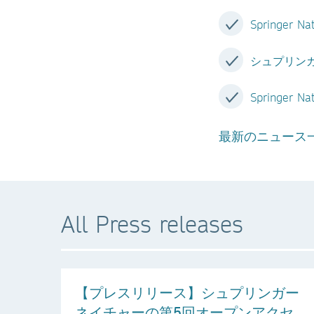
Springer Na
シュプリン
Springer Nat
最新のニュース
All Press releases
【プレスリリース】シュプリンガー
ネイチャーの第5回オープンアクセ