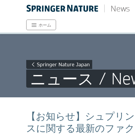
News
ホーム
Springer Nature Japan
ニュース / Ne
【お知らせ】シュプリン
スに関する最新のファク