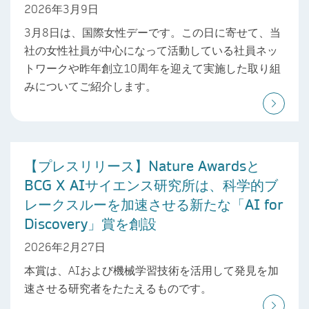
2026年3月9日
3月8日は、国際女性デーです。この日に寄せて、当
社の女性社員が中心になって活動している社員ネッ
トワークや昨年創立10周年を迎えて実施した取り組
みについてご紹介します。
【プレスリリース】Nature Awardsと
BCG X AIサイエンス研究所は、科学的ブ
レークスルーを加速させる新たな「AI for
Discovery」賞を創設
2026年2月27日
本賞は、AIおよび機械学習技術を活用して発見を加
速させる研究者をたたえるものです。