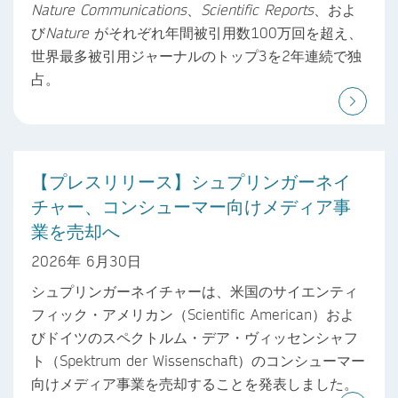
Nature Communications
、
Scientific Reports
、およ
び
Nature
がそれぞれ年間被引用数100万回を超え、
世界最多被引用ジャーナルのトップ3を2年連続で独
占。
【プレスリリース】シュプリンガーネイ
チャー、コンシューマー向けメディア事
業を売却へ
2026年 6月30日
シュプリンガーネイチャーは、米国のサイエンティ
フィック・アメリカン（Scientific American）およ
びドイツのスペクトルム・デア・ヴィッセンシャフ
ト（Spektrum der Wissenschaft）のコンシューマー
向けメディア事業を売却することを発表しました。