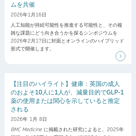
ムを共催
2026年1月16日
人工知能が持続可能性を推進する可能性と、その複
雑な課題にどう向き合うかを探るシンポジウムを
2026年2月17日に対面とオンラインのハイブリッド
形式で開催します。
【注目のハイライト】健康：英国の成人
のおよそ10人に1人が、減量目的でGLP-1
薬の使用または関心を示していると推定
される
2026年 1月 8日
BMC Medicine
に掲載された研究によると、2025年