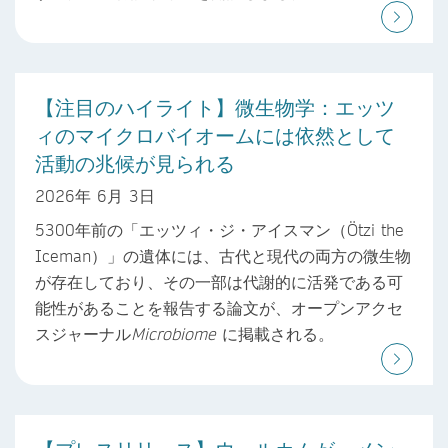
【注目のハイライト】微生物学：エッツ
ィのマイクロバイオームには依然として
活動の兆候が見られる
2026年 6月 3日
5300年前の「エッツィ・ジ・アイスマン（Ötzi the
Iceman）」の遺体には、古代と現代の両方の微生物
が存在しており、その一部は代謝的に活発である可
能性があることを報告する論文が、オープンアクセ
スジャーナル
Microbiome
に掲載される。