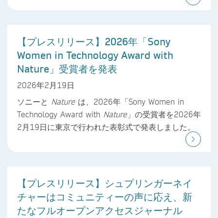
【プレスリリース】2026年「Sony
Women in Technology Award with
Nature」受賞者を発表
2026年2月19日
ソニーと
Nature
は、2026年「Sony Women in
Technology Award with
Nature
」の受賞者を2026年
2月19日に東京で行われた表彰式で発表しました。
【プレスリリース】シュプリンガーネイ
チャーはコミュニティーの声に応え、新
たなフルオープンアクセスジャーナル