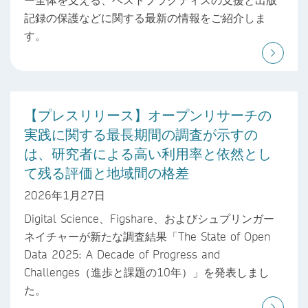
記録の保護などに関する最新の情報をご紹介しま
す。
【プレスリリース】オープンリサーチの
実践に関する最長期間の調査が示すの
は、研究者による高い利用率と依然とし
て残る評価と地域間の格差
2026年1月27日
Digital Science、Figshare、およびシュプリンガー
ネイチャーが新たな調査結果「The State of Open
Data 2025: A Decade of Progress and
Challenges（進歩と課題の10年）」を発表しまし
た。