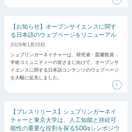
【お知らせ】オープンサイエンスに関す
る日本語のウェブページをリニューアル
2026年1月20日
シュプリンガーネイチャーは、研究者・図書館員・
学術コミュニティーの皆さまに向けて、オープンサ
イエンスに関する日本語コンテンツのウェブページ
を大幅に拡充しました。
【プレスリリース】シュプリンガーネイ
チャーと東京大学は、人工知能と持続可
能性の重要な役割を探るSDGsシンポジウ