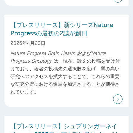
【プレスリリース】新シリーズNature
Progressの最初の2誌が創刊
2026年4月20日
Nature Progress Brain Health
および
Nature
Progress Oncology
は、現在、論文の投稿を受け付
けており、著者の投稿先の選択肢を広げ、質の高い
研究へのアクセスを拡大することで、これらの重要
な研究分野における進展を加速させることが期待さ
れています。
【プレスリリース】シュプリンガーネイ