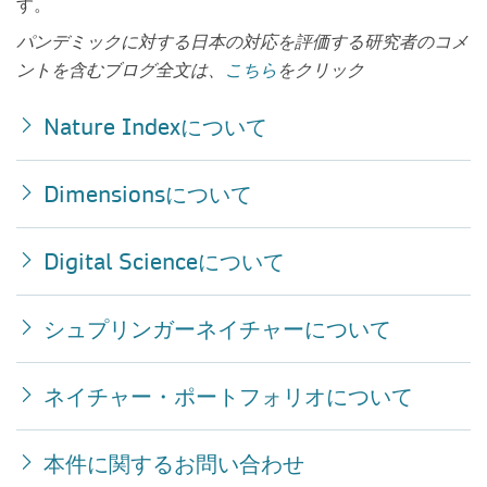
す。
パンデミックに対する日本の対応を評価する研究者のコメ
ントを含むブログ全文は、
こちら
をクリック
Nature Index
について
Dimensions
について
Digital Science
について
シュプリンガーネイチャーについて
ネイチャー・ポートフォリオについて
本件に関するお問い合わせ