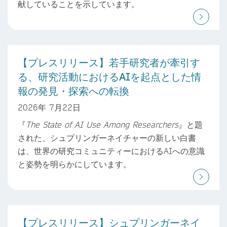
献していることを示しています。
【プレスリリース】若手研究者が牽引す
る、研究活動におけるAIを起点とした情
報の発見・探索への転換
2026年 7月22日
『
The State of AI Use Among Researchers
』と題
された、シュプリンガーネイチャーの新しい白書
は、世界の研究コミュニティーにおけるAIへの意識
と姿勢を明らかにしています。
【プレスリリース】シュプリンガーネイ