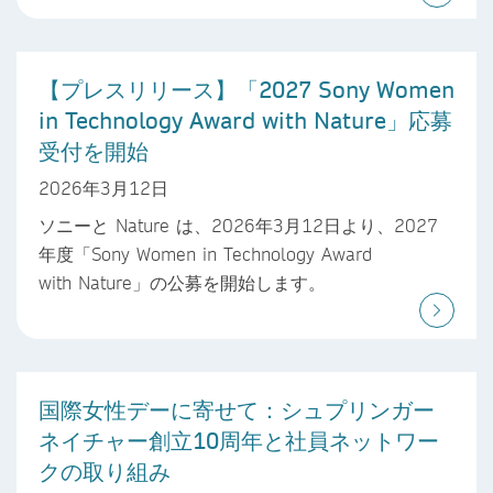
【プレスリリース】「2027 Sony Women
in Technology Award with Nature」応募
受付を開始
2026年3月12日
ソニーと Nature は、2026年3月12日より、2027
年度「Sony Women in Technology Award
with Nature」の公募を開始します。
国際女性デーに寄せて：シュプリンガー
ネイチャー創立10周年と社員ネットワー
クの取り組み