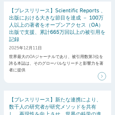
【プレスリリース】Scientific Reports 、
出版における大きな節目を達成 － 100万
人以上の著者をオープンアクセス（OA）
出版で支援、累計665万回以上の被引用を
記録
2025年12月11日
世界最大のOAジャーナルであり、被引用数第3位を
誇る本誌は、そのグローバルなリーチと影響力を著
者に提供
【プレスリリース】新たな連携により、
数千人の研究者が研究メソッドを共有
し、再現性を向上させ、世界の科学の進