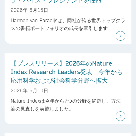
2026年 6月15日
Harmen van Paradijsは、同社が誇る世界トップクラ
スの書籍ポートフォリオの成長を牽引します
【プレスリリース】2026年のNature
Index Research Leaders発表 今年から
応用科学および社会科学分野へ拡大
2026年 6月10日
Nature Indexは今年から7つの分野を網羅し、方法
論の見直しを実施しました。