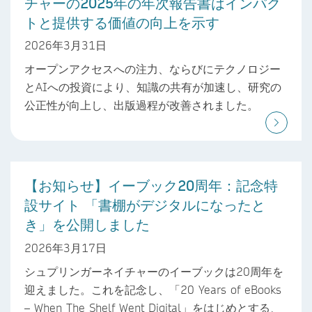
チャーの2025年の年次報告書はインパク
トと提供する価値の向上を示す
2026年3月31日
オープンアクセスへの注力、ならびにテクノロジー
とAIへの投資により、知識の共有が加速し、研究の
公正性が向上し、出版過程が改善されました。
【お知らせ】イーブック20周年：記念特
設サイト 「書棚がデジタルになったと
き」を公開しました
2026年3月17日
シュプリンガーネイチャーのイーブックは20周年を
迎えました。これを記念し、「20 Years of eBooks
– When The Shelf Went Digital」をはじめとする、