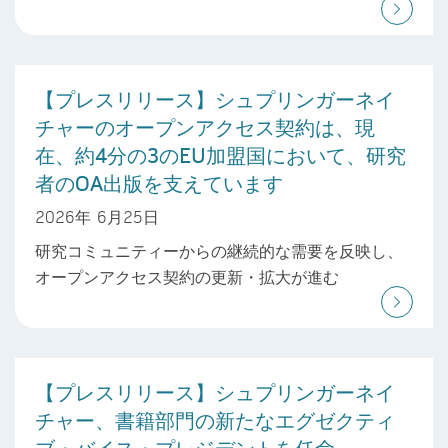
【プレスリリース】シュプリンガーネイ
チャーのオープンアクセス契約は、現
在、約4分の3のEU加盟国において、研究
者のOA出版を支えています
2026年 6月25日
研究コミュニティーからの継続的な需要を反映し、
オープンアクセス契約の更新・拡大が進む
【プレスリリース】シュプリンガーネイ
チャー、書籍部門の新たなエグゼクティ
ブ・バイス・プレジデントを任命