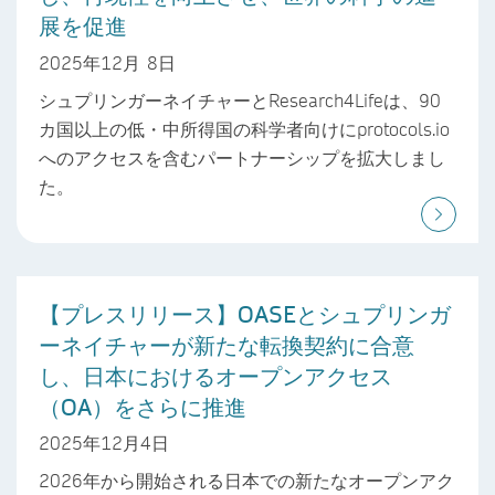
展を促進
2025年12月 8日
シュプリンガーネイチャーとResearch4Lifeは、90
カ国以上の低・中所得国の科学者向けにprotocols.io
へのアクセスを含むパートナーシップを拡大しまし
た。
【プレスリリース】OASEとシュプリンガ
ーネイチャーが新たな転換契約に合意
し、日本におけるオープンアクセス
（OA）をさらに推進
2025年12月4日
2026年から開始される日本での新たなオープンアク