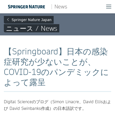
News
Springer Nature Japan
ニュース / News
【Springboard】日本の感染
症研究が少ないことが、
COVID-19のパンデミックに
よって露呈
Digital Scienceのブログ（Simon Linacre、David Ellisおよ
び David Swinbanks作成）の日本語訳です。