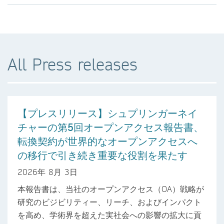
All Press releases
【プレスリリース】シュプリンガーネイ
チャーの第5回オープンアクセス報告書、
転換契約が世界的なオープンアクセスへ
の移行で引き続き重要な役割を果たす
2026年 8月 3日
本報告書は、当社のオープンアクセス（OA）戦略が
研究のビジビリティー、リーチ、およびインパクト
を高め、学術界を超えた実社会への影響の拡大に貢