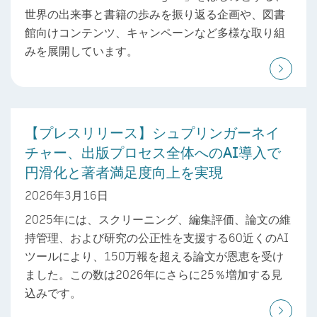
世界の出来事と書籍の歩みを振り返る企画や、図書
館向けコンテンツ、キャンペーンなど多様な取り組
みを展開しています。
【プレスリリース】シュプリンガーネイ
チャー、出版プロセス全体へのAI導入で
円滑化と著者満足度向上を実現
2026年3月16日
2025年には、スクリーニング、編集評価、論文の維
持管理、および研究の公正性を支援する60近くのAI
ツールにより、150万報を超える論文が恩恵を受け
ました。この数は2026年にさらに25％増加する見
込みです。