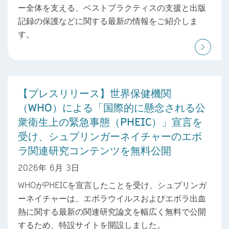
ー全体を支える、ベストプラクティスの支援と出版
記録の保護などに関する最新の情報をご紹介しま
す。
【プレスリリース】世界保健機関
（WHO）による「国際的に懸念される公
衆衛生上の緊急事態（PHEIC）」宣言を
受け、シュプリンガーネイチャーのエボ
ラ関連研究コンテンツを無料公開
2026年 6月 3日
WHOがPHEICを宣言したことを受け、シュプリンガ
ーネイチャーは、エボラウイルスおよびエボラ出血
熱に関する最新の関連研究論文を幅広く無料で公開
するため、特設サイトを開設しました。