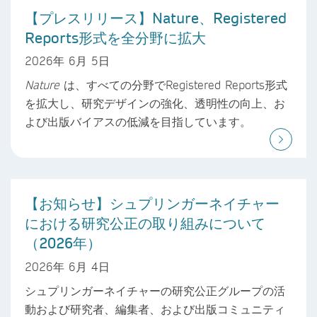
【プレスリリース】Nature、Registered
Reports形式を全分野に拡大
2026年 6月 5日
Nature
は、すべての分野でRegistered Reports形式
を拡大し、研究デザインの強化、透明性の向上、お
よび出版バイアスの低減を目指しています。
【お知らせ】シュプリンガーネイチャー
における研究公正の取り組みについて
（2026年）
2026年 6月 4日
シュプリンガーネイチャーの研究公正グループの活
動および研究者、編集者、および出版コミュニティ