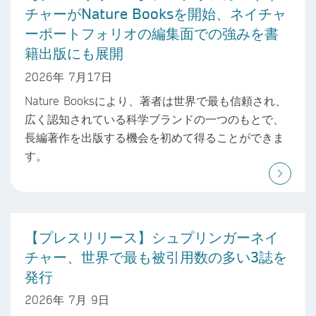
チャーがNature Booksを開始、ネイチャ
ーポートフォリオの編集面での強みを書
籍出版にも展開
2026年 7月17日
Nature Booksにより、著者は世界で最も信頼され、
広く認知されている科学ブランドの一つのもとで、
長編著作を出版する機会を初めて得ることができま
す。
【プレスリリース】シュプリンガーネイ
チャー、世界で最も被引用数の多い3誌を
発行
2026年 7月 9日