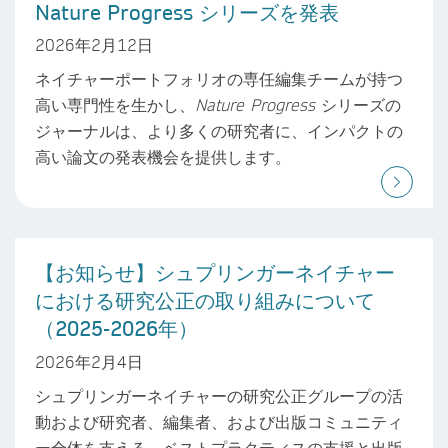
Nature Progress シリーズを発表
2026年2月12日
ネイチャーポートフォリオの専任編集チームが持つ
高い専門性を生かし、
Nature Progress
シリーズの
ジャーナルは、より多くの研究者に、インパクトの
高い論文の発表機会を提供します。
【お知らせ】シュプリンガーネイチャー
における研究公正の取り組みについて
（2025-2026年）
2026年2月4日
シュプリンガーネイチャーの研究公正グループの活
動および研究者、編集者、および出版コミュニティ
ー全体を支える、ベストプラクティスの支援と出版