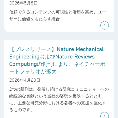
2026年5月8日
信頼できるコンテンツの可視性と活用を高め、ユー
ザーに価値をもたらす統合
【プレスリリース】Nature Mechanical
EngineeringおよびNature Reviews
Computingの創刊により、ネイチャーポ
ートフォリオが拡大
2026年4月20日
2つの新刊は、発展し続ける研究コミュニティーへの
継続的な貢献という当社の姿勢を反映するととも
に、主要な研究分野における著者への支援を強化す
るものです。