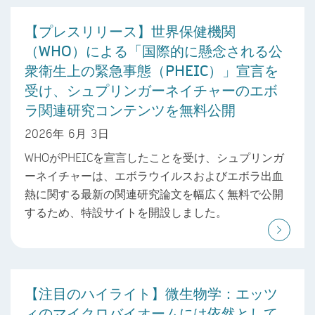
【プレスリリース】世界保健機関
（WHO）による「国際的に懸念される公
衆衛生上の緊急事態（PHEIC）」宣言を
受け、シュプリンガーネイチャーのエボ
ラ関連研究コンテンツを無料公開
2026年 6月 3日
WHOがPHEICを宣言したことを受け、シュプリンガ
ーネイチャーは、エボラウイルスおよびエボラ出血
熱に関する最新の関連研究論文を幅広く無料で公開
するため、特設サイトを開設しました。
【注目のハイライト】微生物学：エッツ
ィのマイクロバイオームには依然として