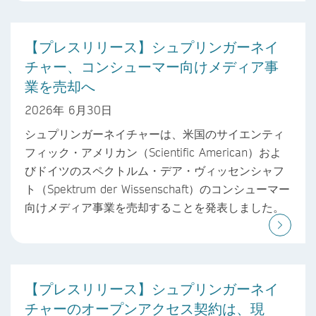
【プレスリリース】シュプリンガーネイ
チャー、コンシューマー向けメディア事
業を売却へ
2026年 6月30日
シュプリンガーネイチャーは、米国のサイエンティ
フィック・アメリカン（Scientific American）およ
びドイツのスペクトルム・デア・ヴィッセンシャフ
ト（Spektrum der Wissenschaft）のコンシューマー
向けメディア事業を売却することを発表しました。
【プレスリリース】シュプリンガーネイ
チャーのオープンアクセス契約は、現