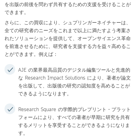
を出版の前後を問わず共有するための支援を受けることが
できます。
さらに、この買収により、シュプリンガーネイチャーは、
全ての研究者のニーズをこれまで以上に満たすよう考案さ
れたソリューションを提供して、オープンサイエンス革命
を前進させるために、研究者を支援する力を益々高めるこ
とができます。例えば：
AJE の業界最高品質のデジタル編集ツールと先進的
な Research Impact Solutions により、著者が論文
を出版して、出版後の研究の認知度を高めることが
できるようになります。
Research Square の学際的プレプリント・プラット
フォームにより、すべての著者が早期に研究を共有
するメリットを享受することができるようになりま
す。