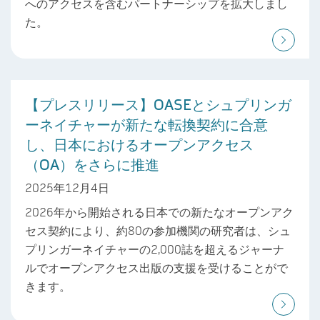
へのアクセスを含むパートナーシップを拡大しまし
た。
【プレスリリース】OASEとシュプリンガ
ーネイチャーが新たな転換契約に合意
し、日本におけるオープンアクセス
（OA）をさらに推進
2025年12月4日
2026年から開始される日本での新たなオープンアク
セス契約により、約80の参加機関の研究者は、シュ
プリンガーネイチャーの2,000誌を超えるジャーナ
ルでオープンアクセス出版の支援を受けることがで
きます。