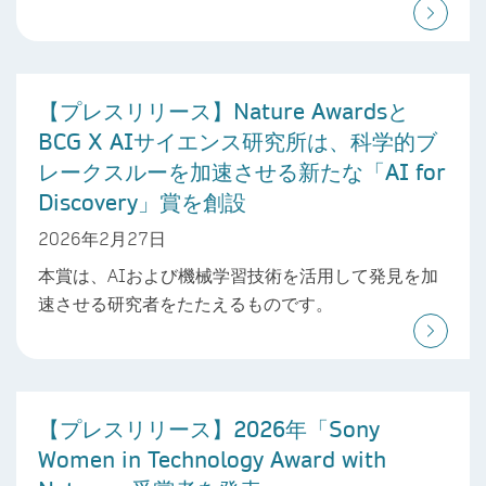
【プレスリリース】Nature Awardsと
BCG X AIサイエンス研究所は、科学的ブ
レークスルーを加速させる新たな「AI for
Discovery」賞を創設
2026年2月27日
本賞は、AIおよび機械学習技術を活用して発見を加
速させる研究者をたたえるものです。
【プレスリリース】2026年「Sony
Women in Technology Award with