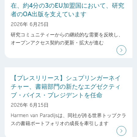
在、約4分の3のEU加盟国において、研究
者のOA出版を支えています
2026年 6月25日
研究コミュニティーからの継続的な需要を反映し、
オープンアクセス契約の更新・拡大が進む
【プレスリリース】シュプリンガーネイ
チャー、書籍部門の新たなエグゼクティ
ブ・バイス・プレジデントを任命
2026年 6月15日
Harmen van Paradijsは、同社が誇る世界トップクラ
スの書籍ポートフォリオの成長を牽引します