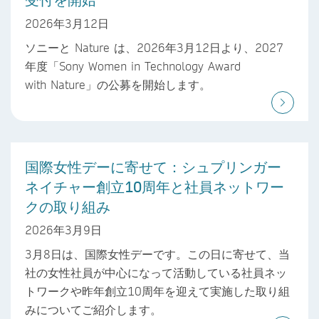
2026年3月12日
ソニーと Nature は、2026年3月12日より、2027
年度「Sony Women in Technology Award
with Nature」の公募を開始します。
国際女性デーに寄せて：シュプリンガー
ネイチャー創立10周年と社員ネットワー
クの取り組み
2026年3月9日
3月8日は、国際女性デーです。この日に寄せて、当
社の女性社員が中心になって活動している社員ネッ
トワークや昨年創立10周年を迎えて実施した取り組
みについてご紹介します。