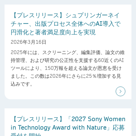
【プレスリリース】シュプリンガーネイ
チャー、出版プロセス全体へのAI導入で
円滑化と著者満足度向上を実現
2026年3月16日
2025年には、スクリーニング、編集評価、論文の維
持管理、および研究の公正性を支援する60近くのAI
ツールにより、150万報を超える論文が恩恵を受け
ました。この数は2026年にさらに25％増加する見
込みです。
【プレスリリース】「2027 Sony Women
in Technology Award with Nature」応募
受付を開始