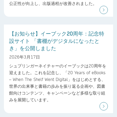
公正性が向上し、出版過程が改善されました。
【お知らせ】イーブック20周年：記念特
設サイト 「書棚がデジタルになったと
き」を公開しました
2026年3月17日
シュプリンガーネイチャーのイーブックは20周年を
迎えました。これを記念し、「20 Years of eBooks
– When The Shelf Went Digital」をはじめとする、
世界の出来事と書籍の歩みを振り返る企画や、図書
館向けコンテンツ、キャンペーンなど多様な取り組
みを展開しています。