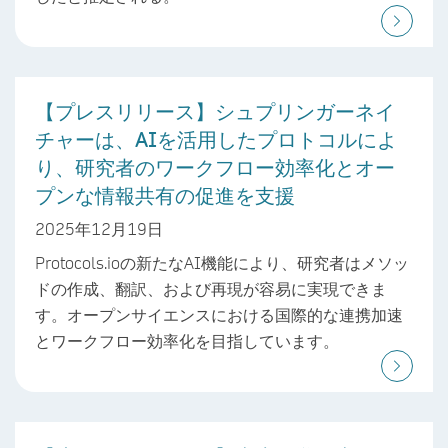
【プレスリリース】シュプリンガーネイ
チャーは、AIを活用したプロトコルによ
り、研究者のワークフロー効率化とオー
プンな情報共有の促進を支援
2025年12月19日
Protocols.ioの新たなAI機能により、研究者はメソッ
ドの作成、翻訳、および再現が容易に実現できま
す。オープンサイエンスにおける国際的な連携加速
とワークフロー効率化を目指しています。