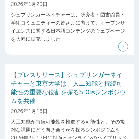
2026年1月20日
シュプリンガーネイチャーは、研究者・図書館員・
学術コミュニティーの皆さまに向けて、オープンサ
イエンスに関する日本語コンテンツのウェブページ
を大幅に拡充しました。
【プレスリリース】シュプリンガーネイ
チャーと東京大学は、人工知能と持続可
能性の重要な役割を探るSDGsシンポジウ
ムを共催
2026年1月16日
人工知能が持続可能性を推進する可能性と、その複
雑な課題にどう向き合うかを探るシンポジウムを
2026年2月17日に対面とオンラインのハイブリッド