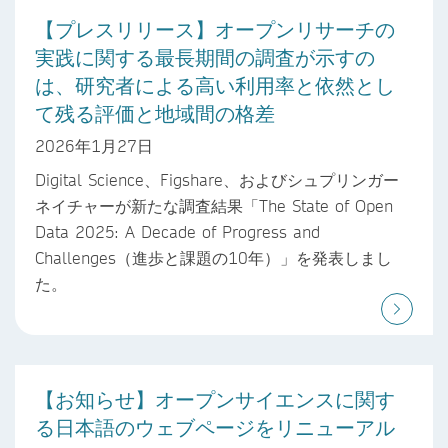
【プレスリリース】オープンリサーチの
実践に関する最長期間の調査が示すの
は、研究者による高い利用率と依然とし
て残る評価と地域間の格差
2026年1月27日
Digital Science、Figshare、およびシュプリンガー
ネイチャーが新たな調査結果「The State of Open
Data 2025: A Decade of Progress and
Challenges（進歩と課題の10年）」を発表しまし
た。
【お知らせ】オープンサイエンスに関す
る日本語のウェブページをリニューアル