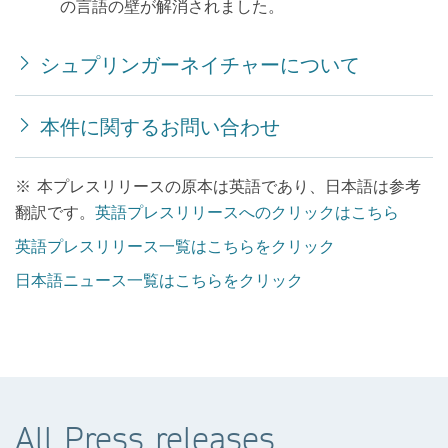
の言語の壁が解消されました。
シュプリンガーネイチャーについて
本件に関するお問い合わせ
※ 本プレスリリースの原本は英語であり、日本語は参考
翻訳です。
英語プレスリリースへのクリックはこちら
英語プレスリリース一覧はこちらをクリック
日本語ニュース一覧はこちらをクリック
All Press releases