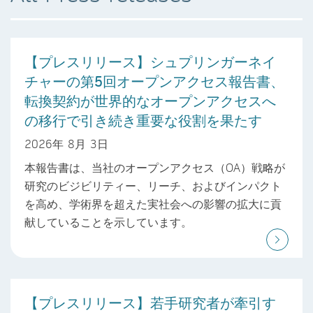
【プレスリリース】シュプリンガーネイ
チャーの第5回オープンアクセス報告書、
転換契約が世界的なオープンアクセスへ
の移行で引き続き重要な役割を果たす
2026年 8月 3日
本報告書は、当社のオープンアクセス（OA）戦略が
研究のビジビリティー、リーチ、およびインパクト
を高め、学術界を超えた実社会への影響の拡大に貢
献していることを示しています。
【プレスリリース】若手研究者が牽引す