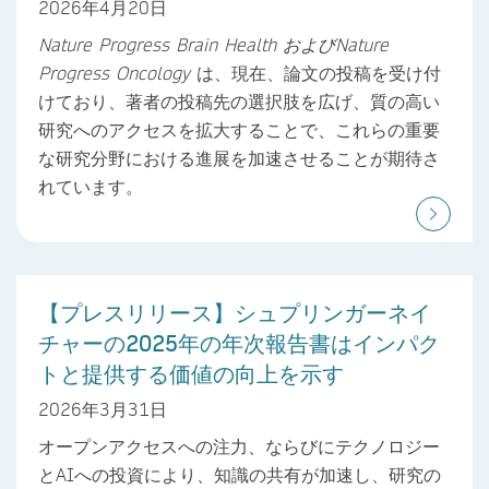
2026年4月20日
Nature Progress Brain Health
および
Nature
Progress Oncology
は、現在、論文の投稿を受け付
けており、著者の投稿先の選択肢を広げ、質の高い
研究へのアクセスを拡大することで、これらの重要
な研究分野における進展を加速させることが期待さ
れています。
【プレスリリース】シュプリンガーネイ
チャーの2025年の年次報告書はインパク
トと提供する価値の向上を示す
2026年3月31日
オープンアクセスへの注力、ならびにテクノロジー
とAIへの投資により、知識の共有が加速し、研究の