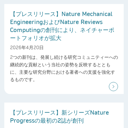
【プレスリリース】Nature Mechanical
EngineeringおよびNature Reviews
Computingの創刊により、ネイチャーポ
ートフォリオが拡大
2026年4月20日
2つの新刊は、発展し続ける研究コミュニティーへの
継続的な貢献という当社の姿勢を反映するととも
に、主要な研究分野における著者への支援を強化す
るものです。
【プレスリリース】新シリーズNature
Progressの最初の2誌が創刊