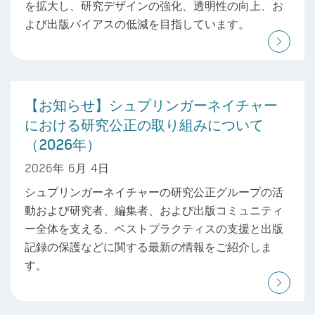
を拡大し、研究デザインの強化、透明性の向上、お
よび出版バイアスの低減を目指しています。
【お知らせ】シュプリンガーネイチャー
における研究公正の取り組みについて
（2026年）
2026年 6月 4日
シュプリンガーネイチャーの研究公正グループの活
動および研究者、編集者、および出版コミュニティ
ー全体を支える、ベストプラクティスの支援と出版
記録の保護などに関する最新の情報をご紹介しま
す。