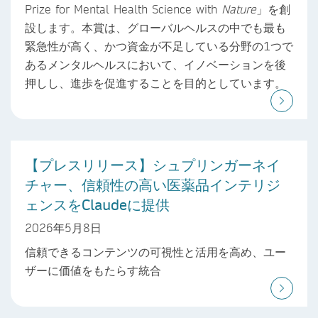
Prize for Mental Health Science with
Nature
」を創
設します。本賞は、グローバルヘルスの中でも最も
緊急性が高く、かつ資金が不足している分野の1つで
あるメンタルヘルスにおいて、イノベーションを後
押しし、進歩を促進することを目的としています。
【プレスリリース】シュプリンガーネイ
チャー、信頼性の高い医薬品インテリジ
ェンスをClaudeに提供
2026年5月8日
信頼できるコンテンツの可視性と活用を高め、ユー
ザーに価値をもたらす統合