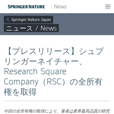
News
Springer Nature Japan
ニュース / News
【プレスリリース】シュプ
リンガーネイチャー、
Research Square
Company（RSC）の全所有
権を取得
今回の全所有権の取得により、著者は業界最高品質の研究