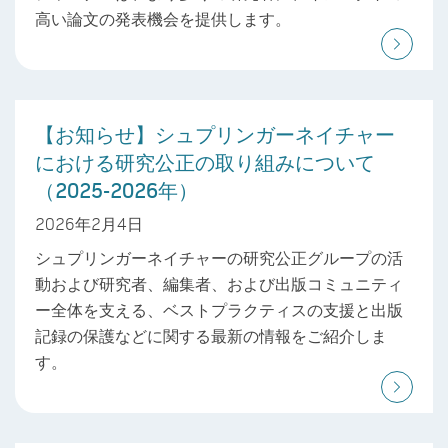
高い論文の発表機会を提供します。
【お知らせ】シュプリンガーネイチャー
における研究公正の取り組みについて
（2025-2026年）
2026年2月4日
シュプリンガーネイチャーの研究公正グループの活
動および研究者、編集者、および出版コミュニティ
ー全体を支える、ベストプラクティスの支援と出版
記録の保護などに関する最新の情報をご紹介しま
す。