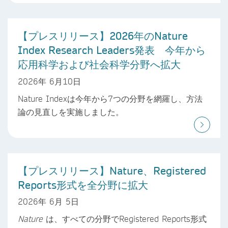
【プレスリリース】2026年のNature
Index Research Leaders発表 今年から
応用科学および社会科学分野へ拡大
2026年 6月10日
Nature Indexは今年から7つの分野を網羅し、方法
論の見直しを実施しました。
【プレスリリース】Nature、Registered
Reports形式を全分野に拡大
2026年 6月 5日
Nature
は、すべての分野でRegistered Reports形式