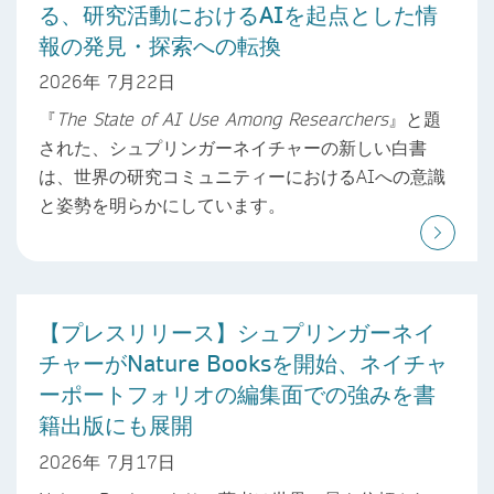
る、研究活動におけるAIを起点とした情
報の発見・探索への転換
2026年 7月22日
『
The State of AI Use Among Researchers
』と題
された、シュプリンガーネイチャーの新しい白書
は、世界の研究コミュニティーにおけるAIへの意識
と姿勢を明らかにしています。
【プレスリリース】シュプリンガーネイ
チャーがNature Booksを開始、ネイチャ
ーポートフォリオの編集面での強みを書
籍出版にも展開
2026年 7月17日