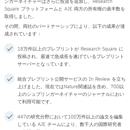
ンガーネイチャーはさらに投資を追加し、Research
Square プラットフォームと AJE 両方の所有権の過半数を
取得しました。
その間、両社のパートナーシップにより、以下の成果が達
成されています：
18万件以上のプレプリントが Research Square に
投稿され、最速で急成長を遂げているプレプリント
サーバーとなっています。
統合プレプリント公開サービスの In Review を立ち
上げました。現在ではNature関連誌を含め、700以
上のシュプリンガーネイチャーのジャーナルにおい
て利用可能です。
447の研究分野において100万件以上の論文を編集
している AJE チームにより、数千人の国際研究者