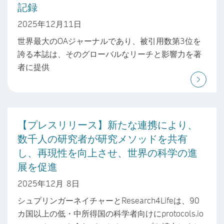
記録
2025年12月11日
世界最大のOAジャーナルであり、被引用数第3位を
誇る本誌は、そのグローバルなリーチと影響力を著
者に提供
【プレスリリース】新たな連携により、
数千人の研究者が研究メソッドを共有
し、再現性を向上させ、世界の科学の進
展を促進
2025年12月 8日
シュプリンガーネイチャーとResearch4Lifeは、90
カ国以上の低・中所得国の科学者向けにprotocols.io