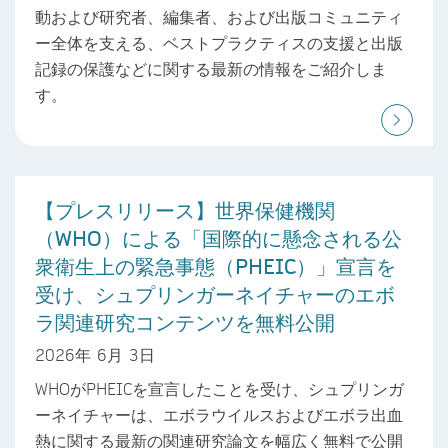
動および研究者、編集者、および出版コミュニティ
ー全体を支える、ベストプラクティスの支援と出版
記録の保護などに関する最新の情報をご紹介しま
す。
【プレスリリース】世界保健機関
（WHO）による「国際的に懸念される公
衆衛生上の緊急事態（PHEIC）」宣言を
受け、シュプリンガーネイチャーのエボ
ラ関連研究コンテンツを無料公開
2026年 6月 3日
WHOがPHEICを宣言したことを受け、シュプリンガ
ーネイチャーは、エボラウイルスおよびエボラ出血
熱に関する最新の関連研究論文を幅広く無料で公開