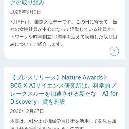
クの取り組み
2026年3月9日
3月8日は、国際女性デーです。この日に寄せて、当
社の女性社員が中心になって活動している社員ネッ
トワークや昨年創立10周年を迎えて実施した取り組
みについてご紹介します。
【プレスリリース】Nature Awardsと
BCG X AIサイエンス研究所は、科学的ブ
レークスルーを加速させる新たな「AI for
Discovery」賞を創設
2026年2月27日
本賞は、AIおよび機械学習技術を活用して発見を加
速させる研究者をたたえるものです。