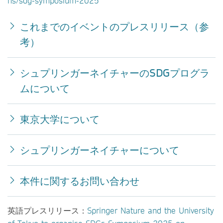
ns/sdg-symposium-2025
これまでのイベントのプレスリリース（参
考）
シュプリンガーネイチャーのSDGプログラ
ムについて
東京大学について
シュプリンガーネイチャーについて
本件に関するお問い合わせ
英語プレスリリース：
Springer Nature and the University