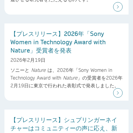
【プレスリリース】2026年「Sony
Women in Technology Award with
Nature」受賞者を発表
2026年2月19日
ソニーと
Nature
は、2026年「Sony Women in
Technology Award with
Nature
」の受賞者を2026年
2月19日に東京で行われた表彰式で発表しました。
【プレスリリース】シュプリンガーネイ
チャーはコミュニティーの声に応え、新