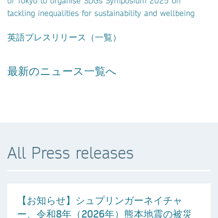
of Tokyo to organise SDGs Symposium 2025 on
tackling inequalities for sustainability and wellbeing
英語プレスリリース（一覧）
最新のニュース一覧へ
All Press releases
【お知らせ】シュプリンガーネイチャ
ー、令和8年（2026年）熊本地震の被災