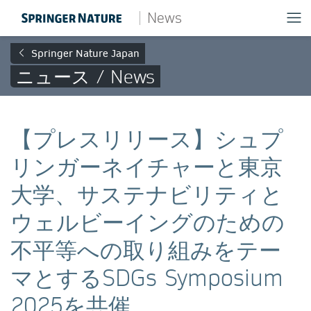
News
Springer Nature Japan
ニュース / News
【プレスリリース】シュプ
リンガーネイチャーと東京
大学、サステナビリティと
ウェルビーイングのための
不平等への取り組みをテー
マとするSDGs Symposium
2025を共催