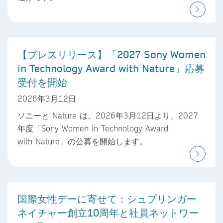
【プレスリリース】「2027 Sony Women
in Technology Award with Nature」応募
受付を開始
2026年3月12日
ソニーと Nature は、2026年3月12日より、2027
年度「Sony Women in Technology Award
with Nature」の公募を開始します。
国際女性デーに寄せて：シュプリンガー
ネイチャー創立10周年と社員ネットワー