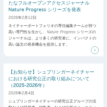
たなフルオープンアクセスジャーナル
Nature Progress シリーズを発表
2026年2月12日
ネイチャーポートフォリオの専任編集チームが持つ
高い専門性を生かし、
Nature Progress
シリーズの
ジャーナルは、より多くの研究者に、インパクトの
高い論文の発表機会を提供します。
【お知らせ】シュプリンガーネイチャー
における研究公正の取り組みについて
（2025-2026年）
2026年2月4日
シュプリンガーネイチャーの研究公正グループの活