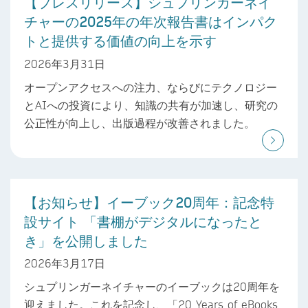
【プレスリリース】シュプリンガーネイ
チャーの2025年の年次報告書はインパク
トと提供する価値の向上を示す
2026年3月31日
オープンアクセスへの注力、ならびにテクノロジー
とAIへの投資により、知識の共有が加速し、研究の
公正性が向上し、出版過程が改善されました。
【お知らせ】イーブック20周年：記念特
設サイト 「書棚がデジタルになったと
き」を公開しました
2026年3月17日
シュプリンガーネイチャーのイーブックは20周年を
迎えました。これを記念し、「20 Years of eBooks