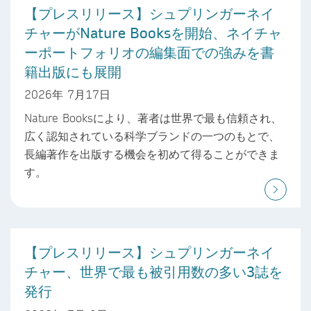
【プレスリリース】シュプリンガーネイ
チャーがNature Booksを開始、ネイチャ
ーポートフォリオの編集面での強みを書
籍出版にも展開
2026年 7月17日
Nature Booksにより、著者は世界で最も信頼され、
広く認知されている科学ブランドの一つのもとで、
長編著作を出版する機会を初めて得ることができま
す。
【プレスリリース】シュプリンガーネイ
チャー、世界で最も被引用数の多い3誌を
発行