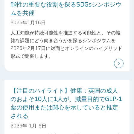
能性の重要な役割を探るSDGsシンポジウ
ムを共催
2026年1月16日
人工知能が持続可能性を推進する可能性と、その複
雑な課題にどう向き合うかを探るシンポジウムを
2026年2月17日に対面とオンラインのハイブリッド
形式で開催します。
【注目のハイライト】健康：英国の成人
のおよそ10人に1人が、減量目的でGLP-1
薬の使用または関心を示していると推定
される
2026年 1月 8日