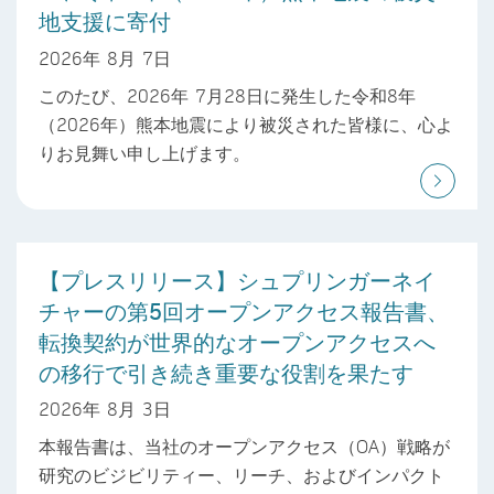
地支援に寄付
2026年 8月 7日
このたび、2026年 7月28日に発生した令和8年
（2026年）熊本地震により被災された皆様に、心よ
りお見舞い申し上げます。
【プレスリリース】シュプリンガーネイ
チャーの第5回オープンアクセス報告書、
転換契約が世界的なオープンアクセスへ
の移行で引き続き重要な役割を果たす
2026年 8月 3日
本報告書は、当社のオープンアクセス（OA）戦略が
研究のビジビリティー、リーチ、およびインパクト