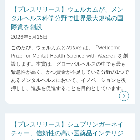
【プレスリリース】ウェルカムが、メン
タルヘルス科学分野で世界最大規模の国
際賞を創設
2026年5月15日
このたび、ウェルカムと
Nature
は、「Wellcome
Prize for Mental Health Science with
Nature
」を創
設します。本賞は、グローバルヘルスの中でも最も
緊急性が高く、かつ資金が不足している分野の1つで
あるメンタルヘルスにおいて、イノベーションを後
押しし、進歩を促進することを目的としています。
【プレスリリース】シュプリンガーネイ
チャー、信頼性の高い医薬品インテリジ