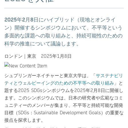
2025年2月8日にハイブリッド（現地とオンライ
ン）開催するシンポジウムにおいて、不平等という
多面的な課題への取り組みと、持続可能性のための
科学の推進について議論します。
ロンドン｜東京 2025年1月8日
シュプリンガーネイチャーと東京大学は、「
サステナビリ
ティとウェルビーイングのための不平等への取り組み
」と
題する2025 SDGsシンポジウムを2025年2月8日に開催し
ます。このシンポジウムでは、日本の研究者や広範なコミ
ュニティーのメンバーが集まり、不平等と持続可能な開発
目標（SDGs：Sustainable Development Goals）の重要な
接点を探求します。