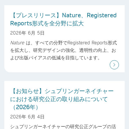
【プレスリリース】Nature、Registered
Reports形式を全分野に拡大
2026年 6月 5日
Nature
は、すべての分野でRegistered Reports形式
を拡大し、研究デザインの強化、透明性の向上、お
よび出版バイアスの低減を目指しています。
【お知らせ】シュプリンガーネイチャー
における研究公正の取り組みについて
（2026年）
2026年 6月 4日
シュプリンガーネイチャーの研究公正グループの活