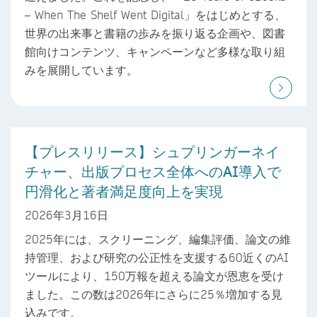
– When The Shelf Went Digital」をはじめとする、
世界の出来事と書籍の歩みを振り返る企画や、図書
館向けコンテンツ、キャンペーンなど多様な取り組
みを展開しています。
【プレスリリース】シュプリンガーネイ
チャー、出版プロセス全体へのAI導入で
円滑化と著者満足度向上を実現
2026年3月16日
2025年には、スクリーニング、編集評価、論文の維
持管理、および研究の公正性を支援する60近くのAI
ツールにより、150万報を超える論文が恩恵を受け
ました。この数は2026年にさらに25％増加する見
込みです。