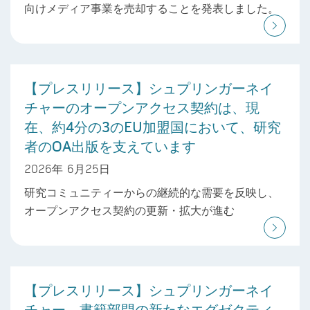
向けメディア事業を売却することを発表しました。
【プレスリリース】シュプリンガーネイ
チャーのオープンアクセス契約は、現
在、約4分の3のEU加盟国において、研究
者のOA出版を支えています
2026年 6月25日
研究コミュニティーからの継続的な需要を反映し、
オープンアクセス契約の更新・拡大が進む
【プレスリリース】シュプリンガーネイ
チャー、書籍部門の新たなエグゼクティ