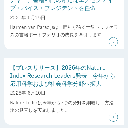
ブ・バイス・プレジデントを任命
2026年 6月15日
Harmen van Paradijsは、同社が誇る世界トップクラ
スの書籍ポートフォリオの成長を牽引します
【プレスリリース】2026年のNature
Index Research Leaders発表 今年から
応用科学および社会科学分野へ拡大
2026年 6月10日
Nature Indexは今年から7つの分野を網羅し、方法
論の見直しを実施しました。