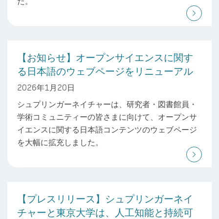
た。
【お知らせ】オープンサイエンスに関す
る日本語のウェブページをリニューアル
2026年1月20日
シュプリンガーネイチャーは、研究者・図書館員・
学術コミュニティーの皆さまに向けて、オープンサ
イエンスに関する日本語コンテンツのウェブページ
を大幅に拡充しました。
【プレスリリース】シュプリンガーネイ
チャーと東京大学は、人工知能と持続可