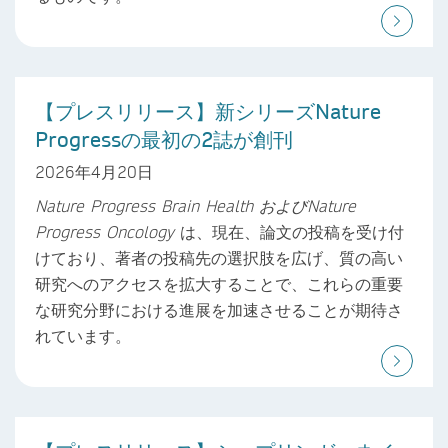
【プレスリリース】新シリーズNature
Progressの最初の2誌が創刊
2026年4月20日
Nature Progress Brain Health
および
Nature
Progress Oncology
は、現在、論文の投稿を受け付
けており、著者の投稿先の選択肢を広げ、質の高い
研究へのアクセスを拡大することで、これらの重要
な研究分野における進展を加速させることが期待さ
れています。