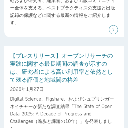
動および研究者、編集者、および出版コミュニティ
ー全体を支える、ベストプラクティスの支援と出版
記録の保護などに関する最新の情報をご紹介しま
す。
【プレスリリース】オープンリサーチの
実践に関する最長期間の調査が示すの
は、研究者による高い利用率と依然とし
て残る評価と地域間の格差
2026年1月27日
Digital Science、Figshare、およびシュプリンガー
ネイチャーが新たな調査結果「The State of Open
Data 2025: A Decade of Progress and
Challenges（進歩と課題の10年）」を発表しまし