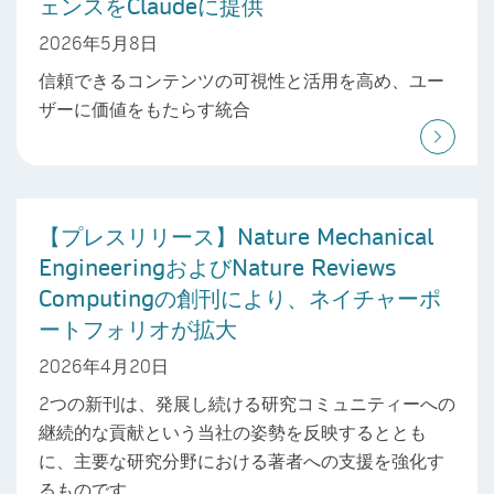
ェンスをClaudeに提供
2026年5月8日
信頼できるコンテンツの可視性と活用を高め、ユー
ザーに価値をもたらす統合
【プレスリリース】Nature Mechanical
EngineeringおよびNature Reviews
Computingの創刊により、ネイチャーポ
ートフォリオが拡大
2026年4月20日
2つの新刊は、発展し続ける研究コミュニティーへの
継続的な貢献という当社の姿勢を反映するととも
に、主要な研究分野における著者への支援を強化す
るものです。