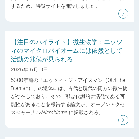
するため、特設サイトを開設しました。
【注目のハイライト】微生物学：エッツ
ィのマイクロバイオームには依然として
活動の兆候が見られる
2026年 6月 3日
5300年前の「エッツィ・ジ・アイスマン（Ötzi the
Iceman）」の遺体には、古代と現代の両方の微生物
が存在しており、その一部は代謝的に活発である可
能性があることを報告する論文が、オープンアクセ
スジャーナル
Microbiome
に掲載される。