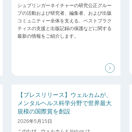
シュプリンガーネイチャーの研究公正グルー
プの活動および研究者、編集者、および出版
コミュニティー全体を支える、ベストプラク
ティスの支援と出版記録の保護などに関する
最新の情報をご紹介します。
【プレスリリース】ウェルカムが、
メンタルヘルス科学分野で世界最大
規模の国際賞を創設
2026年5月15日
このたび、ウェルカムと
Nature
は、