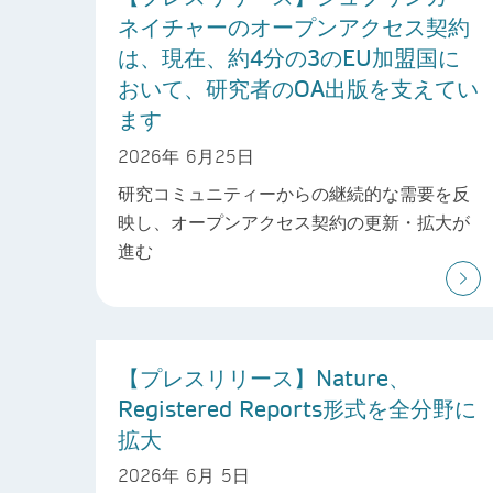
ネイチャーのオープンアクセス契約
は、現在、約4分の3のEU加盟国に
おいて、研究者のOA出版を支えてい
ます
2026年 6月25日
研究コミュニティーからの継続的な需要を反
映し、オープンアクセス契約の更新・拡大が
進む
【プレスリリース】Nature、
Registered Reports形式を全分野に
拡大
2026年 6月 5日