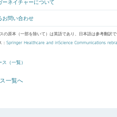
ガーネイチャーについて
るお問い合わせ
ースの原本（一部を除いて）は英語であり、日本語は参考翻訳で
ス：
Springer Healthcare and inScience Communications rebr
ース（一覧）
ス一覧へ