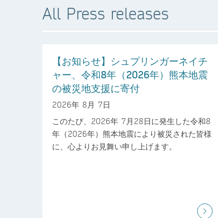
All Press releases
【お知らせ】シュプリンガーネイチ
ャー、令和8年（2026年）熊本地震
の被災地支援に寄付
2026年 8月 7日
このたび、2026年 7月28日に発生した令和8
年（2026年）熊本地震により被災された皆様
に、心よりお見舞い申し上げます。