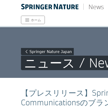
News
ホーム
Springer Nature Japan
ニュース / Ne
【プレスリリース】Springer 
Communicationsのブラ