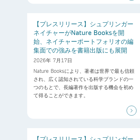
【プレスリリース】シュプリンガー
ネイチャーがNature Booksを開
始、ネイチャーポートフォリオの編
集面での強みを書籍出版にも展開
2026年 7月17日
Nature Booksにより、著者は世界で最も信頼
され、広く認知されている科学ブランドの一
つのもとで、長編著作を出版する機会を初め
て得ることができます。
【プレスリリース】シュプリンガー