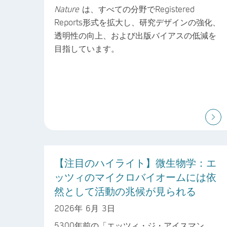
Nature
は、すべての分野でRegistered
Reports形式を拡大し、研究デザインの強化、
透明性の向上、および出版バイアスの低減を
目指しています。
【注目のハイライト】微生物学：エ
ッツィのマイクロバイオームには依
然として活動の兆候が見られる
2026年 6月 3日
5300年前の「エッツィ・ジ・アイスマン