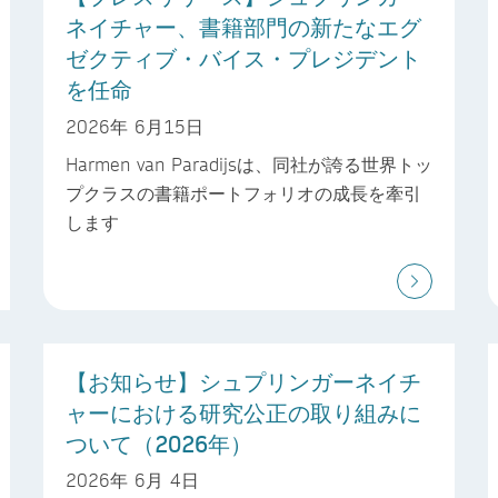
ネイチャー、書籍部門の新たなエグ
ゼクティブ・バイス・プレジデント
を任命
2026年 6月15日
Harmen van Paradijsは、同社が誇る世界トッ
プクラスの書籍ポートフォリオの成長を牽引
します
【お知らせ】シュプリンガーネイチ
ャーにおける研究公正の取り組みに
ついて（2026年）
2026年 6月 4日