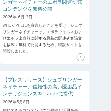
ンガーネイチャーのエボラ関連研究
コンテンツを無料公開
2026年 6月 3日
WHOがPHEICを宣言したことを受け、シュプ
リンガーネイチャーは、エボラウイルスおよ
びエボラ出血熱に関する最新の関連研究論文
を幅広く無料で公開するため、特設サイトを
開設しました。
【プレスリリース】シュプリンガー
ネイチャー、信頼性の高い医薬品イ
ンテリジェンスをClaudeに提供
2026年5月8日
信頼できるコンテンツの可視性と活用を高