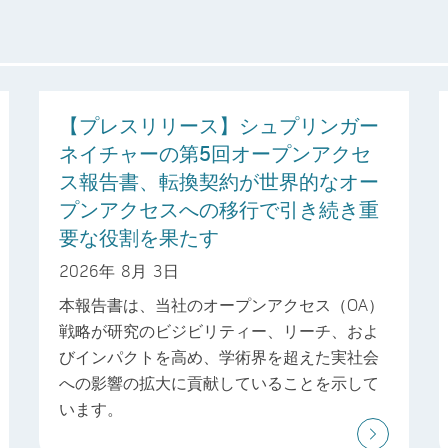
【プレスリリース】シュプリンガー
ネイチャーの第5回オープンアクセ
ス報告書、転換契約が世界的なオー
プンアクセスへの移行で引き続き重
要な役割を果たす
2026年 8月 3日
本報告書は、当社のオープンアクセス（OA）
戦略が研究のビジビリティー、リーチ、およ
びインパクトを高め、学術界を超えた実社会
への影響の拡大に貢献していることを示して
います。