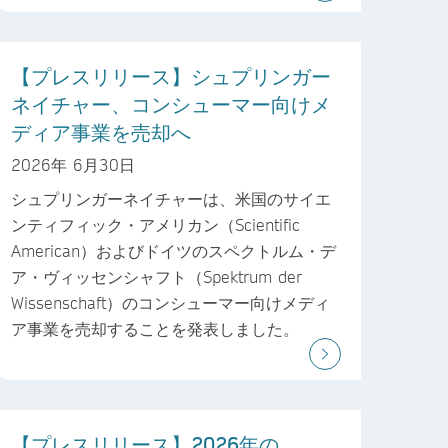
【プレスリリース】シュプリンガー
ネイチャー、コンシューマー向けメ
ディア事業を売却へ
2026年 6月30日
シュプリンガーネイチャーは、米国のサイエ
ンティフィック・アメリカン（Scientific
American）およびドイツのスペクトルム・デ
ア・ヴィッセンシャフト（Spektrum der
Wissenschaft）のコンシューマー向けメディ
ア事業を売却することを発表しました。
【プレスリリース】2026年の