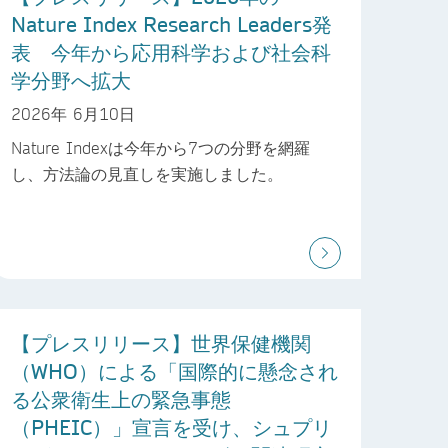
Nature Index Research Leaders発
表 今年から応用科学および社会科
学分野へ拡大
2026年 6月10日
Nature Indexは今年から7つの分野を網羅
し、方法論の見直しを実施しました。
【プレスリリース】世界保健機関
（WHO）による「国際的に懸念され
る公衆衛生上の緊急事態
（PHEIC）」宣言を受け、シュプリ