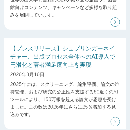
館向けコンテンツ、キャンペーンなど多様な取り組
みを展開しています。
【プレスリリース】シュプリンガーネイ
チャー、出版プロセス全体へのAI導入で
円滑化と著者満足度向上を実現
2026年3月16日
2025年には、スクリーニング、編集評価、論文の維
持管理、および研究の公正性を支援する60近くのAI
ツールにより、150万報を超える論文が恩恵を受け
ました。この数は2026年にさらに25％増加する見
込みです。