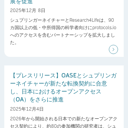
展を促進
2025年12月 8日
シュプリンガーネイチャーとResearch4Lifeは、90
カ国以上の低・中所得国の科学者向けにprotocols.io
へのアクセスを含むパートナーシップを拡大しまし
た。
【プレスリリース】OASEとシュプリンガ
ーネイチャーが新たな転換契約に合意
し、日本におけるオープンアクセス
（OA）をさらに推進
2025年12月4日
2026年から開始される日本での新たなオープンアク
セス契約により、約80の参加機関の研究者は、シュ