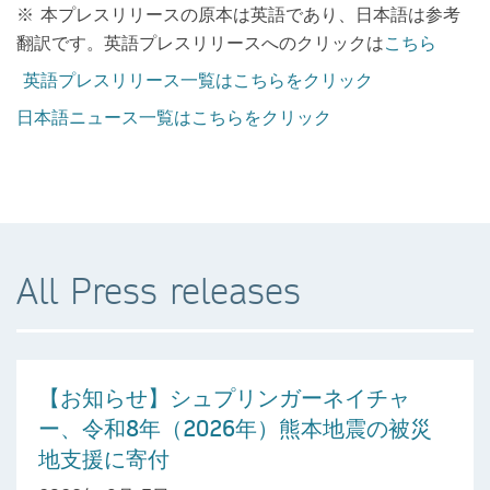
※ 本プレスリリースの原本は英語であり、日本語は参考
翻訳です。英語プレスリリースへのクリックは
こちら
英語プレスリリース一覧はこちらをクリック
日本語ニュース一覧はこちらをクリック
All Press releases
【お知らせ】シュプリンガーネイチャ
ー、令和8年（2026年）熊本地震の被災
地支援に寄付