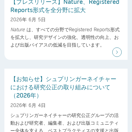
【プレスリリース】Nature、Registered
Reports形式を全分野に拡大
2026年 6月 5日
Nature
は、すべての分野でRegistered Reports形式
を拡大し、研究デザインの強化、透明性の向上、お
よび出版バイアスの低減を目指しています。
【お知らせ】シュプリンガーネイチャー
における研究公正の取り組みについて
（2026年）
2026年 6月 4日
シュプリンガーネイチャーの研究公正グループの活
動および研究者、編集者、および出版コミュニティ
ー全体を支える、ベストプラクティスの支援と出版