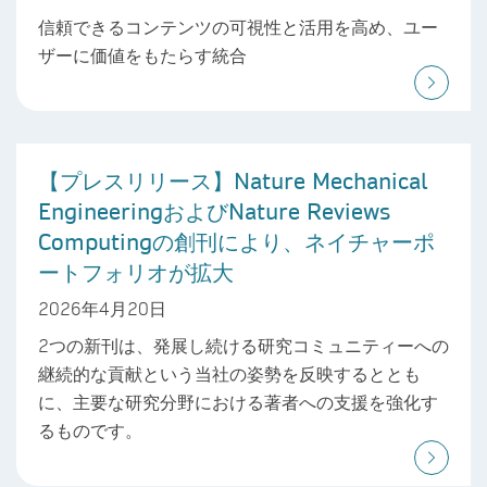
信頼できるコンテンツの可視性と活用を高め、ユー
ザーに価値をもたらす統合
【プレスリリース】Nature Mechanical
EngineeringおよびNature Reviews
Computingの創刊により、ネイチャーポ
ートフォリオが拡大
2026年4月20日
2つの新刊は、発展し続ける研究コミュニティーへの
継続的な貢献という当社の姿勢を反映するととも
に、主要な研究分野における著者への支援を強化す
るものです。