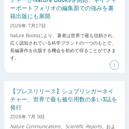
ーポートフォリオの編集面での強みを書
籍出版にも展開
2026年 7月17日
Nature Booksにより、著者は世界で最も信頼され、
広く認知されている科学ブランドの一つのもとで、
長編著作を出版する機会を初めて得ることができま
す。
【プレスリリース】シュプリンガーネイ
チャー、世界で最も被引用数の多い3誌を
発行
2026年 7月 9日
Nature Communications
、
Scientific Reports
、およ