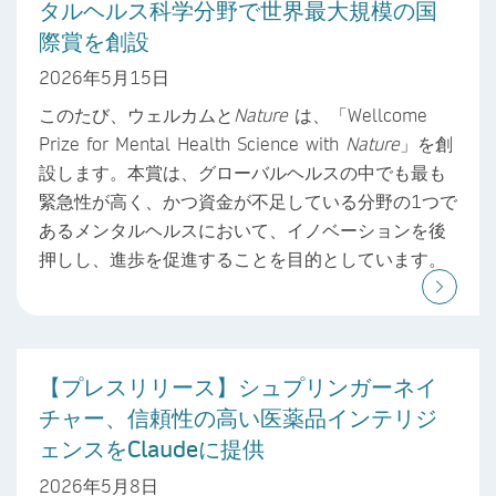
タルヘルス科学分野で世界最大規模の国
際賞を創設
2026年5月15日
このたび、ウェルカムと
Nature
は、「Wellcome
Prize for Mental Health Science with
Nature
」を創
設します。本賞は、グローバルヘルスの中でも最も
緊急性が高く、かつ資金が不足している分野の1つで
あるメンタルヘルスにおいて、イノベーションを後
押しし、進歩を促進することを目的としています。
【プレスリリース】シュプリンガーネイ
チャー、信頼性の高い医薬品インテリジ
ェンスをClaudeに提供
2026年5月8日