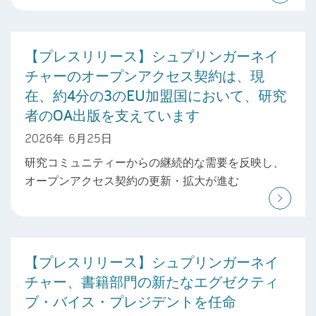
【プレスリリース】シュプリンガーネイ
チャーのオープンアクセス契約は、現
在、約4分の3のEU加盟国において、研究
者のOA出版を支えています
2026年 6月25日
研究コミュニティーからの継続的な需要を反映し、
オープンアクセス契約の更新・拡大が進む
【プレスリリース】シュプリンガーネイ
チャー、書籍部門の新たなエグゼクティ
ブ・バイス・プレジデントを任命