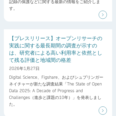
記録の保護などに関する最新の情報をご紹介しま
す。
【プレスリリース】オープンリサーチの
実践に関する最長期間の調査が示すの
は、研究者による高い利用率と依然とし
て残る評価と地域間の格差
2026年1月27日
Digital Science、Figshare、およびシュプリンガー
ネイチャーが新たな調査結果「The State of Open
Data 2025: A Decade of Progress and
Challenges（進歩と課題の10年）」を発表しまし
た。