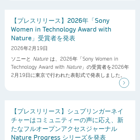
【プレスリリース】2026年「Sony
Women in Technology Award with
Nature」受賞者を発表
2026年2月19日
ソニーと
Nature
は、2026年「Sony Women in
Technology Award with
Nature
」の受賞者を2026年
2月19日に東京で行われた表彰式で発表しました。
【プレスリリース】シュプリンガーネイ
チャーはコミュニティーの声に応え、新
たなフルオープンアクセスジャーナル
Nature Progress シリーズを発表