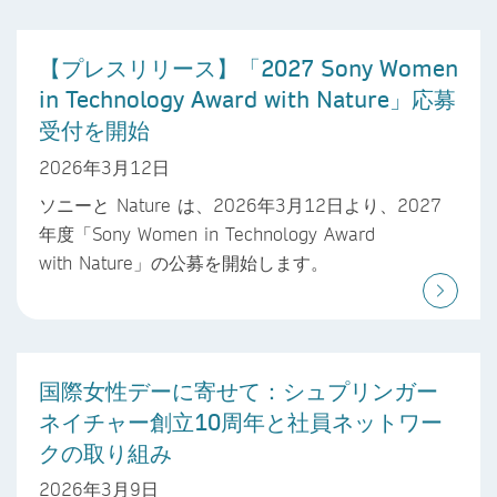
【プレスリリース】「2027 Sony Women
in Technology Award with Nature」応募
受付を開始
2026年3月12日
ソニーと Nature は、2026年3月12日より、2027
年度「Sony Women in Technology Award
with Nature」の公募を開始します。
国際女性デーに寄せて：シュプリンガー
ネイチャー創立10周年と社員ネットワー
クの取り組み
2026年3月9日