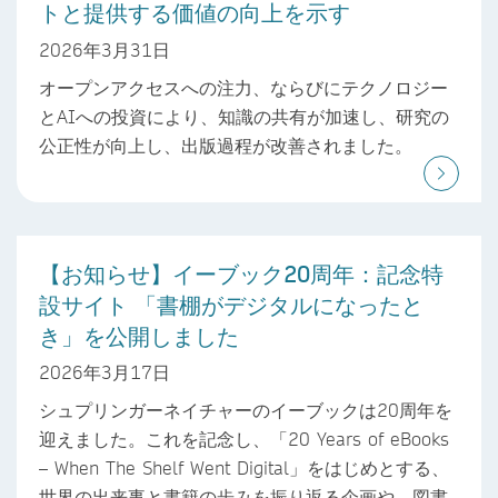
トと提供する価値の向上を示す
2026年3月31日
オープンアクセスへの注力、ならびにテクノロジー
とAIへの投資により、知識の共有が加速し、研究の
公正性が向上し、出版過程が改善されました。
【お知らせ】イーブック20周年：記念特
設サイト 「書棚がデジタルになったと
き」を公開しました
2026年3月17日
シュプリンガーネイチャーのイーブックは20周年を
迎えました。これを記念し、「20 Years of eBooks
– When The Shelf Went Digital」をはじめとする、
世界の出来事と書籍の歩みを振り返る企画や、図書