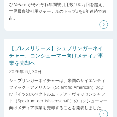
び
Nature
がそれぞれ年間被引用数100万回を超え、
世界最多被引用ジャーナルのトップ3を2年連続で独
占。
【プレスリリース】シュプリンガーネイ
チャー、コンシューマー向けメディア事
業を売却へ
2026年 6月30日
シュプリンガーネイチャーは、米国のサイエンティ
フィック・アメリカン（Scientific American）およ
びドイツのスペクトルム・デア・ヴィッセンシャフ
ト（Spektrum der Wissenschaft）のコンシューマー
向けメディア事業を売却することを発表しました。