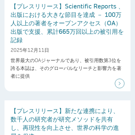
【プレスリリース】Scientific Reports 、
出版における大きな節目を達成 － 100万
人以上の著者をオープンアクセス（OA）
出版で支援、累計665万回以上の被引用を
記録
2025年12月11日
世界最大のOAジャーナルであり、被引用数第3位を
誇る本誌は、そのグローバルなリーチと影響力を著
者に提供
【プレスリリース】新たな連携により、
数千人の研究者が研究メソッドを共有
し、再現性を向上させ、世界の科学の進