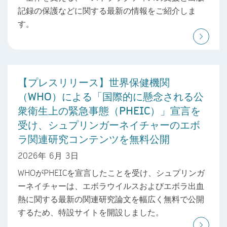
記録の保護などに関する最新の情報をご紹介しま
す。
【プレスリリース】世界保健機関
（WHO）による「国際的に懸念される公
衆衛生上の緊急事態（PHEIC）」宣言を
受け、シュプリンガーネイチャーのエボ
ラ関連研究コンテンツを無料公開
2026年 6月 3日
WHOがPHEICを宣言したことを受け、シュプリンガ
ーネイチャーは、エボラウイルスおよびエボラ出血
熱に関する最新の関連研究論文を幅広く無料で公開
するため、特設サイトを開設しました。