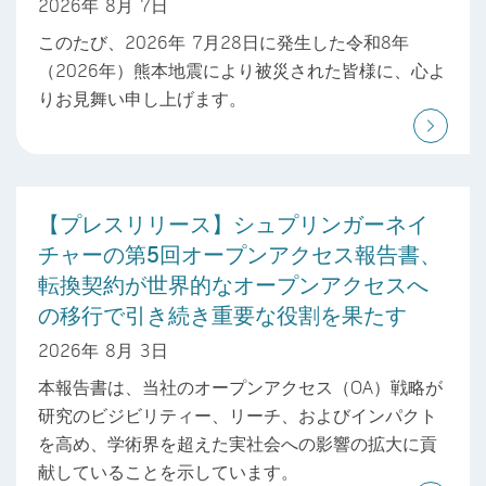
2026年 8月 7日
このたび、2026年 7月28日に発生した令和8年
（2026年）熊本地震により被災された皆様に、心よ
りお見舞い申し上げます。
【プレスリリース】シュプリンガーネイ
チャーの第5回オープンアクセス報告書、
転換契約が世界的なオープンアクセスへ
の移行で引き続き重要な役割を果たす
2026年 8月 3日
本報告書は、当社のオープンアクセス（OA）戦略が
研究のビジビリティー、リーチ、およびインパクト
を高め、学術界を超えた実社会への影響の拡大に貢
献していることを示しています。