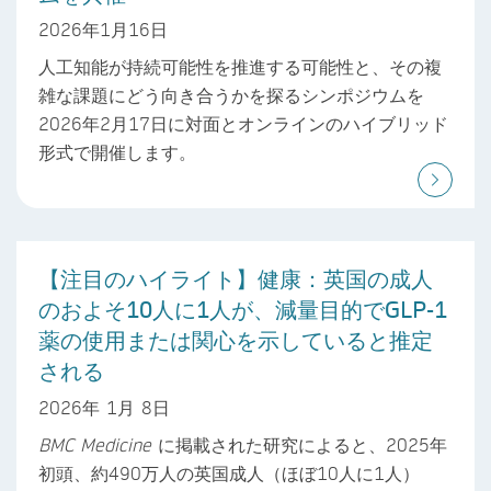
2026年1月16日
人工知能が持続可能性を推進する可能性と、その複
雑な課題にどう向き合うかを探るシンポジウムを
2026年2月17日に対面とオンラインのハイブリッド
形式で開催します。
【注目のハイライト】健康：英国の成人
のおよそ10人に1人が、減量目的でGLP-1
薬の使用または関心を示していると推定
される
2026年 1月 8日
BMC Medicine
に掲載された研究によると、2025年
初頭、約490万人の英国成人（ほぼ10人に1人）