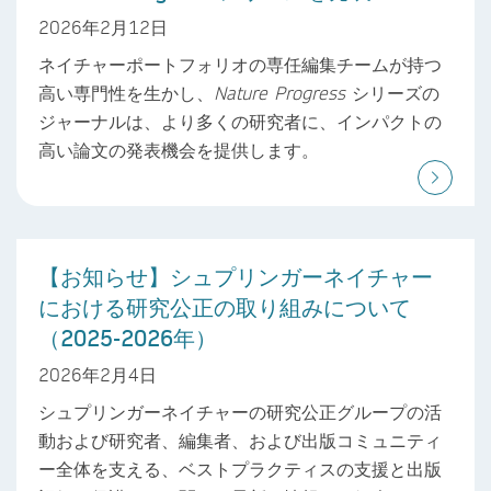
2026年2月12日
ネイチャーポートフォリオの専任編集チームが持つ
高い専門性を生かし、
Nature Progress
シリーズの
ジャーナルは、より多くの研究者に、インパクトの
高い論文の発表機会を提供します。
【お知らせ】シュプリンガーネイチャー
における研究公正の取り組みについて
（2025-2026年）
2026年2月4日
シュプリンガーネイチャーの研究公正グループの活
動および研究者、編集者、および出版コミュニティ
ー全体を支える、ベストプラクティスの支援と出版