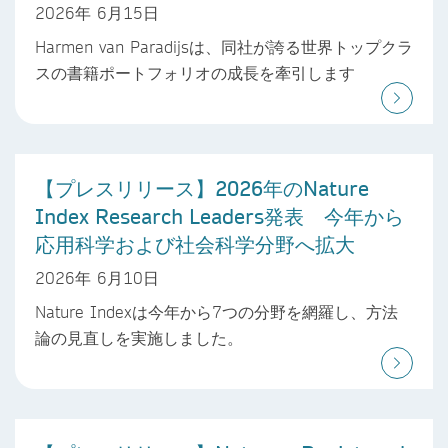
2026年 6月15日
Harmen van Paradijsは、同社が誇る世界トップクラ
スの書籍ポートフォリオの成長を牽引します
【プレスリリース】2026年のNature
Index Research Leaders発表 今年から
応用科学および社会科学分野へ拡大
2026年 6月10日
Nature Indexは今年から7つの分野を網羅し、方法
論の見直しを実施しました。