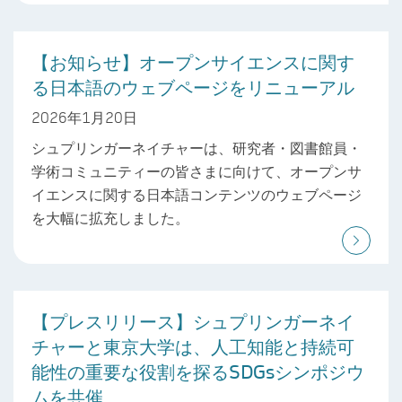
【お知らせ】オープンサイエンスに関す
る日本語のウェブページをリニューアル
2026年1月20日
シュプリンガーネイチャーは、研究者・図書館員・
学術コミュニティーの皆さまに向けて、オープンサ
イエンスに関する日本語コンテンツのウェブページ
を大幅に拡充しました。
【プレスリリース】シュプリンガーネイ
チャーと東京大学は、人工知能と持続可
能性の重要な役割を探るSDGsシンポジウ
ムを共催