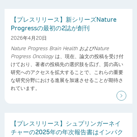
【プレスリリース】新シリーズNature
Progressの最初の2誌が創刊
2026年4月20日
Nature Progress Brain Health
および
Nature
Progress Oncology
は、現在、論文の投稿を受け付
けており、著者の投稿先の選択肢を広げ、質の高い
研究へのアクセスを拡大することで、これらの重要
な研究分野における進展を加速させることが期待さ
れています。
【プレスリリース】シュプリンガーネイ
チャーの2025年の年次報告書はインパク