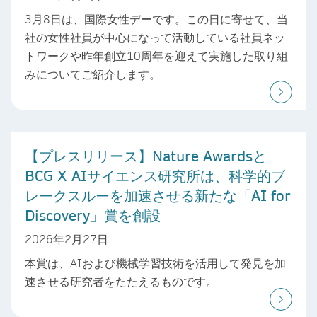
3月8日は、国際女性デーです。この日に寄せて、当
社の女性社員が中心になって活動している社員ネッ
トワークや昨年創立10周年を迎えて実施した取り組
みについてご紹介します。
【プレスリリース】Nature Awardsと
BCG X AIサイエンス研究所は、科学的ブ
レークスルーを加速させる新たな「AI for
Discovery」賞を創設
2026年2月27日
本賞は、AIおよび機械学習技術を活用して発見を加
速させる研究者をたたえるものです。