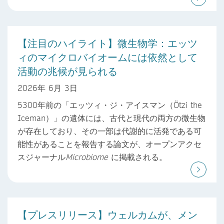
【注目のハイライト】微生物学：エッツ
ィのマイクロバイオームには依然として
活動の兆候が見られる
2026年 6月 3日
5300年前の「エッツィ・ジ・アイスマン（Ötzi the
Iceman）」の遺体には、古代と現代の両方の微生物
が存在しており、その一部は代謝的に活発である可
能性があることを報告する論文が、オープンアクセ
スジャーナル
Microbiome
に掲載される。
【プレスリリース】ウェルカムが、メン