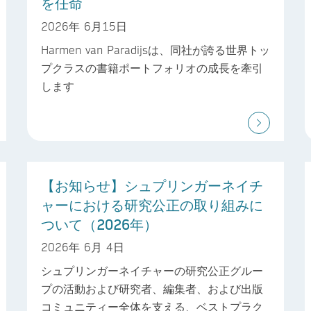
を任命
2026年 6月15日
Harmen van Paradijsは、同社が誇る世界トッ
プクラスの書籍ポートフォリオの成長を牽引
します
【お知らせ】シュプリンガーネイチ
ャーにおける研究公正の取り組みに
ついて（2026年）
2026年 6月 4日
シュプリンガーネイチャーの研究公正グルー
プの活動および研究者、編集者、および出版
コミュニティー全体を支える、ベストプラク