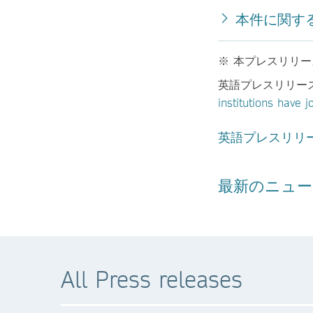
本件に関す
※ 本プレスリリ
英語プレスリリー
institutions have
英語プレスリリ
最新のニュー
All Press releases