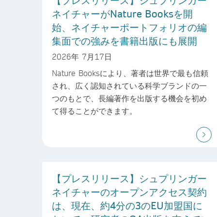
ネイチャーがNature Booksを開
始、ネイチャーポートフォリオの編
集面での強みを書籍出版にも展開
2026年 7月17日
Nature Booksにより、著者は世界で最も信頼
され、広く認知されている科学ブランドの一
つのもとで、長編著作を出版する機会を初め
て得ることができます。
【プレスリリース】シュプリンガー
ネイチャーのオープンアクセス契約
は、現在、約4分の3のEU加盟国に