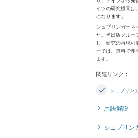
り、ドイツから発
イツの研究機関は
になります」
シュプリンガーネ
た。当出版グルー
し、研究の再現可
ーでは、無料で即
ます。
関連リンク：
シュプリン
用語解説
シュプリン