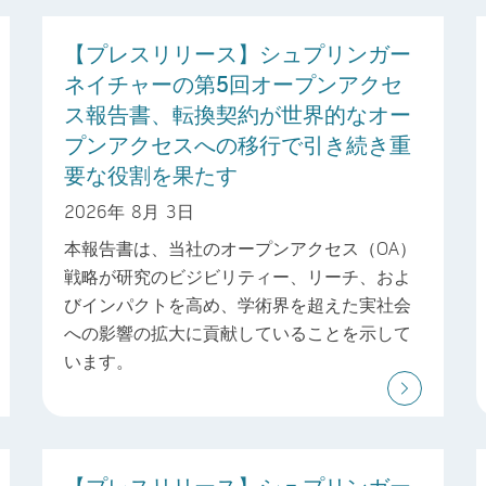
【プレスリリース】シュプリンガー
ネイチャーの第5回オープンアクセ
ス報告書、転換契約が世界的なオー
プンアクセスへの移行で引き続き重
要な役割を果たす
2026年 8月 3日
本報告書は、当社のオープンアクセス（OA）
戦略が研究のビジビリティー、リーチ、およ
びインパクトを高め、学術界を超えた実社会
への影響の拡大に貢献していることを示して
います。
【プレスリリース】シュプリンガー