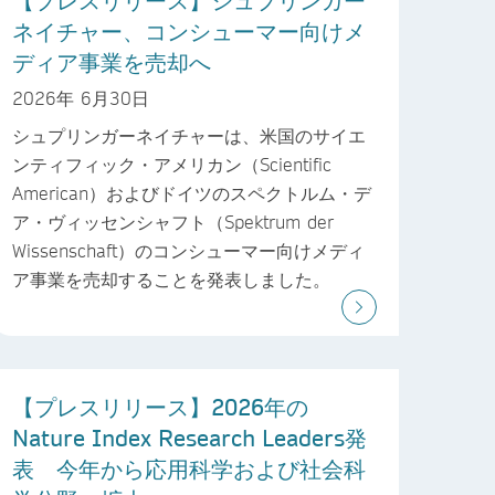
ネイチャー、コンシューマー向けメ
ディア事業を売却へ
2026年 6月30日
シュプリンガーネイチャーは、米国のサイエ
ンティフィック・アメリカン（Scientific
American）およびドイツのスペクトルム・デ
ア・ヴィッセンシャフト（Spektrum der
Wissenschaft）のコンシューマー向けメディ
ア事業を売却することを発表しました。
【プレスリリース】2026年の
Nature Index Research Leaders発
表 今年から応用科学および社会科