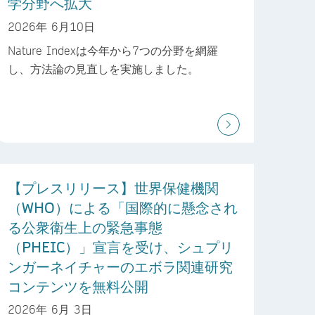
学分野へ拡大
2026年 6月10日
Nature Indexは今年から7つの分野を網羅
し、方法論の見直しを実施しました。
【プレスリリース】世界保健機関
（WHO）による「国際的に懸念され
る公衆衛生上の緊急事態
（PHEIC）」宣言を受け、シュプリ
ンガーネイチャーのエボラ関連研究
コンテンツを無料公開
2026年 6月 3日