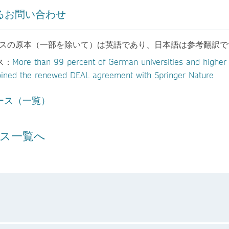
るお問い合わせ
ースの原本（一部を除いて）は英語であり、日本語は参考翻訳で
ス：
More than 99 percent of German universities and higher 
 joined the renewed DEAL agreement with Springer Nature
ース（一覧）
ス一覧へ