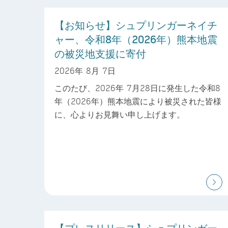
【お知らせ】シュプリンガーネイチ
ャー、令和8年（2026年）熊本地震
の被災地支援に寄付
2026年 8月 7日
このたび、2026年 7月28日に発生した令和8
年（2026年）熊本地震により被災された皆様
に、心よりお見舞い申し上げます。
【プレスリリース】シュプリンガー