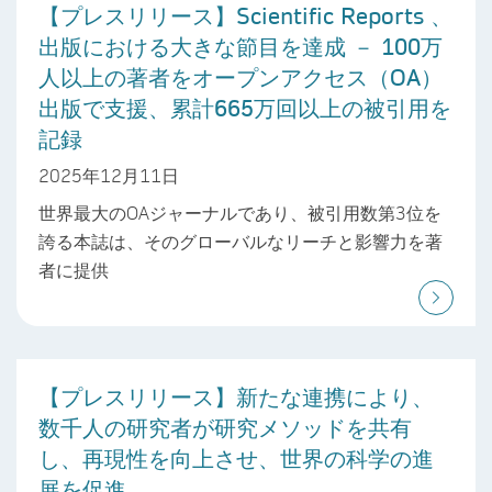
【プレスリリース】Scientific Reports 、
出版における大きな節目を達成 － 100万
人以上の著者をオープンアクセス（OA）
出版で支援、累計665万回以上の被引用を
記録
2025年12月11日
世界最大のOAジャーナルであり、被引用数第3位を
誇る本誌は、そのグローバルなリーチと影響力を著
者に提供
【プレスリリース】新たな連携により、
数千人の研究者が研究メソッドを共有
し、再現性を向上させ、世界の科学の進
展を促進