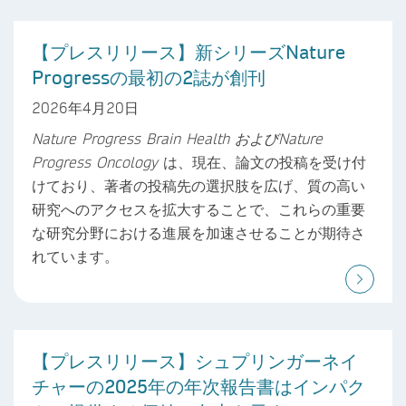
【プレスリリース】新シリーズNature
Progressの最初の2誌が創刊
2026年4月20日
Nature Progress Brain Health
および
Nature
Progress Oncology
は、現在、論文の投稿を受け付
けており、著者の投稿先の選択肢を広げ、質の高い
研究へのアクセスを拡大することで、これらの重要
な研究分野における進展を加速させることが期待さ
れています。
【プレスリリース】シュプリンガーネイ
チャーの2025年の年次報告書はインパク