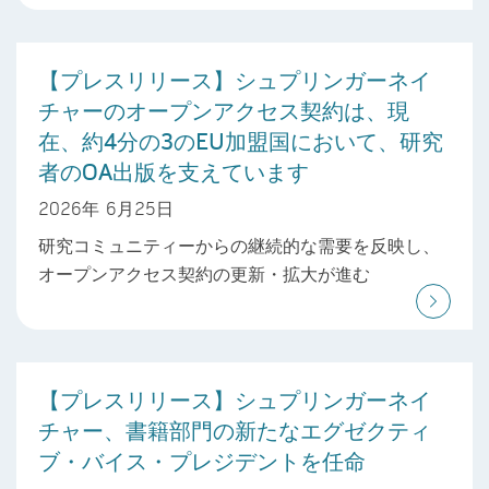
【プレスリリース】シュプリンガーネイ
チャーのオープンアクセス契約は、現
在、約4分の3のEU加盟国において、研究
者のOA出版を支えています
2026年 6月25日
研究コミュニティーからの継続的な需要を反映し、
オープンアクセス契約の更新・拡大が進む
【プレスリリース】シュプリンガーネイ
チャー、書籍部門の新たなエグゼクティ
ブ・バイス・プレジデントを任命