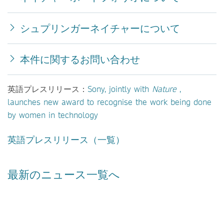
シュプリンガーネイチャーについて
本件に関するお問い合わせ
英語プレスリリース：
Sony, jointly with
Nature
,
launches new award to recognise the work being done
by women in technology
英語プレスリリース（一覧）
最新のニュース一覧へ