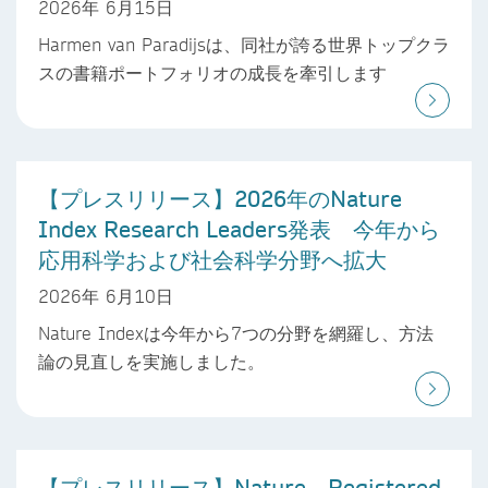
2026年 6月15日
Harmen van Paradijsは、同社が誇る世界トップクラ
スの書籍ポートフォリオの成長を牽引します
【プレスリリース】2026年のNature
Index Research Leaders発表 今年から
応用科学および社会科学分野へ拡大
2026年 6月10日
Nature Indexは今年から7つの分野を網羅し、方法
論の見直しを実施しました。
【プレスリリース】Nature、Registered