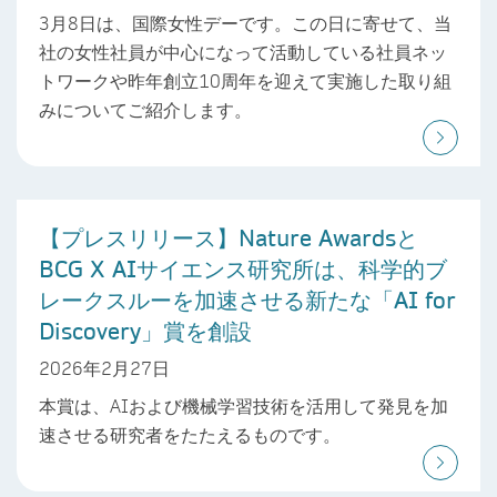
3月8日は、国際女性デーです。この日に寄せて、当
社の女性社員が中心になって活動している社員ネッ
トワークや昨年創立10周年を迎えて実施した取り組
みについてご紹介します。
【プレスリリース】Nature Awardsと
BCG X AIサイエンス研究所は、科学的ブ
レークスルーを加速させる新たな「AI for
Discovery」賞を創設
2026年2月27日
本賞は、AIおよび機械学習技術を活用して発見を加
速させる研究者をたたえるものです。