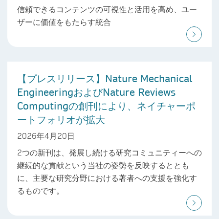
信頼できるコンテンツの可視性と活用を高め、ユー
ザーに価値をもたらす統合
【プレスリリース】Nature Mechanical
EngineeringおよびNature Reviews
Computingの創刊により、ネイチャーポ
ートフォリオが拡大
2026年4月20日
2つの新刊は、発展し続ける研究コミュニティーへの
継続的な貢献という当社の姿勢を反映するととも
に、主要な研究分野における著者への支援を強化す
るものです。