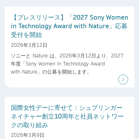
【プレスリリース】「2027 Sony Women
in Technology Award with Nature」応募
受付を開始
2026年3月12日
ソニーと Nature は、2026年3月12日より、2027
年度「Sony Women in Technology Award
with Nature」の公募を開始します。
国際女性デーに寄せて：シュプリンガー
ネイチャー創立10周年と社員ネットワー
クの取り組み
2026年3月9日