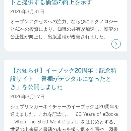
トと提供する価値の向上を示す
2026年3月31日
オープンアクセスへの注力、ならびにテクノロジー
とAIへの投資により、知識の共有が加速し、研究の
公正性が向上し、出版過程が改善されました。
【お知らせ】イーブック20周年：記念特
設サイト 「書棚がデジタルになったと
き」を公開しました
2026年3月17日
シュプリンガーネイチャーのイーブックは20周年を
迎えました。これを記念し、「20 Years of eBooks
– When The Shelf Went Digital」をはじめとする、
世界の出来事と書籍の歩みを振り返る企画や、図書