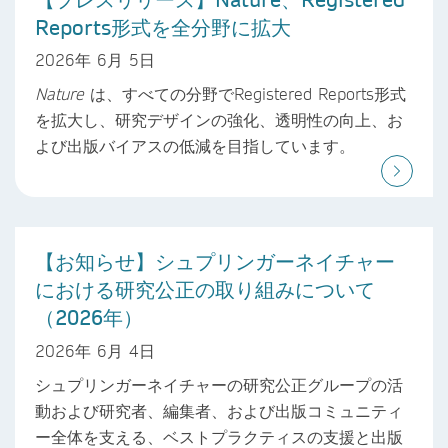
Reports形式を全分野に拡大
2026年 6月 5日
Nature
は、すべての分野でRegistered Reports形式
を拡大し、研究デザインの強化、透明性の向上、お
よび出版バイアスの低減を目指しています。
【お知らせ】シュプリンガーネイチャー
における研究公正の取り組みについて
（2026年）
2026年 6月 4日
シュプリンガーネイチャーの研究公正グループの活
動および研究者、編集者、および出版コミュニティ
ー全体を支える、ベストプラクティスの支援と出版