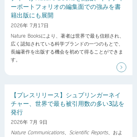
ーポートフォリオの編集面での強みを書
籍出版にも展開
2026年 7月17日
Nature Booksにより、著者は世界で最も信頼され、
広く認知されている科学ブランドの一つのもとで、
長編著作を出版する機会を初めて得ることができま
す。
【プレスリリース】シュプリンガーネイ
チャー、世界で最も被引用数の多い3誌を
発行
2026年 7月 9日
Nature Communications
、
Scientific Reports
、およ