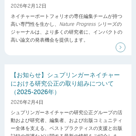
2026年2月12日
ネイチャーポートフォリオの専任編集チームが持つ
高い専門性を生かし、
Nature Progress
シリーズの
ジャーナルは、より多くの研究者に、インパクトの
高い論文の発表機会を提供します。
【お知らせ】シュプリンガーネイチャー
における研究公正の取り組みについて
（2025-2026年）
2026年2月4日
シュプリンガーネイチャーの研究公正グループの活
動および研究者、編集者、および出版コミュニティ
ー全体を支える、ベストプラクティスの支援と出版
記録の保護などに関する最新の情報をご紹介しま