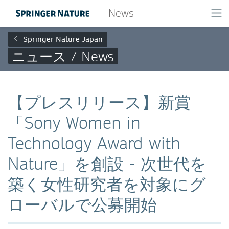
News
Springer Nature Japan
ニュース / News
【プレスリリース】新賞
「Sony Women in
Technology Award with
Nature」を創設 - 次世代を
築く女性研究者を対象にグ
ローバルで公募開始