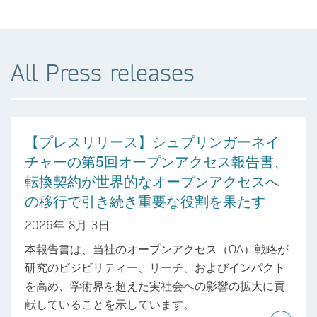
All Press releases
【プレスリリース】シュプリンガーネイ
チャーの第5回オープンアクセス報告書、
転換契約が世界的なオープンアクセスへ
の移行で引き続き重要な役割を果たす
2026年 8月 3日
本報告書は、当社のオープンアクセス（OA）戦略が
研究のビジビリティー、リーチ、およびインパクト
を高め、学術界を超えた実社会への影響の拡大に貢
献していることを示しています。