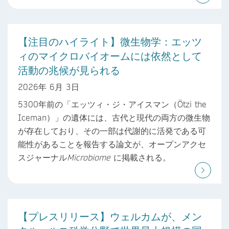
【注目のハイライト】微生物学：エッツ
ィのマイクロバイオームには依然として
活動の兆候が見られる
2026年 6月 3日
5300年前の「エッツィ・ジ・アイスマン（Ötzi the
Iceman）」の遺体には、古代と現代の両方の微生物
が存在しており、その一部は代謝的に活発である可
能性があることを報告する論文が、オープンアクセ
スジャーナル
Microbiome
に掲載される。
【プレスリリース】ウェルカムが、メン