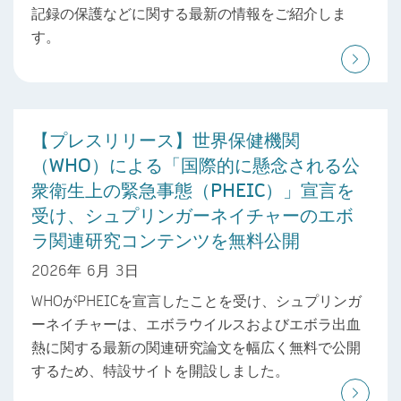
記録の保護などに関する最新の情報をご紹介しま
す。
【プレスリリース】世界保健機関
（WHO）による「国際的に懸念される公
衆衛生上の緊急事態（PHEIC）」宣言を
受け、シュプリンガーネイチャーのエボ
ラ関連研究コンテンツを無料公開
2026年 6月 3日
WHOがPHEICを宣言したことを受け、シュプリンガ
ーネイチャーは、エボラウイルスおよびエボラ出血
熱に関する最新の関連研究論文を幅広く無料で公開
するため、特設サイトを開設しました。