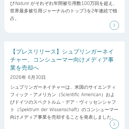
び
Nature
がそれぞれ年間被引用数100万回を超え、
世界最多被引用ジャーナルのトップ3を2年連続で独
占。
【プレスリリース】シュプリンガーネイ
チャー、コンシューマー向けメディア事
業を売却へ
2026年 6月30日
シュプリンガーネイチャーは、米国のサイエンティ
フィック・アメリカン（Scientific American）およ
びドイツのスペクトルム・デア・ヴィッセンシャフ
ト（Spektrum der Wissenschaft）のコンシューマー
向けメディア事業を売却することを発表しました。