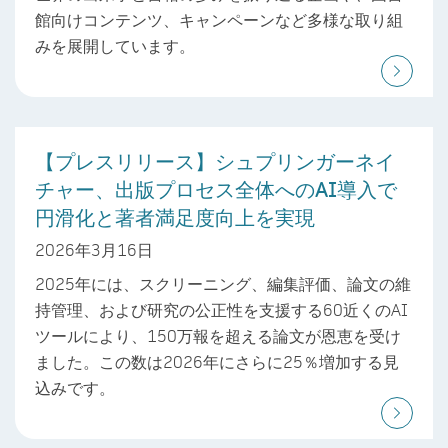
館向けコンテンツ、キャンペーンなど多様な取り組
みを展開しています。
【プレスリリース】シュプリンガーネイ
チャー、出版プロセス全体へのAI導入で
円滑化と著者満足度向上を実現
2026年3月16日
2025年には、スクリーニング、編集評価、論文の維
持管理、および研究の公正性を支援する60近くのAI
ツールにより、150万報を超える論文が恩恵を受け
ました。この数は2026年にさらに25％増加する見
込みです。