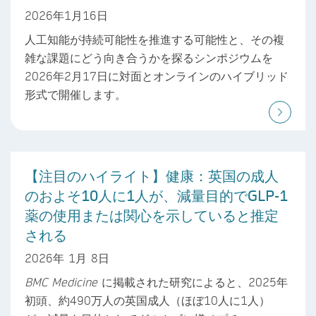
2026年1月16日
人工知能が持続可能性を推進する可能性と、その複
雑な課題にどう向き合うかを探るシンポジウムを
2026年2月17日に対面とオンラインのハイブリッド
形式で開催します。
【注目のハイライト】健康：英国の成人
のおよそ10人に1人が、減量目的でGLP-1
薬の使用または関心を示していると推定
される
2026年 1月 8日
BMC Medicine
に掲載された研究によると、2025年
初頭、約490万人の英国成人（ほぼ10人に1人）