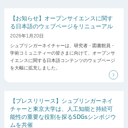
【お知らせ】オープンサイエンスに関す
る日本語のウェブページをリニューアル
2026年1月20日
シュプリンガーネイチャーは、研究者・図書館員・
学術コミュニティーの皆さまに向けて、オープンサ
イエンスに関する日本語コンテンツのウェブページ
を大幅に拡充しました。
【プレスリリース】シュプリンガーネイ
チャーと東京大学は、人工知能と持続可
能性の重要な役割を探るSDGsシンポジウ
ムを共催