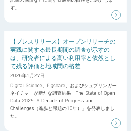
す。
【プレスリリース】オープンリサーチの
実践に関する最長期間の調査が示すの
は、研究者による高い利用率と依然とし
て残る評価と地域間の格差
2026年1月27日
Digital Science、Figshare、およびシュプリンガー
ネイチャーが新たな調査結果「The State of Open
Data 2025: A Decade of Progress and
Challenges（進歩と課題の10年）」を発表しまし
た。