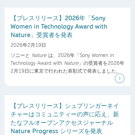
【プレスリリース】2026年「Sony
Women in Technology Award with
Nature」受賞者を発表
2026年2月19日
ソニーと
Nature
は、2026年「Sony Women in
Technology Award with
Nature
」の受賞者を2026年
2月19日に東京で行われた表彰式で発表しました。
【プレスリリース】シュプリンガーネイ
チャーはコミュニティーの声に応え、新
たなフルオープンアクセスジャーナル
Nature Progress シリーズを発表