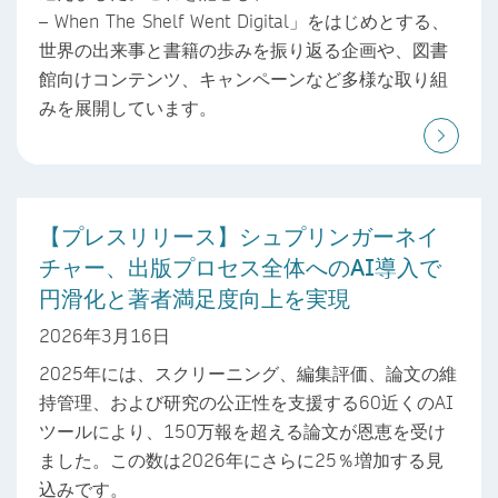
– When The Shelf Went Digital」をはじめとする、
世界の出来事と書籍の歩みを振り返る企画や、図書
館向けコンテンツ、キャンペーンなど多様な取り組
みを展開しています。
【プレスリリース】シュプリンガーネイ
チャー、出版プロセス全体へのAI導入で
円滑化と著者満足度向上を実現
2026年3月16日
2025年には、スクリーニング、編集評価、論文の維
持管理、および研究の公正性を支援する60近くのAI
ツールにより、150万報を超える論文が恩恵を受け
ました。この数は2026年にさらに25％増加する見
込みです。