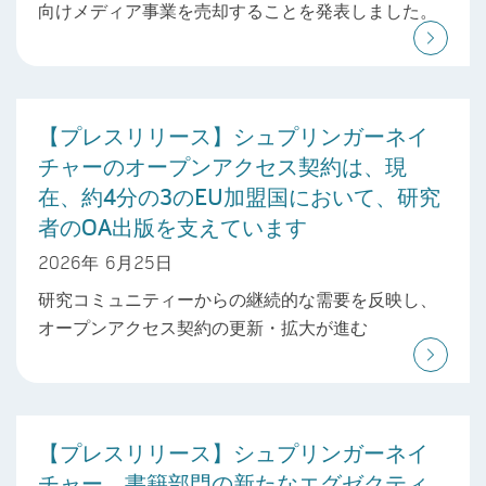
向けメディア事業を売却することを発表しました。
【プレスリリース】シュプリンガーネイ
チャーのオープンアクセス契約は、現
在、約4分の3のEU加盟国において、研究
者のOA出版を支えています
2026年 6月25日
研究コミュニティーからの継続的な需要を反映し、
オープンアクセス契約の更新・拡大が進む
【プレスリリース】シュプリンガーネイ
チャー、書籍部門の新たなエグゼクティ