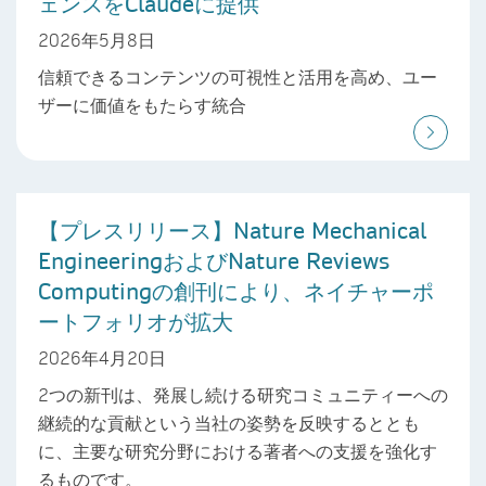
ェンスをClaudeに提供
2026年5月8日
信頼できるコンテンツの可視性と活用を高め、ユー
ザーに価値をもたらす統合
【プレスリリース】Nature Mechanical
EngineeringおよびNature Reviews
Computingの創刊により、ネイチャーポ
ートフォリオが拡大
2026年4月20日
2つの新刊は、発展し続ける研究コミュニティーへの
継続的な貢献という当社の姿勢を反映するととも
に、主要な研究分野における著者への支援を強化す
るものです。