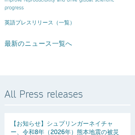
progress
英語プレスリリース（一覧）
最新のニュース一覧へ
All Press releases
【お知らせ】シュプリンガーネイチャ
ー、令和8年（2026年）熊本地震の被災