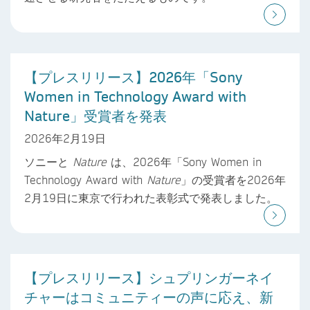
【プレスリリース】2026年「Sony
Women in Technology Award with
Nature」受賞者を発表
2026年2月19日
ソニーと
Nature
は、2026年「Sony Women in
Technology Award with
Nature
」の受賞者を2026年
2月19日に東京で行われた表彰式で発表しました。
【プレスリリース】シュプリンガーネイ
チャーはコミュニティーの声に応え、新