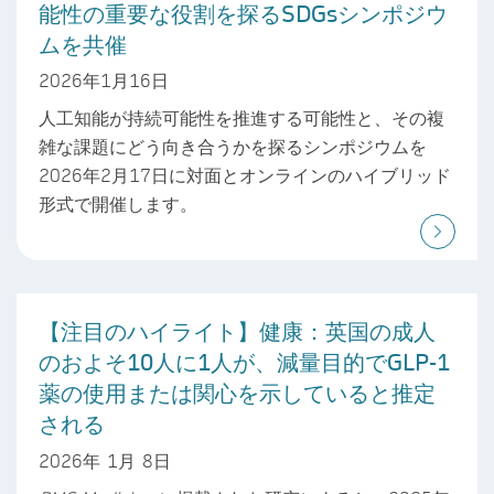
能性の重要な役割を探るSDGsシンポジウ
ムを共催
2026年1月16日
人工知能が持続可能性を推進する可能性と、その複
雑な課題にどう向き合うかを探るシンポジウムを
2026年2月17日に対面とオンラインのハイブリッド
形式で開催します。
【注目のハイライト】健康：英国の成人
のおよそ10人に1人が、減量目的でGLP-1
薬の使用または関心を示していると推定
される
2026年 1月 8日