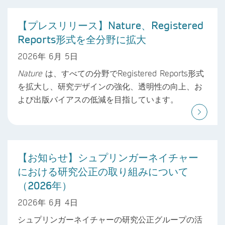
【プレスリリース】Nature、Registered
Reports形式を全分野に拡大
2026年 6月 5日
Nature
は、すべての分野でRegistered Reports形式
を拡大し、研究デザインの強化、透明性の向上、お
よび出版バイアスの低減を目指しています。
【お知らせ】シュプリンガーネイチャー
における研究公正の取り組みについて
（2026年）
2026年 6月 4日
シュプリンガーネイチャーの研究公正グループの活