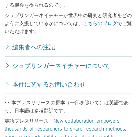
する機会を得られるのです。」
シュプリンガーネイチャーが世界中の研究と研究者をどの
ように支援しているかについては、
こちらのブログ
でご覧
いただけます。
編集者への注記
シュプリンガーネイチャーについて
本件に関するお問い合わせ
※ 本プレスリリースの原本（一部を除いて）は英語であ
り、日本語は参考翻訳です。
英語プレスリリース：
New collaboration empowers
thousands of researchers to share research methods,
improve reproducibility and drive global scientific