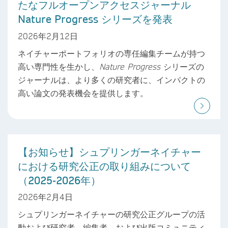
たなフルオープンアクセスジャーナル
Nature Progress シリーズを発表
2026年2月12日
ネイチャーポートフォリオの専任編集チームが持つ
高い専門性を生かし、
Nature Progress
シリーズの
ジャーナルは、より多くの研究者に、インパクトの
高い論文の発表機会を提供します。
【お知らせ】シュプリンガーネイチャー
における研究公正の取り組みについて
（2025-2026年）
2026年2月4日
シュプリンガーネイチャーの研究公正グループの活
動および研究者、編集者、および出版コミュニティ