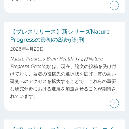
【プレスリリース】新シリーズNature
Progressの最初の2誌が創刊
2026年4月20日
Nature Progress Brain Health
および
Nature
Progress Oncology
は、現在、論文の投稿を受け付
けており、著者の投稿先の選択肢を広げ、質の高い
研究へのアクセスを拡大することで、これらの重要
な研究分野における進展を加速させることが期待さ
れています。