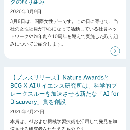
クの取り組み
2026年3月9日
3月8日は、国際女性デーです。この日に寄せて、当
社の女性社員が中心になって活動している社員ネッ
トワークや昨年創立10周年を迎えて実施した取り組
みについてご紹介します。
【プレスリリース】Nature Awardsと
BCG X AIサイエンス研究所は、科学的ブ
レークスルーを加速させる新たな「AI for
Discovery」賞を創設
2026年2月27日
本賞は、AIおよび機械学習技術を活用して発見を加
速させる研究者をたたえるものです。