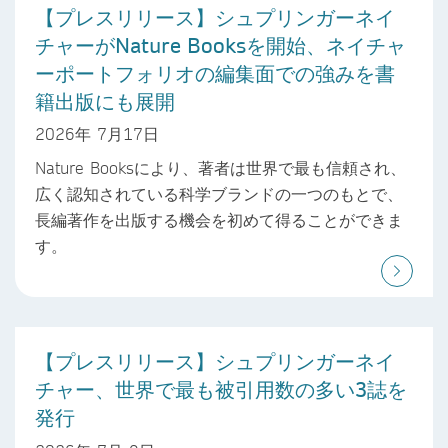
【プレスリリース】シュプリンガーネイ
チャーがNature Booksを開始、ネイチャ
ーポートフォリオの編集面での強みを書
籍出版にも展開
2026年 7月17日
Nature Booksにより、著者は世界で最も信頼され、
広く認知されている科学ブランドの一つのもとで、
長編著作を出版する機会を初めて得ることができま
す。
【プレスリリース】シュプリンガーネイ
チャー、世界で最も被引用数の多い3誌を
発行