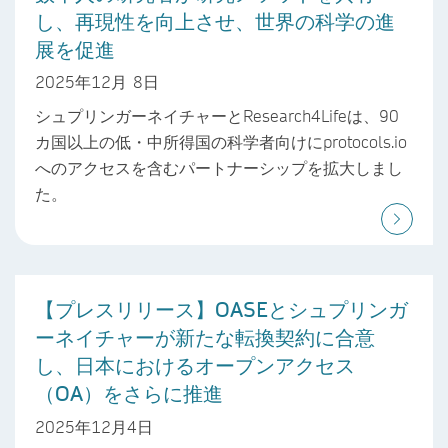
し、再現性を向上させ、世界の科学の進
展を促進
2025年12月 8日
シュプリンガーネイチャーとResearch4Lifeは、90
カ国以上の低・中所得国の科学者向けにprotocols.io
へのアクセスを含むパートナーシップを拡大しまし
た。
【プレスリリース】OASEとシュプリンガ
ーネイチャーが新たな転換契約に合意
し、日本におけるオープンアクセス
（OA）をさらに推進
2025年12月4日