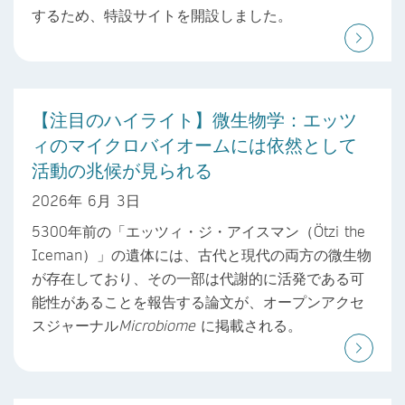
するため、特設サイトを開設しました。
【注目のハイライト】微生物学：エッツ
ィのマイクロバイオームには依然として
活動の兆候が見られる
2026年 6月 3日
5300年前の「エッツィ・ジ・アイスマン（Ötzi the
Iceman）」の遺体には、古代と現代の両方の微生物
が存在しており、その一部は代謝的に活発である可
能性があることを報告する論文が、オープンアクセ
スジャーナル
Microbiome
に掲載される。