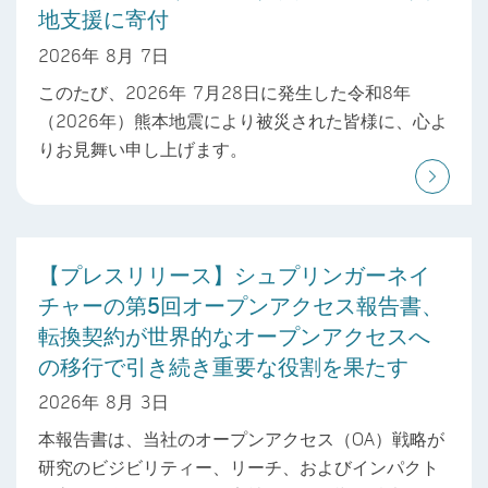
地支援に寄付
2026年 8月 7日
このたび、2026年 7月28日に発生した令和8年
（2026年）熊本地震により被災された皆様に、心よ
りお見舞い申し上げます。
【プレスリリース】シュプリンガーネイ
チャーの第5回オープンアクセス報告書、
転換契約が世界的なオープンアクセスへ
の移行で引き続き重要な役割を果たす
2026年 8月 3日
本報告書は、当社のオープンアクセス（OA）戦略が
研究のビジビリティー、リーチ、およびインパクト