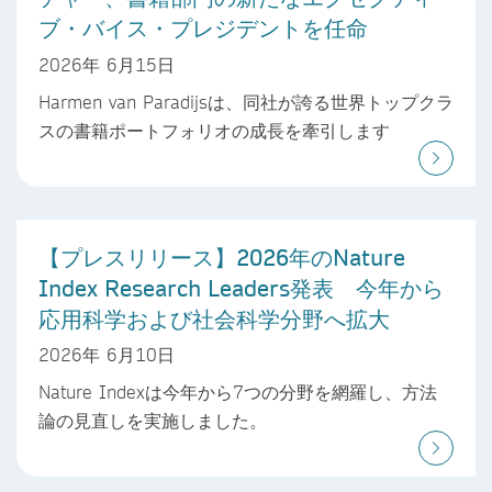
ブ・バイス・プレジデントを任命
2026年 6月15日
Harmen van Paradijsは、同社が誇る世界トップクラ
スの書籍ポートフォリオの成長を牽引します
【プレスリリース】2026年のNature
Index Research Leaders発表 今年から
応用科学および社会科学分野へ拡大
2026年 6月10日
Nature Indexは今年から7つの分野を網羅し、方法
論の見直しを実施しました。