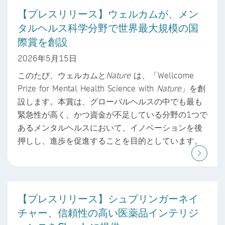
【プレスリリース】ウェルカムが、メン
タルヘルス科学分野で世界最大規模の国
際賞を創設
2026年5月15日
このたび、ウェルカムと
Nature
は、「Wellcome
Prize for Mental Health Science with
Nature
」を創
設します。本賞は、グローバルヘルスの中でも最も
緊急性が高く、かつ資金が不足している分野の1つで
あるメンタルヘルスにおいて、イノベーションを後
押しし、進歩を促進することを目的としています。
【プレスリリース】シュプリンガーネイ
チャー、信頼性の高い医薬品インテリジ