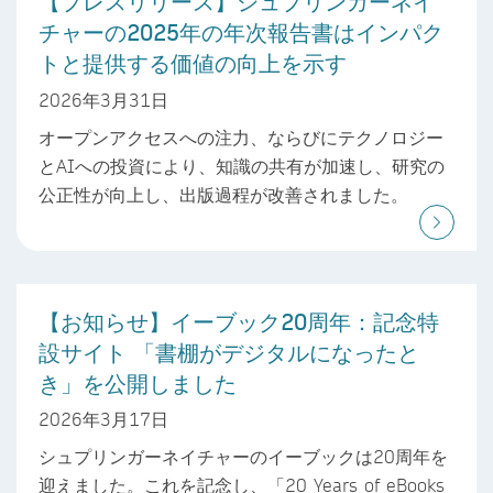
【プレスリリース】シュプリンガーネイ
チャーの2025年の年次報告書はインパク
トと提供する価値の向上を示す
2026年3月31日
オープンアクセスへの注力、ならびにテクノロジー
とAIへの投資により、知識の共有が加速し、研究の
公正性が向上し、出版過程が改善されました。
【お知らせ】イーブック20周年：記念特
設サイト 「書棚がデジタルになったと
き」を公開しました
2026年3月17日
シュプリンガーネイチャーのイーブックは20周年を
迎えました。これを記念し、「20 Years of eBooks