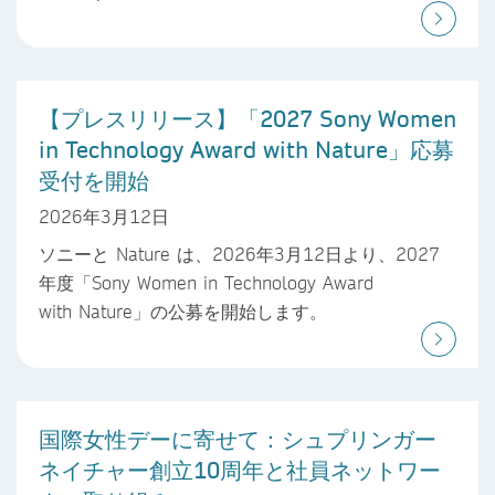
【プレスリリース】「2027 Sony Women
in Technology Award with Nature」応募
受付を開始
2026年3月12日
ソニーと Nature は、2026年3月12日より、2027
年度「Sony Women in Technology Award
with Nature」の公募を開始します。
国際女性デーに寄せて：シュプリンガー
ネイチャー創立10周年と社員ネットワー