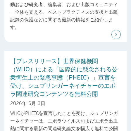
動および研究者、編集者、および出版コミュニティ
ー全体を支える、ベストプラクティスの支援と出版
記録の保護などに関する最新の情報をご紹介しま
す。
【プレスリリース】世界保健機関
（WHO）による「国際的に懸念される公
衆衛生上の緊急事態（PHEIC）」宣言を
受け、シュプリンガーネイチャーのエボ
ラ関連研究コンテンツを無料公開
2026年 6月 3日
WHOがPHEICを宣言したことを受け、シュプリンガ
ーネイチャーは、エボラウイルスおよびエボラ出血
熱に関する最新の関連研究論文を幅広く無料で公開