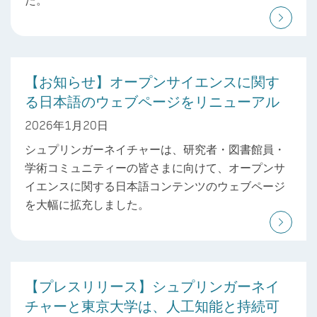
【お知らせ】オープンサイエンスに関す
る日本語のウェブページをリニューアル
2026年1月20日
シュプリンガーネイチャーは、研究者・図書館員・
学術コミュニティーの皆さまに向けて、オープンサ
イエンスに関する日本語コンテンツのウェブページ
を大幅に拡充しました。
【プレスリリース】シュプリンガーネイ
チャーと東京大学は、人工知能と持続可