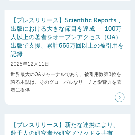
【プレスリリース】Scientific Reports 、
出版における大きな節目を達成 － 100万
人以上の著者をオープンアクセス（OA）
出版で支援、累計665万回以上の被引用を
記録
2025年12月11日
世界最大のOAジャーナルであり、被引用数第3位を
誇る本誌は、そのグローバルなリーチと影響力を著
者に提供
【プレスリリース】新たな連携により、
数千人の研究者が研究メソッドを共有