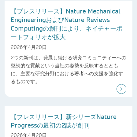
【プレスリリース】Nature Mechanical
EngineeringおよびNature Reviews
Computingの創刊により、ネイチャーポ
ートフォリオが拡大
2026年4月20日
2つの新刊は、発展し続ける研究コミュニティーへの
継続的な貢献という当社の姿勢を反映するととも
に、主要な研究分野における著者への支援を強化す
るものです。
【プレスリリース】新シリーズNature
Progressの最初の2誌が創刊
2026年4月20日