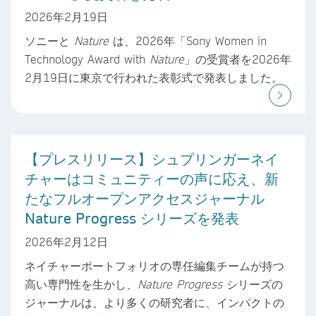
2026年2月19日
ソニーと
Nature
は、2026年「Sony Women in
Technology Award with
Nature
」の受賞者を2026年
2月19日に東京で行われた表彰式で発表しました。
【プレスリリース】シュプリンガーネイ
チャーはコミュニティーの声に応え、新
たなフルオープンアクセスジャーナル
Nature Progress シリーズを発表
2026年2月12日
ネイチャーポートフォリオの専任編集チームが持つ
高い専門性を生かし、
Nature Progress
シリーズの
ジャーナルは、より多くの研究者に、インパクトの