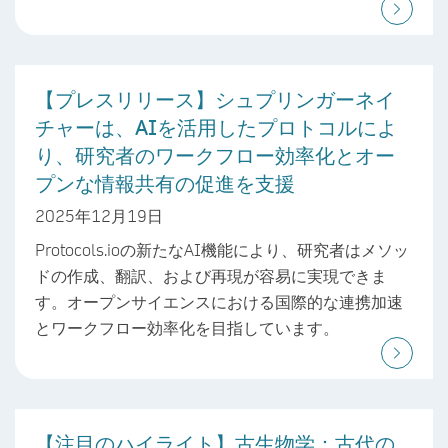
【プレスリリース】シュプリンガーネイ
チャーは、AIを活用したプロトコルによ
り、研究者のワークフロー効率化とオー
プンな情報共有の促進を支援
2025年12月19日
Protocols.ioの新たなAI機能により、研究者はメソッ
ドの作成、翻訳、および再現が容易に実現できま
す。オープンサイエンスにおける国際的な連携加速
とワークフロー効率化を目指しています。
【注目のハイライト】古生物学：古代の