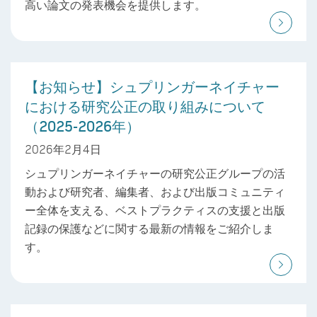
高い論文の発表機会を提供します。
【お知らせ】シュプリンガーネイチャー
における研究公正の取り組みについて
（2025-2026年）
2026年2月4日
シュプリンガーネイチャーの研究公正グループの活
動および研究者、編集者、および出版コミュニティ
ー全体を支える、ベストプラクティスの支援と出版
記録の保護などに関する最新の情報をご紹介しま
す。