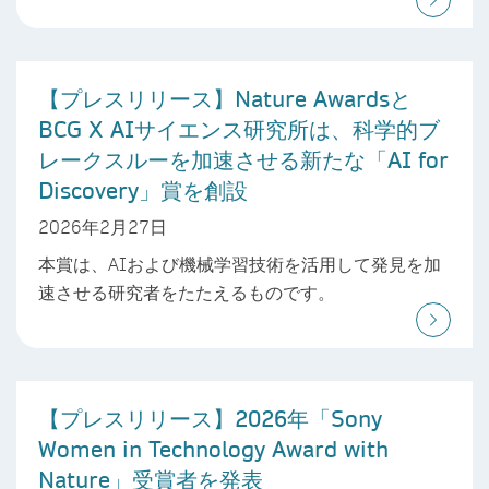
【プレスリリース】Nature Awardsと
BCG X AIサイエンス研究所は、科学的ブ
レークスルーを加速させる新たな「AI for
Discovery」賞を創設
2026年2月27日
本賞は、AIおよび機械学習技術を活用して発見を加
速させる研究者をたたえるものです。
【プレスリリース】2026年「Sony
Women in Technology Award with
Nature」受賞者を発表