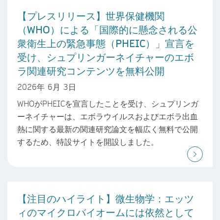
【プレスリリース】世界保健機関
（WHO）による「国際的に懸念される公
衆衛生上の緊急事態（PHEIC）」宣言を
受け、シュプリンガーネイチャーのエボ
ラ関連研究コンテンツを無料公開
2026年 6月 3日
WHOがPHEICを宣言したことを受け、シュプリンガ
ーネイチャーは、エボラウイルスおよびエボラ出血
熱に関する最新の関連研究論文を幅広く無料で公開
するため、特設サイトを開設しました。
【注目のハイライト】微生物学：エッツ
ィのマイクロバイオームには依然として