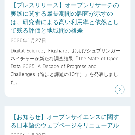
【プレスリリース】オープンリサーチの
実践に関する最長期間の調査が示すの
は、研究者による高い利用率と依然とし
て残る評価と地域間の格差
2026年1月27日
Digital Science、Figshare、およびシュプリンガー
ネイチャーが新たな調査結果「The State of Open
Data 2025: A Decade of Progress and
Challenges（進歩と課題の10年）」を発表しまし
た。
【お知らせ】オープンサイエンスに関す
る日本語のウェブページをリニューアル