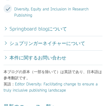
Diversity, Equity and Inclusion in Research
Publishing
Springboard blogについて
シュプリンガーネイチャーについて
本件に関するお問い合わせ
本ブログの原本（一部を除いて）は英語であり、日本語は
参考翻訳です。
英語：
Editor Diversity: Facilitating change to ensure a
truly inclusive publishing landscape