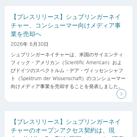
【プレスリリース】シュプリンガーネイ
チャー、コンシューマー向けメディア事
業を売却へ
2026年 6月30日
シュプリンガーネイチャーは、米国のサイエンティ
フィック・アメリカン（Scientific American）およ
びドイツのスペクトルム・デア・ヴィッセンシャフ
ト（Spektrum der Wissenschaft）のコンシューマー
向けメディア事業を売却することを発表しました。
【プレスリリース】シュプリンガーネイ
チャーのオープンアクセス契約は、現