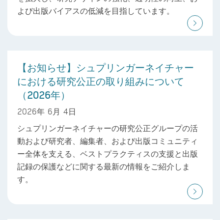
よび出版バイアスの低減を目指しています。
【お知らせ】シュプリンガーネイチャー
における研究公正の取り組みについて
（2026年）
2026年 6月 4日
シュプリンガーネイチャーの研究公正グループの活
動および研究者、編集者、および出版コミュニティ
ー全体を支える、ベストプラクティスの支援と出版
記録の保護などに関する最新の情報をご紹介しま
す。