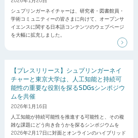
2026年1月20日
シュプリンガーネイチャーは、研究者・図書館員・
学術コミュニティーの皆さまに向けて、オープンサ
イエンスに関する日本語コンテンツのウェブページ
を大幅に拡充しました。
【プレスリリース】シュプリンガーネイ
チャーと東京大学は、人工知能と持続可
能性の重要な役割を探るSDGsシンポジウ
ムを共催
2026年1月16日
人工知能が持続可能性を推進する可能性と、その複
雑な課題にどう向き合うかを探るシンポジウムを
2026年2月17日に対面とオンラインのハイブリッド