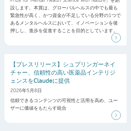
設します。本賞は、グローバルヘルスの中でも最も
緊急性が高く、かつ資金が不足している分野の1つで
あるメンタルヘルスにおいて、イノベーションを後
押しし、進歩を促進することを目的としています。
【プレスリリース】シュプリンガーネイ
チャー、信頼性の高い医薬品インテリジ
ェンスをClaudeに提供
2026年5月8日
信頼できるコンテンツの可視性と活用を高め、ユー
ザーに価値をもたらす統合