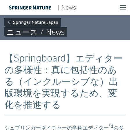
News
Springer Nature Japan
ニュース / News
【Springboard】エディター
の多様性：真に包括性のあ
る（インクルーシブな）出
版環境を実現するため、変
化を推進する
*1
シュプリンガーネイチャーの学術エディター
の多