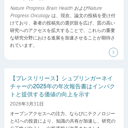
Nature Progress Brain Health
および
Nature
Progress Oncology
は、現在、論文の投稿を受け付
けており、著者の投稿先の選択肢を広げ、質の高い
研究へのアクセスを拡大することで、これらの重要
な研究分野における進展を加速させることが期待さ
れています。
【プレスリリース】シュプリンガーネイ
チャーの2025年の年次報告書はインパク
トと提供する価値の向上を示す
2026年3月31日
オープンアクセスへの注力、ならびにテクノロジー
とAIへの投資により、知識の共有が加速し、研究の