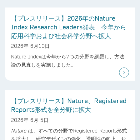
【プレスリリース】2026年のNature
Index Research Leaders発表 今年から
応用科学および社会科学分野へ拡大
2026年 6月10日
Nature Indexは今年から7つの分野を網羅し、方法
論の見直しを実施しました。
【プレスリリース】Nature、Registered
Reports形式を全分野に拡大
2026年 6月 5日
Nature
は、すべての分野でRegistered Reports形式
を拡大し、研究デザインの強化、透明性の向上、お