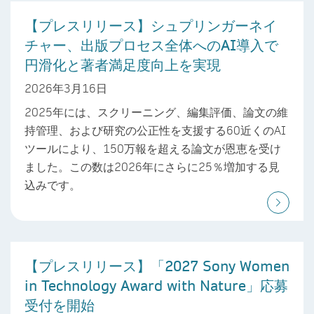
【プレスリリース】シュプリンガーネイ
チャー、出版プロセス全体へのAI導入で
円滑化と著者満足度向上を実現
2026年3月16日
2025年には、スクリーニング、編集評価、論文の維
持管理、および研究の公正性を支援する60近くのAI
ツールにより、150万報を超える論文が恩恵を受け
ました。この数は2026年にさらに25％増加する見
込みです。
【プレスリリース】「2027 Sony Women
in Technology Award with Nature」応募
受付を開始