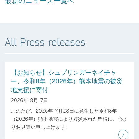
最新のニュース一覧へ
All Press releases
【お知らせ】シュプリンガーネイチャ
ー、令和8年（2026年）熊本地震の被災
地支援に寄付
2026年 8月 7日
このたび、2026年 7月28日に発生した令和8年
（2026年）熊本地震により被災された皆様に、心よ
りお見舞い申し上げます。