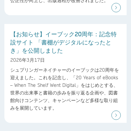
公正性が向上し、出版過程が改善されました。
【お知らせ】イーブック20周年：記念特
設サイト 「書棚がデジタルになったと
き」を公開しました
2026年3月17日
シュプリンガーネイチャーのイーブックは20周年を
迎えました。これを記念し、「20 Years of eBooks
– When The Shelf Went Digital」をはじめとする、
世界の出来事と書籍の歩みを振り返る企画や、図書
館向けコンテンツ、キャンペーンなど多様な取り組
みを展開しています。