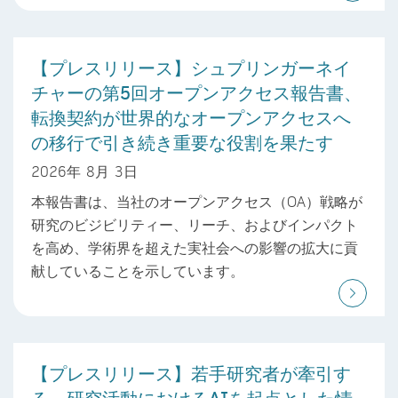
【プレスリリース】シュプリンガーネイ
チャーの第5回オープンアクセス報告書、
転換契約が世界的なオープンアクセスへ
の移行で引き続き重要な役割を果たす
2026年 8月 3日
本報告書は、当社のオープンアクセス（OA）戦略が
研究のビジビリティー、リーチ、およびインパクト
を高め、学術界を超えた実社会への影響の拡大に貢
献していることを示しています。
【プレスリリース】若手研究者が牽引す