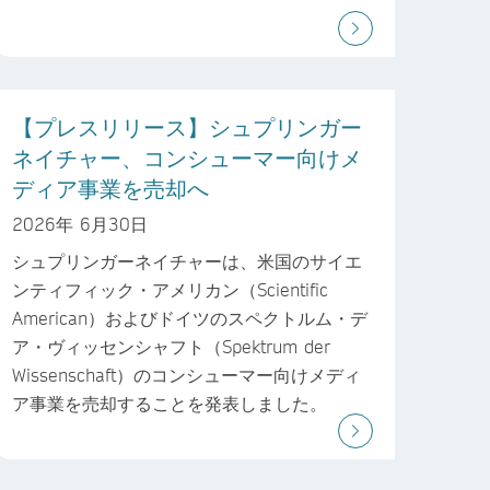
【プレスリリース】シュプリンガー
ネイチャー、コンシューマー向けメ
ディア事業を売却へ
2026年 6月30日
シュプリンガーネイチャーは、米国のサイエ
ンティフィック・アメリカン（Scientific
American）およびドイツのスペクトルム・デ
ア・ヴィッセンシャフト（Spektrum der
Wissenschaft）のコンシューマー向けメディ
ア事業を売却することを発表しました。