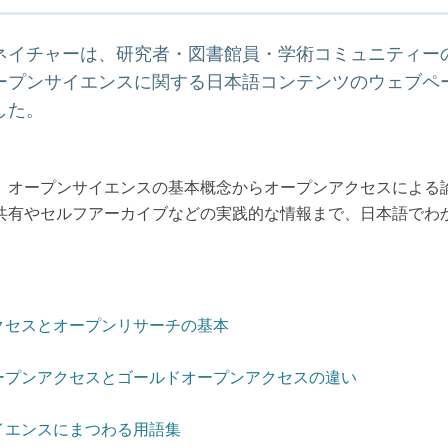
ネイチャーは、研究者・図書館員・学術コミュニティー
ープンサイエンスに関する日本語コンテンツのウェブペ
した。
、オープンサイエンスの基本概念からオープンアクセスによる
共有やセルフアーカイブなどの実践的な情報まで、日本語でわ
。
クセスとオープンリサーチの基本
ープンアクセスとゴールドオープンアクセスの違い
イエンスにまつわる用語集