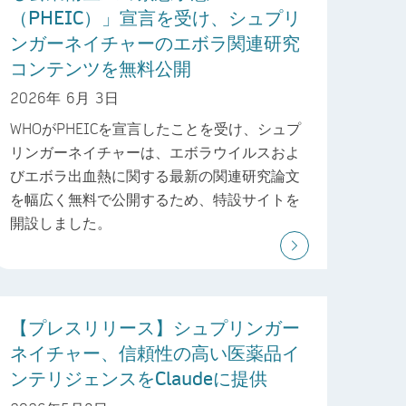
（PHEIC）」宣言を受け、シュプリ
ンガーネイチャーのエボラ関連研究
コンテンツを無料公開
2026年 6月 3日
WHOがPHEICを宣言したことを受け、シュプ
リンガーネイチャーは、エボラウイルスおよ
びエボラ出血熱に関する最新の関連研究論文
を幅広く無料で公開するため、特設サイトを
開設しました。
【プレスリリース】シュプリンガー
ネイチャー、信頼性の高い医薬品イ
ンテリジェンスをClaudeに提供