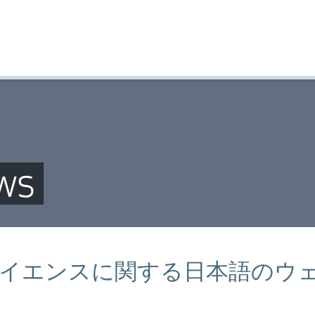
ws
イエンスに関する日本語のウ