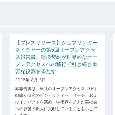
【プレスリリース】シュプリンガー
ネイチャーの第5回オープンアクセ
ス報告書、転換契約が世界的なオー
プンアクセスへの移行で引き続き重
要な役割を果たす
2026年 8月 3日
本報告書は、当社のオープンアクセス（OA）
戦略が研究のビジビリティー、リーチ、およ
びインパクトを高め、学術界を超えた実社会
への影響の拡大に貢献していることを示して