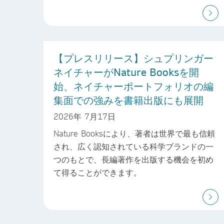
【プレスリリース】シュプリンガー
ネイチャーがNature Booksを開
始、ネイチャーポートフォリオの編
集面での強みを書籍出版にも展開
2026年 7月17日
Nature Booksにより、著者は世界で最も信頼
され、広く認知されている科学ブランドの一
つのもとで、長編著作を出版する機会を初め
て得ることができます。