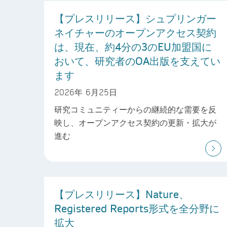
【プレスリリース】シュプリンガー
ネイチャーのオープンアクセス契約
は、現在、約4分の3のEU加盟国に
おいて、研究者のOA出版を支えてい
ます
2026年 6月25日
研究コミュニティーからの継続的な需要を反
映し、オープンアクセス契約の更新・拡大が
進む
【プレスリリース】Nature、
Registered Reports形式を全分野に
拡大