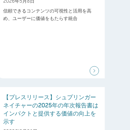
2026年5月8日
信頼できるコンテンツの可視性と活用を高
め、ユーザーに価値をもたらす統合
【プレスリリース】シュプリンガー
ネイチャーの2025年の年次報告書は
インパクトと提供する価値の向上を
示す