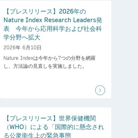
【プレスリリース】2026年の
Nature Index Research Leaders発
表 今年から応用科学および社会科
学分野へ拡大
2026年 6月10日
Nature Indexは今年から7つの分野を網羅
し、方法論の見直しを実施しました。
【プレスリリース】世界保健機関
（WHO）による「国際的に懸念され
る公衆衛生上の緊急事態