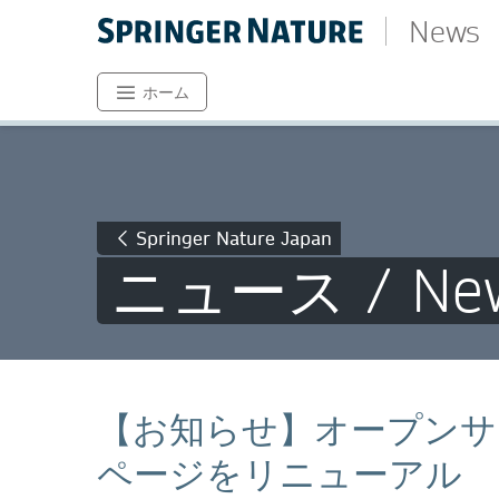
News
ホーム
Springer Nature Japan
ニュース / Ne
【お知らせ】オープンサ
ページをリニューアル