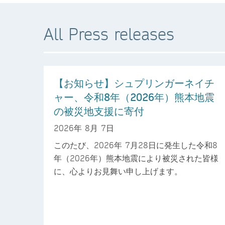
All Press releases
【お知らせ】シュプリンガーネイチ
ャー、令和8年（2026年）熊本地震
の被災地支援に寄付
2026年 8月 7日
このたび、2026年 7月28日に発生した令和8
年（2026年）熊本地震により被災された皆様
に、心よりお見舞い申し上げます。