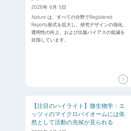
2026年 6月 5日
Nature
は、すべての分野でRegistered
Reports形式を拡大し、研究デザインの強化、
透明性の向上、および出版バイアスの低減を
目指しています。
【注目のハイライト】微生物学：エ
ッツィのマイクロバイオームには依
然として活動の兆候が見られる