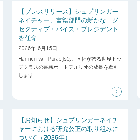
【プレスリリース】シュプリンガー
ネイチャー、書籍部門の新たなエグ
ゼクティブ・バイス・プレジデント
を任命
2026年 6月15日
Harmen van Paradijsは、同社が誇る世界トッ
プクラスの書籍ポートフォリオの成長を牽引
します
【お知らせ】シュプリンガーネイチ
ャーにおける研究公正の取り組みに
ついて（2026年）