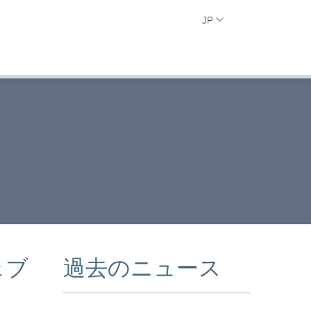
JP
ェブ
過去のニュース