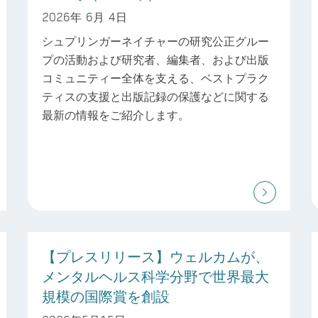
2026年 6月 4日
シュプリンガーネイチャーの研究公正グルー
プの活動および研究者、編集者、および出版
コミュニティー全体を支える、ベストプラク
ティスの支援と出版記録の保護などに関する
最新の情報をご紹介します。
【プレスリリース】ウェルカムが、
メンタルヘルス科学分野で世界最大
規模の国際賞を創設