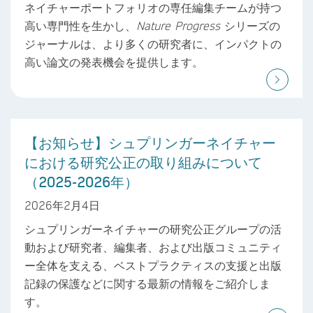
ネイチャーポートフォリオの専任編集チームが持つ
高い専門性を生かし、
Nature Progress
シリーズの
ジャーナルは、より多くの研究者に、インパクトの
高い論文の発表機会を提供します。
【お知らせ】シュプリンガーネイチャー
における研究公正の取り組みについて
（2025-2026年）
2026年2月4日
シュプリンガーネイチャーの研究公正グループの活
動および研究者、編集者、および出版コミュニティ
ー全体を支える、ベストプラクティスの支援と出版
記録の保護などに関する最新の情報をご紹介しま
す。