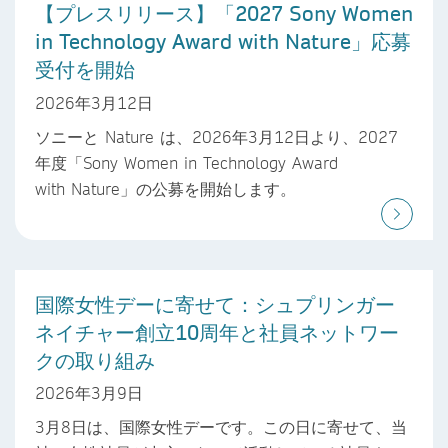
【プレスリリース】「2027 Sony Women
in Technology Award with Nature」応募
受付を開始
2026年3月12日
ソニーと Nature は、2026年3月12日より、2027
年度「Sony Women in Technology Award
with Nature」の公募を開始します。
国際女性デーに寄せて：シュプリンガー
ネイチャー創立10周年と社員ネットワー
クの取り組み
2026年3月9日
3月8日は、国際女性デーです。この日に寄せて、当