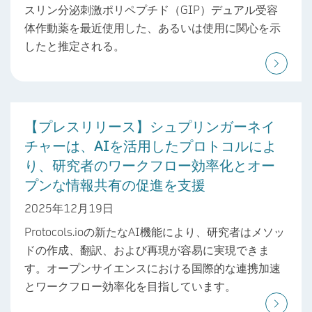
スリン分泌刺激ポリペプチド（GIP）デュアル受容
体作動薬を最近使用した、あるいは使用に関心を示
したと推定される。
【プレスリリース】シュプリンガーネイ
チャーは、AIを活用したプロトコルによ
り、研究者のワークフロー効率化とオー
プンな情報共有の促進を支援
2025年12月19日
Protocols.ioの新たなAI機能により、研究者はメソッ
ドの作成、翻訳、および再現が容易に実現できま
す。オープンサイエンスにおける国際的な連携加速
とワークフロー効率化を目指しています。