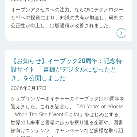
オープンアクセスへの注力、ならびにテクノロジー
とAIへの投資により、知識の共有が加速し、研究の
公正性が向上し、出版過程が改善されました。
【お知らせ】イーブック20周年：記念特
設サイト 「書棚がデジタルになったと
き」を公開しました
2026年3月17日
シュプリンガーネイチャーのイーブックは20周年を
迎えました。これを記念し、「20 Years of eBooks
– When The Shelf Went Digital」をはじめとする、
世界の出来事と書籍の歩みを振り返る企画や、図書
館向けコンテンツ、キャンペーンなど多様な取り組