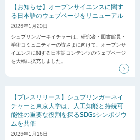
【お知らせ】オープンサイエンスに関す
る日本語のウェブページをリニューアル
2026年1月20日
シュプリンガーネイチャーは、研究者・図書館員・
学術コミュニティーの皆さまに向けて、オープンサ
イエンスに関する日本語コンテンツのウェブページ
を大幅に拡充しました。
【プレスリリース】シュプリンガーネイ
チャーと東京大学は、人工知能と持続可
能性の重要な役割を探るSDGsシンポジウ
ムを共催
2026年1月16日