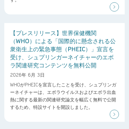
【プレスリリース】世界保健機関
（WHO）による「国際的に懸念される公
衆衛生上の緊急事態（PHEIC）」宣言を
受け、シュプリンガーネイチャーのエボ
ラ関連研究コンテンツを無料公開
2026年 6月 3日
WHOがPHEICを宣言したことを受け、シュプリンガ
ーネイチャーは、エボラウイルスおよびエボラ出血
熱に関する最新の関連研究論文を幅広く無料で公開
するため、特設サイトを開設しました。