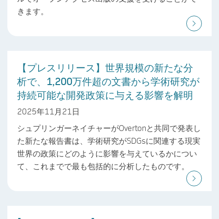
きます。
【プレスリリース】世界規模の新たな分
析で、1,200万件超の文書から学術研究が
持続可能な開発政策に与える影響を解明
2025年11月21日
シュプリンガーネイチャーがOvertonと共同で発表し
た新たな報告書は、学術研究がSDGsに関連する現実
世界の政策にどのように影響を与えているかについ
て、これまでで最も包括的に分析したものです。