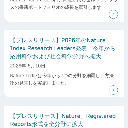
スの書籍ポートフォリオの成長を牽引します
【プレスリリース】2026年のNature
Index Research Leaders発表 今年から
応用科学および社会科学分野へ拡大
2026年 6月10日
Nature Indexは今年から7つの分野を網羅し、方法
論の見直しを実施しました。
【プレスリリース】Nature、Registered
Reports形式を全分野に拡大