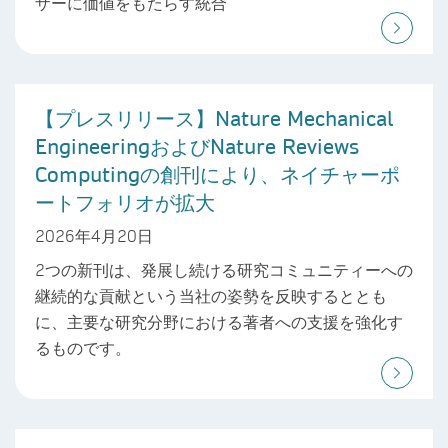
ザーに価値をもたらす統合
【プレスリリース】Nature Mechanical
EngineeringおよびNature Reviews
Computingの創刊により、ネイチャーポ
ートフォリオが拡大
2026年4月20日
2つの新刊は、発展し続ける研究コミュニティーへの
継続的な貢献という当社の姿勢を反映するととも
に、主要な研究分野における著者への支援を強化す
るものです。