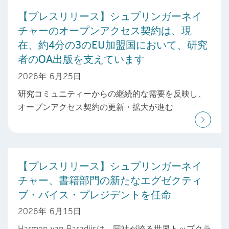
【プレスリリース】シュプリンガーネイ
チャーのオープンアクセス契約は、現
在、約4分の3のEU加盟国において、研究
者のOA出版を支えています
2026年 6月25日
研究コミュニティーからの継続的な需要を反映し、
オープンアクセス契約の更新・拡大が進む
【プレスリリース】シュプリンガーネイ
チャー、書籍部門の新たなエグゼクティ
ブ・バイス・プレジデントを任命
2026年 6月15日
Harmen van Paradijsは、同社が誇る世界トップクラ