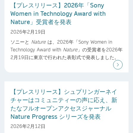
【プレスリリース】2026年「Sony
Women in Technology Award with
Nature」受賞者を発表
2026年2月19日
ソニーと
Nature
は、2026年「Sony Women in
Technology Award with
Nature
」の受賞者を2026年
2月19日に東京で行われた表彰式で発表しました。
【プレスリリース】シュプリンガーネイ
チャーはコミュニティーの声に応え、新
たなフルオープンアクセスジャーナル
Nature Progress シリーズを発表
2026年2月12日