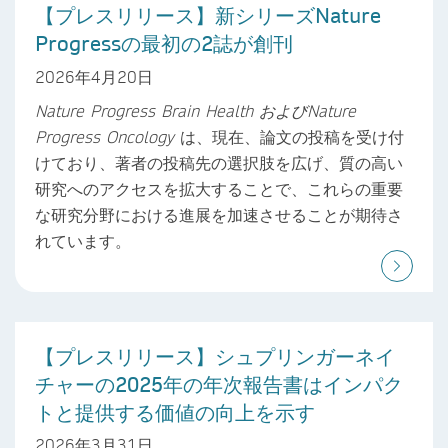
【プレスリリース】新シリーズNature
Progressの最初の2誌が創刊
2026年4月20日
Nature Progress Brain Health
および
Nature
Progress Oncology
は、現在、論文の投稿を受け付
けており、著者の投稿先の選択肢を広げ、質の高い
研究へのアクセスを拡大することで、これらの重要
な研究分野における進展を加速させることが期待さ
れています。
【プレスリリース】シュプリンガーネイ
チャーの2025年の年次報告書はインパク
トと提供する価値の向上を示す
2026年3月31日