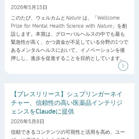
2026年5月15日
このたび、ウェルカムと
Nature
は、「Wellcome
Prize for Mental Health Science with
Nature
」を創
設します。本賞は、グローバルヘルスの中でも最も
緊急性が高く、かつ資金が不足している分野の1つで
あるメンタルヘルスにおいて、イノベーションを後
押しし、進歩を促進することを目的としています。
【プレスリリース】シュプリンガーネイ
チャー、信頼性の高い医薬品インテリジ
ェンスをClaudeに提供
2026年5月8日
信頼できるコンテンツの可視性と活用を高め、ユー