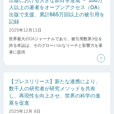
出版における大きな節目を達成 － 100万
人以上の著者をオープンアクセス（OA）
出版で支援、累計665万回以上の被引用を
記録
2025年12月11日
世界最大のOAジャーナルであり、被引用数第3位を
誇る本誌は、そのグローバルなリーチと影響力を著
者に提供
【プレスリリース】新たな連携により、
数千人の研究者が研究メソッドを共有
し、再現性を向上させ、世界の科学の進
展を促進
2025年12月 8日