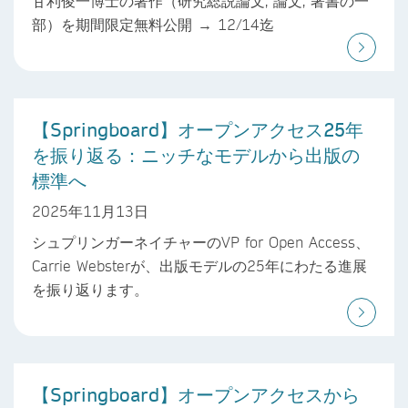
甘利俊一博士の著作（研究総説論文, 論文, 著書の一
部）を期間限定無料公開 → 12/14迄
【Springboard】オープンアクセス25年
を振り返る：ニッチなモデルから出版の
標準へ
2025年11月13日
シュプリンガーネイチャーのVP for Open Access、
Carrie Websterが、出版モデルの25年にわたる進展
を振り返ります。
【Springboard】オープンアクセスから