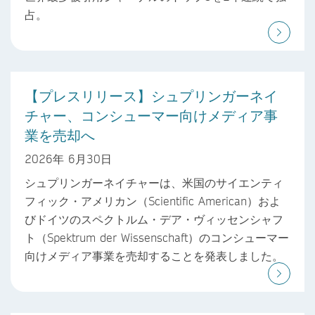
占。
【プレスリリース】シュプリンガーネイ
チャー、コンシューマー向けメディア事
業を売却へ
2026年 6月30日
シュプリンガーネイチャーは、米国のサイエンティ
フィック・アメリカン（Scientific American）およ
びドイツのスペクトルム・デア・ヴィッセンシャフ
ト（Spektrum der Wissenschaft）のコンシューマー
向けメディア事業を売却することを発表しました。