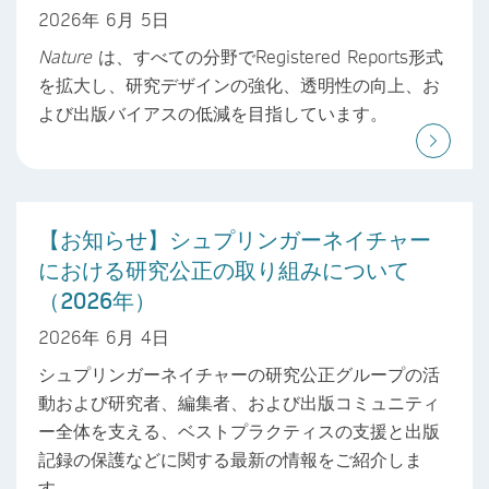
2026年 6月 5日
Nature
は、すべての分野でRegistered Reports形式
を拡大し、研究デザインの強化、透明性の向上、お
よび出版バイアスの低減を目指しています。
【お知らせ】シュプリンガーネイチャー
における研究公正の取り組みについて
（2026年）
2026年 6月 4日
シュプリンガーネイチャーの研究公正グループの活
動および研究者、編集者、および出版コミュニティ
ー全体を支える、ベストプラクティスの支援と出版
記録の保護などに関する最新の情報をご紹介しま
す。