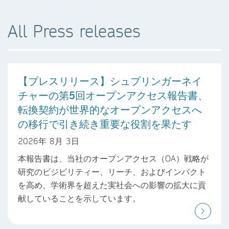
All Press releases
【プレスリリース】シュプリンガーネイ
チャーの第5回オープンアクセス報告書、
転換契約が世界的なオープンアクセスへ
の移行で引き続き重要な役割を果たす
2026年 8月 3日
本報告書は、当社のオープンアクセス（OA）戦略が
研究のビジビリティー、リーチ、およびインパクト
を高め、学術界を超えた実社会への影響の拡大に貢
献していることを示しています。