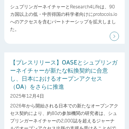
シュプリンガーネイチャーとResearch4Lifeは、90
カ国以上の低・中所得国の科学者向けにprotocols.io
へのアクセスを含むパートナーシップを拡大しまし
た。
【プレスリリース】OASEとシュプリンガ
ーネイチャーが新たな転換契約に合意
し、日本におけるオープンアクセス
（OA）をさらに推進
2025年12月4日
2026年から開始される日本での新たなオープンアク
セス契約により、約80の参加機関の研究者は、シュ
プリンガーネイチャーの2,000誌を超えるジャーナ
ルでオープンアクセス出版の支援を受けることがで