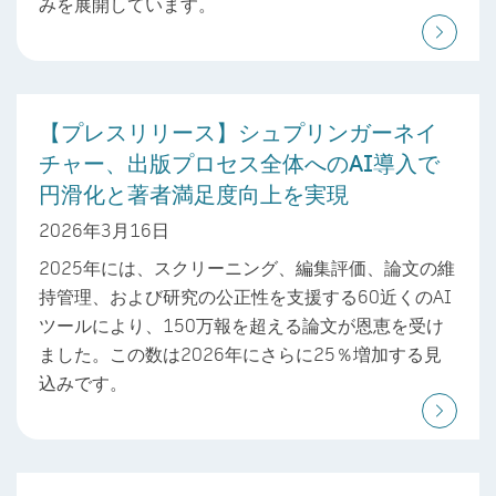
みを展開しています。
【プレスリリース】シュプリンガーネイ
チャー、出版プロセス全体へのAI導入で
円滑化と著者満足度向上を実現
2026年3月16日
2025年には、スクリーニング、編集評価、論文の維
持管理、および研究の公正性を支援する60近くのAI
ツールにより、150万報を超える論文が恩恵を受け
ました。この数は2026年にさらに25％増加する見
込みです。