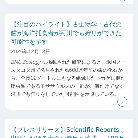
【注目のハイライト】古生物学：古代の
歯が海洋捕食者が河川でも狩りができた
可能性を示す
2025年12月18日
BMC Zoology
に掲載された研究によると、米国ノー
スダコタ州で発見された6,600万年前の歯の化石か
ら、全長12メートルにもなる絶滅したトカゲに似た
爬虫類であるモササウルスの一部が、海だけでなく
河川でも狩りをしていた可能性を示唆している。
【プレスリリース】Scientific Reports 、