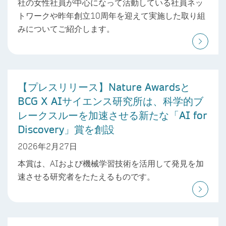
社の女性社員が中心になって活動している社員ネッ
トワークや昨年創立10周年を迎えて実施した取り組
みについてご紹介します。
【プレスリリース】Nature Awardsと
BCG X AIサイエンス研究所は、科学的ブ
レークスルーを加速させる新たな「AI for
Discovery」賞を創設
2026年2月27日
本賞は、AIおよび機械学習技術を活用して発見を加
速させる研究者をたたえるものです。