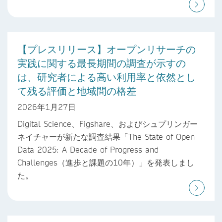
【プレスリリース】オープンリサーチの
実践に関する最長期間の調査が示すの
は、研究者による高い利用率と依然とし
て残る評価と地域間の格差
2026年1月27日
Digital Science、Figshare、およびシュプリンガー
ネイチャーが新たな調査結果「The State of Open
Data 2025: A Decade of Progress and
Challenges（進歩と課題の10年）」を発表しまし
た。