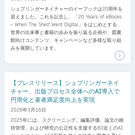
シュプリンガーネイチャーのイーブックは20周年を
迎えました。これを記念し、「20 Years of eBooks
– When The Shelf Went Digital」をはじめとする、
世界の出来事と書籍の歩みを振り返る企画や、図書
館向けコンテンツ、キャンペーンなど多様な取り組
みを展開しています。
【プレスリリース】シュプリンガーネイ
チャー、出版プロセス全体へのAI導入で
円滑化と著者満足度向上を実現
2026年3月16日
2025年には、スクリーニング、編集評価、論文の維
持管理、および研究の公正性を支援する60近くのAI