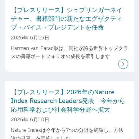
【プレスリリース】シュプリンガーネイ
チャー、書籍部門の新たなエグゼクティ
ブ・バイス・プレジデントを任命
2026年 6月15日
Harmen van Paradijsは、同社が誇る世界トップクラ
スの書籍ポートフォリオの成長を牽引します
【プレスリリース】2026年のNature
Index Research Leaders発表 今年から
応用科学および社会科学分野へ拡大
2026年 6月10日
Nature Indexは今年から7つの分野を網羅し、方法
論の見直しを実施しました。