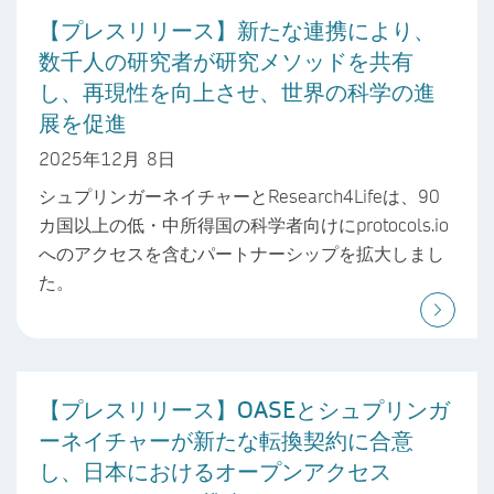
【プレスリリース】新たな連携により、
数千人の研究者が研究メソッドを共有
し、再現性を向上させ、世界の科学の進
展を促進
2025年12月 8日
シュプリンガーネイチャーとResearch4Lifeは、90
カ国以上の低・中所得国の科学者向けにprotocols.io
へのアクセスを含むパートナーシップを拡大しまし
た。
【プレスリリース】OASEとシュプリンガ
ーネイチャーが新たな転換契約に合意
し、日本におけるオープンアクセス