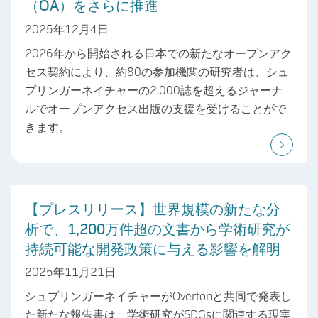
（OA）をさらに推進
2025年12月4日
2026年から開始される日本での新たなオープンアク
セス契約により、約80の参加機関の研究者は、シュ
プリンガーネイチャーの2,000誌を超えるジャーナ
ルでオープンアクセス出版の支援を受けることがで
きます。
【プレスリリース】世界規模の新たな分
析で、1,200万件超の文書から学術研究が
持続可能な開発政策に与える影響を解明
2025年11月21日
シュプリンガーネイチャーがOvertonと共同で発表し
た新たな報告書は、学術研究がSDGsに関連する現実