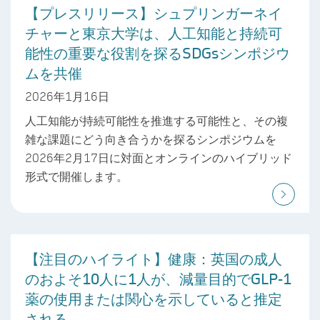
【プレスリリース】シュプリンガーネイ
チャーと東京大学は、人工知能と持続可
能性の重要な役割を探るSDGsシンポジウ
ムを共催
2026年1月16日
人工知能が持続可能性を推進する可能性と、その複
雑な課題にどう向き合うかを探るシンポジウムを
2026年2月17日に対面とオンラインのハイブリッド
形式で開催します。
【注目のハイライト】健康：英国の成人
のおよそ10人に1人が、減量目的でGLP-1
薬の使用または関心を示していると推定
される