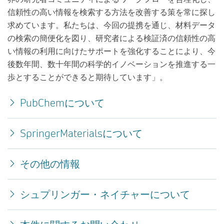
信頼性の高い情報を検索する方法を改善する策を常に探し
求めています。私たちは、今回の提携を通じ、材料データ
の検索の簡便化を図り、研究者による検証済の信頼性の高
い情報の利用に向けたサポートを強化することにより、今
後数年間、数十年間の科学的イノベーションを推進する一
歩とすることができると期待しています」。
PubChemについて
SpringerMaterialsについて
その他の情報
シュプリンガー・ネイチャーについて