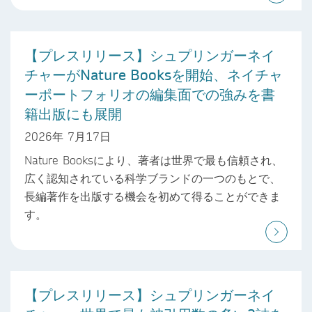
【プレスリリース】シュプリンガーネイ
チャーがNature Booksを開始、ネイチャ
ーポートフォリオの編集面での強みを書
籍出版にも展開
2026年 7月17日
Nature Booksにより、著者は世界で最も信頼され、
広く認知されている科学ブランドの一つのもとで、
長編著作を出版する機会を初めて得ることができま
す。
【プレスリリース】シュプリンガーネイ