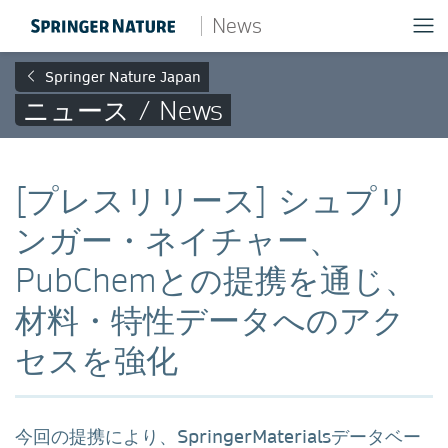
News
Springer Nature Japan
ニュース / News
[プレスリリース] シュプリ
ンガー・ネイチャー、
PubChemとの提携を通じ、
材料・特性データへのアク
セスを強化
今回の提携により、SpringerMaterialsデータベー