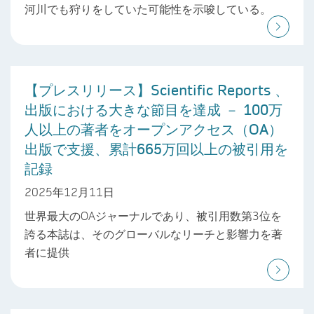
河川でも狩りをしていた可能性を示唆している。
【プレスリリース】Scientific Reports 、
出版における大きな節目を達成 － 100万
人以上の著者をオープンアクセス（OA）
出版で支援、累計665万回以上の被引用を
記録
2025年12月11日
世界最大のOAジャーナルであり、被引用数第3位を
誇る本誌は、そのグローバルなリーチと影響力を著
者に提供