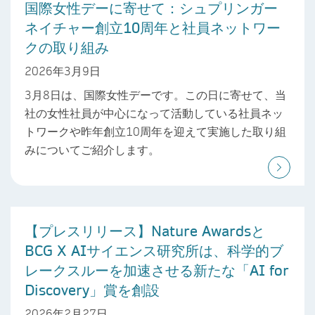
国際女性デーに寄せて：シュプリンガー
ネイチャー創立10周年と社員ネットワー
クの取り組み
2026年3月9日
3月8日は、国際女性デーです。この日に寄せて、当
社の女性社員が中心になって活動している社員ネッ
トワークや昨年創立10周年を迎えて実施した取り組
みについてご紹介します。
【プレスリリース】Nature Awardsと
BCG X AIサイエンス研究所は、科学的ブ
レークスルーを加速させる新たな「AI for
Discovery」賞を創設
2026年2月27日