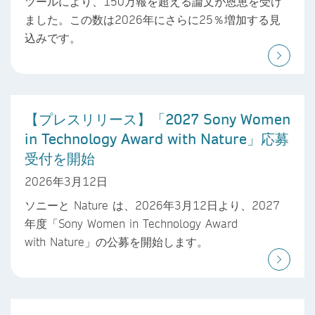
ツールにより、150万報を超える論文が恩恵を受け
ました。この数は2026年にさらに25％増加する見
込みです。
【プレスリリース】「2027 Sony Women
in Technology Award with Nature」応募
受付を開始
2026年3月12日
ソニーと Nature は、2026年3月12日より、2027
年度「Sony Women in Technology Award
with Nature」の公募を開始します。