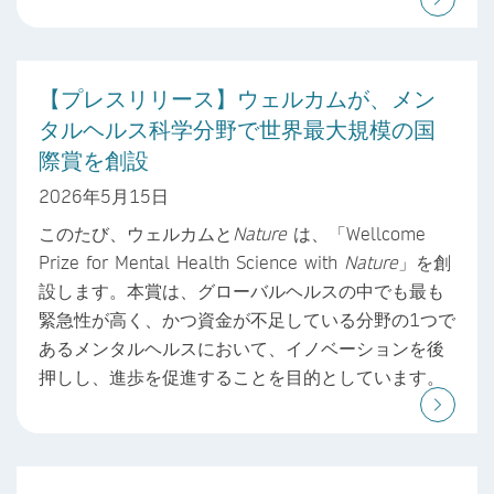
【プレスリリース】ウェルカムが、メン
タルヘルス科学分野で世界最大規模の国
際賞を創設
2026年5月15日
このたび、ウェルカムと
Nature
は、「Wellcome
Prize for Mental Health Science with
Nature
」を創
設します。本賞は、グローバルヘルスの中でも最も
緊急性が高く、かつ資金が不足している分野の1つで
あるメンタルヘルスにおいて、イノベーションを後
押しし、進歩を促進することを目的としています。