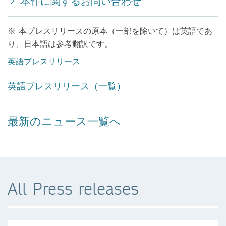
本件に関するお問い合わせ
※ 本プレスリリースの原本（一部を除いて）は英語であ
り、日本語は参考翻訳です。
英語プレスリリース
英語プレスリリース（一覧）
最新のニュース一覧へ
All Press releases