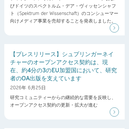
びドイツのスペクトルム・デア・ヴィッセンシャフ
ト（Spektrum der Wissenschaft）のコンシューマー
向けメディア事業を売却することを発表しました。
【プレスリリース】シュプリンガーネイ
チャーのオープンアクセス契約は、現
在、約4分の3のEU加盟国において、研究
者のOA出版を支えています
2026年 6月25日
研究コミュニティーからの継続的な需要を反映し、
オープンアクセス契約の更新・拡大が進む