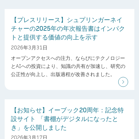
【プレスリリース】シュプリンガーネイ
チャーの2025年の年次報告書はインパク
トと提供する価値の向上を示す
2026年3月31日
オープンアクセスへの注力、ならびにテクノロジー
とAIへの投資により、知識の共有が加速し、研究の
公正性が向上し、出版過程が改善されました。
【お知らせ】イーブック20周年：記念特
設サイト 「書棚がデジタルになったと
き」を公開しました
2026年3月17日