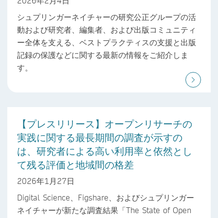
2026年2月4日
シュプリンガーネイチャーの研究公正グループの活
動および研究者、編集者、および出版コミュニティ
ー全体を支える、ベストプラクティスの支援と出版
記録の保護などに関する最新の情報をご紹介しま
す。
【プレスリリース】オープンリサーチの
実践に関する最長期間の調査が示すの
は、研究者による高い利用率と依然とし
て残る評価と地域間の格差
2026年1月27日
Digital Science、Figshare、およびシュプリンガー
ネイチャーが新たな調査結果「The State of Open