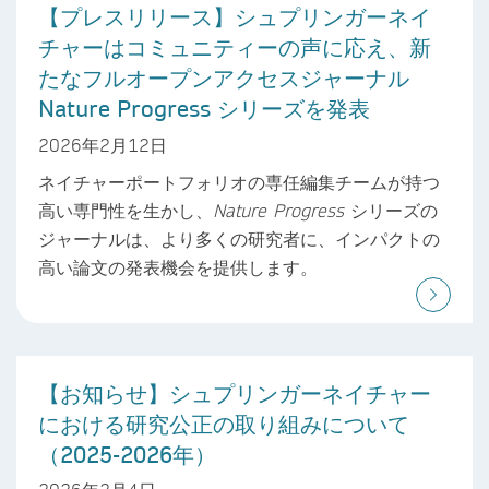
【プレスリリース】シュプリンガーネイ
チャーはコミュニティーの声に応え、新
たなフルオープンアクセスジャーナル
Nature Progress シリーズを発表
2026年2月12日
ネイチャーポートフォリオの専任編集チームが持つ
高い専門性を生かし、
Nature Progress
シリーズの
ジャーナルは、より多くの研究者に、インパクトの
高い論文の発表機会を提供します。
【お知らせ】シュプリンガーネイチャー
における研究公正の取り組みについて
（2025-2026年）