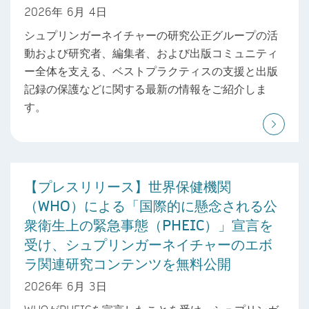
2026年 6月 4日
シュプリンガーネイチャーの研究公正グループの活
動および研究者、編集者、および出版コミュニティ
ー全体を支える、ベストプラクティスの支援と出版
記録の保護などに関する最新の情報をご紹介しま
す。
【プレスリリース】世界保健機関
（WHO）による「国際的に懸念される公
衆衛生上の緊急事態（PHEIC）」宣言を
受け、シュプリンガーネイチャーのエボ
ラ関連研究コンテンツを無料公開
2026年 6月 3日