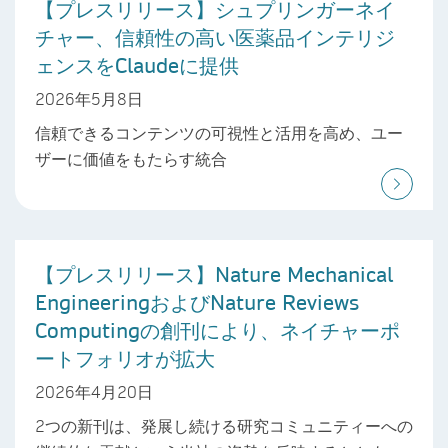
【プレスリリース】シュプリンガーネイ
チャー、信頼性の高い医薬品インテリジ
ェンスをClaudeに提供
2026年5月8日
信頼できるコンテンツの可視性と活用を高め、ユー
ザーに価値をもたらす統合
【プレスリリース】Nature Mechanical
EngineeringおよびNature Reviews
Computingの創刊により、ネイチャーポ
ートフォリオが拡大
2026年4月20日
2つの新刊は、発展し続ける研究コミュニティーへの