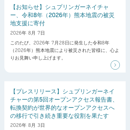
【お知らせ】シュプリンガーネイチャ
ー、令和8年（2026年）熊本地震の被災
地支援に寄付
2026年 8月 7日
このたび、2026年 7月28日に発生した令和8年
（2026年）熊本地震により被災された皆様に、心よ
りお見舞い申し上げます。
【プレスリリース】シュプリンガーネイ
チャーの第5回オープンアクセス報告書、
転換契約が世界的なオープンアクセスへ
の移行で引き続き重要な役割を果たす
2026年 8月 3日