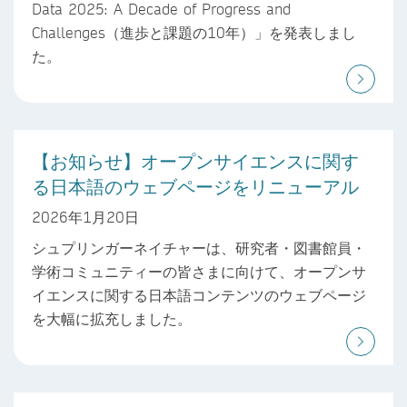
Data 2025: A Decade of Progress and
Challenges（進歩と課題の10年）」を発表しまし
た。
【お知らせ】オープンサイエンスに関す
る日本語のウェブページをリニューアル
2026年1月20日
シュプリンガーネイチャーは、研究者・図書館員・
学術コミュニティーの皆さまに向けて、オープンサ
イエンスに関する日本語コンテンツのウェブページ
を大幅に拡充しました。