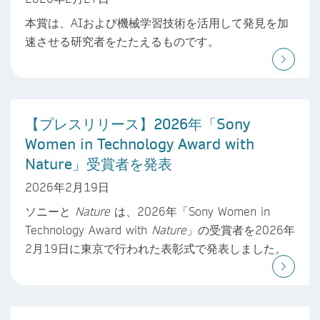
本賞は、AIおよび機械学習技術を活用して発見を加
速させる研究者をたたえるものです。
【プレスリリース】2026年「Sony
Women in Technology Award with
Nature」受賞者を発表
2026年2月19日
ソニーと
Nature
は、2026年「Sony Women in
Technology Award with
Nature
」の受賞者を2026年
2月19日に東京で行われた表彰式で発表しました。