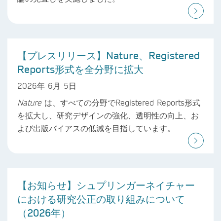
【プレスリリース】Nature、Registered
Reports形式を全分野に拡大
2026年 6月 5日
Nature
は、すべての分野でRegistered Reports形式
を拡大し、研究デザインの強化、透明性の向上、お
よび出版バイアスの低減を目指しています。
【お知らせ】シュプリンガーネイチャー
における研究公正の取り組みについて
（2026年）