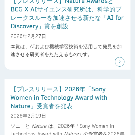
【プレスリリース】Nature Awardsと
BCG X AIサイエンス研究所は、科学的ブ
レークスルーを加速させる新たな「AI for
Discovery」賞を創設
2026年2月27日
本賞は、AIおよび機械学習技術を活用して発見を加
速させる研究者をたたえるものです。
【プレスリリース】2026年「Sony
Women in Technology Award with
Nature」受賞者を発表
2026年2月19日
ソニーと
Nature
は、2026年「Sony Women in
Technology Award with
Nature
」の受賞者を2026年