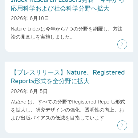
応用科学および社会科学分野へ拡大
2026年 6月10日
Nature Indexは今年から7つの分野を網羅し、方法
論の見直しを実施しました。
【プレスリリース】Nature、Registered
Reports形式を全分野に拡大
2026年 6月 5日
Nature
は、すべての分野でRegistered Reports形式
を拡大し、研究デザインの強化、透明性の向上、お
よび出版バイアスの低減を目指しています。