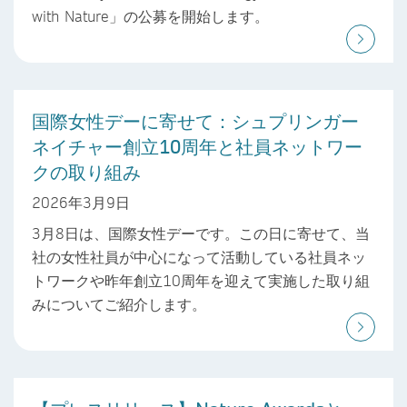
with Nature」の公募を開始します。
国際女性デーに寄せて：シュプリンガー
ネイチャー創立10周年と社員ネットワー
クの取り組み
2026年3月9日
3月8日は、国際女性デーです。この日に寄せて、当
社の女性社員が中心になって活動している社員ネッ
トワークや昨年創立10周年を迎えて実施した取り組
みについてご紹介します。