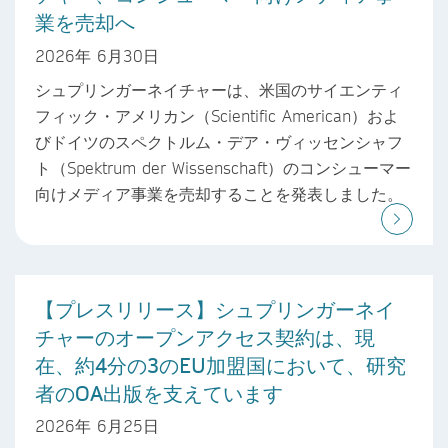
業を売却へ
2026年 6月30日
シュプリンガーネイチャーは、米国のサイエンティ
フィック・アメリカン（Scientific American）およ
びドイツのスペクトルム・デア・ヴィッセンシャフ
ト（Spektrum der Wissenschaft）のコンシューマー
向けメディア事業を売却することを発表しました。
【プレスリリース】シュプリンガーネイ
チャーのオープンアクセス契約は、現
在、約4分の3のEU加盟国において、研究
者のOA出版を支えています
2026年 6月25日