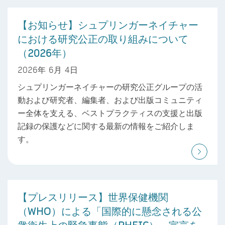
【お知らせ】シュプリンガーネイチャー
における研究公正の取り組みについて
（2026年）
2026年 6月 4日
シュプリンガーネイチャーの研究公正グループの活
動および研究者、編集者、および出版コミュニティ
ー全体を支える、ベストプラクティスの支援と出版
記録の保護などに関する最新の情報をご紹介しま
す。
【プレスリリース】世界保健機関
（WHO）による「国際的に懸念される公
衆衛生上の緊急事態（PHEIC）」宣言を