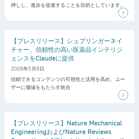
押しし、進歩を促進することを目的としています。
【プレスリリース】シュプリンガーネイ
チャー、信頼性の高い医薬品インテリジ
ェンスをClaudeに提供
2026年5月8日
信頼できるコンテンツの可視性と活用を高め、ユー
ザーに価値をもたらす統合
【プレスリリース】Nature Mechanical
EngineeringおよびNature Reviews