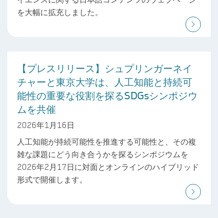
を大幅に拡充しました。
【プレスリリース】シュプリンガーネイ
チャーと東京大学は、人工知能と持続可
能性の重要な役割を探るSDGsシンポジウ
ムを共催
2026年1月16日
人工知能が持続可能性を推進する可能性と、その複
雑な課題にどう向き合うかを探るシンポジウムを
2026年2月17日に対面とオンラインのハイブリッド
形式で開催します。