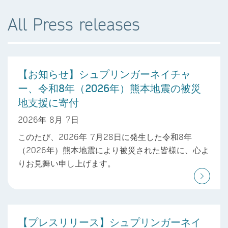
All Press releases
【お知らせ】シュプリンガーネイチャ
ー、令和8年（2026年）熊本地震の被災
地支援に寄付
2026年 8月 7日
このたび、2026年 7月28日に発生した令和8年
（2026年）熊本地震により被災された皆様に、心よ
りお見舞い申し上げます。
【プレスリリース】シュプリンガーネイ