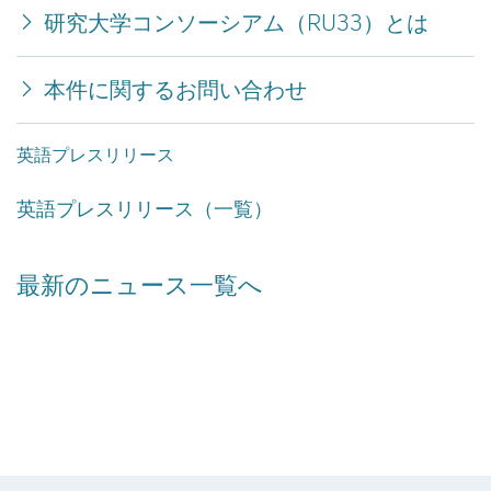
研究大学コンソーシアム（RU33）とは
本件に関するお問い合わせ
英語プレスリリース
英語プレスリリース（一覧）
最新のニュース一覧へ