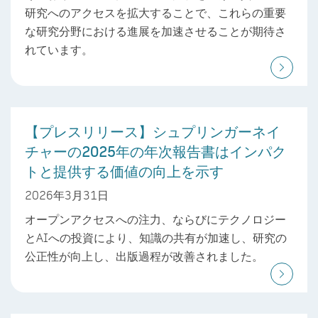
研究へのアクセスを拡大することで、これらの重要
な研究分野における進展を加速させることが期待さ
れています。
【プレスリリース】シュプリンガーネイ
チャーの2025年の年次報告書はインパク
トと提供する価値の向上を示す
2026年3月31日
オープンアクセスへの注力、ならびにテクノロジー
とAIへの投資により、知識の共有が加速し、研究の
公正性が向上し、出版過程が改善されました。