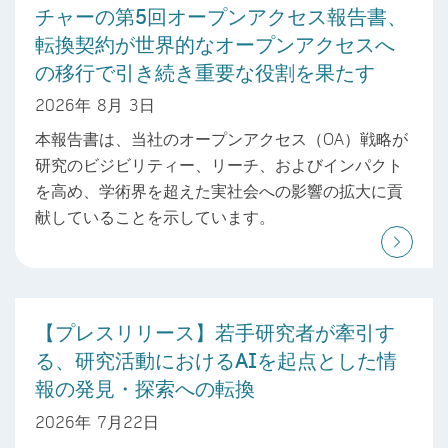
チャーの第5回オープンアクセス報告書、
転換契約が世界的なオープンアクセスへ
の移行で引き続き重要な役割を果たす
2026年 8月 3日
本報告書は、当社のオープンアクセス（OA）戦略が
研究のビジビリティー、リーチ、およびインパクト
を高め、学術界を超えた実社会への影響の拡大に貢
献していることを示しています。
【プレスリリース】若手研究者が牽引す
る、研究活動におけるAIを起点とした情
報の発見・探索への転換
2026年 7月22日