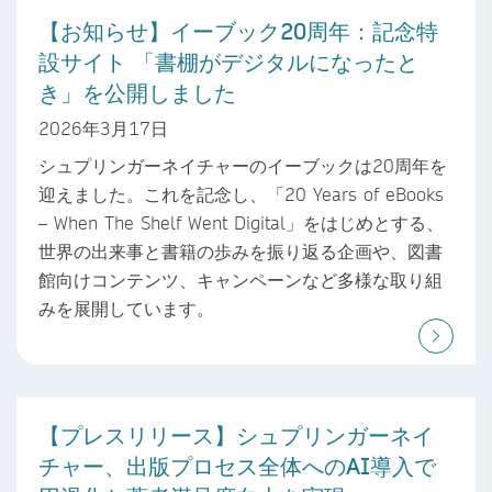
【お知らせ】イーブック20周年：記念特
設サイト 「書棚がデジタルになったと
き」を公開しました
2026年3月17日
シュプリンガーネイチャーのイーブックは20周年を
迎えました。これを記念し、「20 Years of eBooks
– When The Shelf Went Digital」をはじめとする、
世界の出来事と書籍の歩みを振り返る企画や、図書
館向けコンテンツ、キャンペーンなど多様な取り組
みを展開しています。
【プレスリリース】シュプリンガーネイ
チャー、出版プロセス全体へのAI導入で