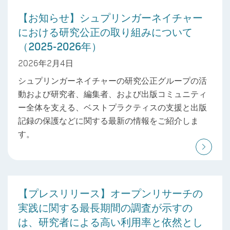
【お知らせ】シュプリンガーネイチャー
における研究公正の取り組みについて
（2025-2026年）
2026年2月4日
シュプリンガーネイチャーの研究公正グループの活
動および研究者、編集者、および出版コミュニティ
ー全体を支える、ベストプラクティスの支援と出版
記録の保護などに関する最新の情報をご紹介しま
す。
【プレスリリース】オープンリサーチの
実践に関する最長期間の調査が示すの
は、研究者による高い利用率と依然とし