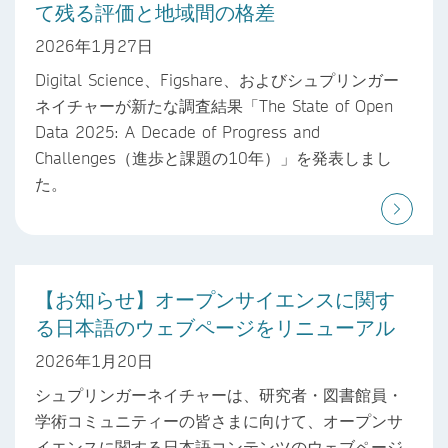
て残る評価と地域間の格差
2026年1月27日
Digital Science、Figshare、およびシュプリンガー
ネイチャーが新たな調査結果「The State of Open
Data 2025: A Decade of Progress and
Challenges（進歩と課題の10年）」を発表しまし
た。
【お知らせ】オープンサイエンスに関す
る日本語のウェブページをリニューアル
2026年1月20日
シュプリンガーネイチャーは、研究者・図書館員・
学術コミュニティーの皆さまに向けて、オープンサ
イエンスに関する日本語コンテンツのウェブページ