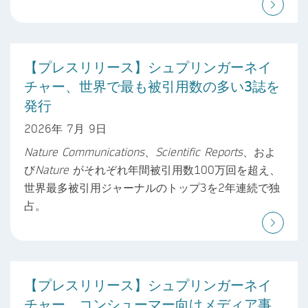
【プレスリリース】シュプリンガーネイ
チャー、世界で最も被引用数の多い3誌を
発行
2026年 7月 9日
Nature Communications
、
Scientific Reports
、およ
び
Nature
がそれぞれ年間被引用数100万回を超え、
世界最多被引用ジャーナルのトップ3を2年連続で独
占。
【プレスリリース】シュプリンガーネイ
チャー、コンシューマー向けメディア事