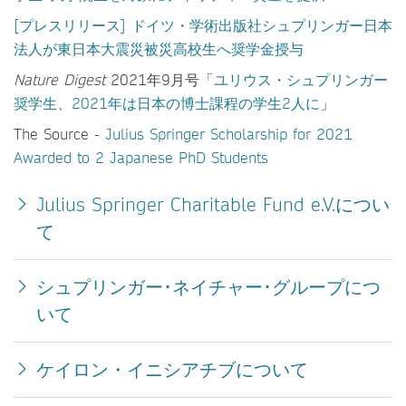
[プレスリリース] ドイツ・学術出版社シュプリンガー日本
法人が東日本大震災被災高校生へ奨学金授与
Nature Digest
2021年9月号「
ユリウス・シュプリンガー
奨学生、2021年は日本の博士課程の学生2人に
」
The Source -
Julius Springer Scholarship for 2021
Awarded to 2 Japanese PhD Students
Julius Springer Charitable Fund e.V.につい
て
シュプリンガー･ネイチャー･グループにつ
いて
ケイロン・イニシアチブについて