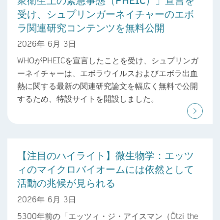
受け、シュプリンガーネイチャーのエボ
ラ関連研究コンテンツを無料公開
2026年 6月 3日
WHOがPHEICを宣言したことを受け、シュプリンガ
ーネイチャーは、エボラウイルスおよびエボラ出血
熱に関する最新の関連研究論文を幅広く無料で公開
するため、特設サイトを開設しました。
【注目のハイライト】微生物学：エッツ
ィのマイクロバイオームには依然として
活動の兆候が見られる
2026年 6月 3日
5300年前の「エッツィ・ジ・アイスマン（Ötzi the