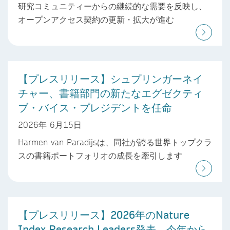
研究コミュニティーからの継続的な需要を反映し、
オープンアクセス契約の更新・拡大が進む
【プレスリリース】シュプリンガーネイ
チャー、書籍部門の新たなエグゼクティ
ブ・バイス・プレジデントを任命
2026年 6月15日
Harmen van Paradijsは、同社が誇る世界トップクラ
スの書籍ポートフォリオの成長を牽引します
【プレスリリース】2026年のNature
Index Research Leaders発表 今年から