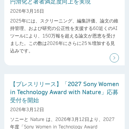
円滑化と著者満足度向上を実現
2026年3月16日
2025年には、スクリーニング、編集評価、論文の維
持管理、および研究の公正性を支援する60近くのAI
ツールにより、150万報を超える論文が恩恵を受け
ました。この数は2026年にさらに25％増加する見
込みです。
【プレスリリース】「2027 Sony Women
in Technology Award with Nature」応募
受付を開始
2026年3月12日
ソニーと Nature は、2026年3月12日より、2027
年度「Sony Women in Technology Award