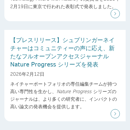
2月19日に東京で行われた表彰式で発表しました。
【プレスリリース】シュプリンガーネイ
チャーはコミュニティーの声に応え、新
たなフルオープンアクセスジャーナル
Nature Progress シリーズを発表
2026年2月12日
ネイチャーポートフォリオの専任編集チームが持つ
高い専門性を生かし、
Nature Progress
シリーズの
ジャーナルは、より多くの研究者に、インパクトの
高い論文の発表機会を提供します。