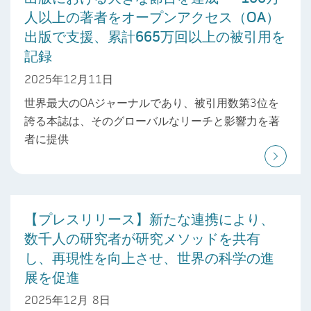
人以上の著者をオープンアクセス（OA）
出版で支援、累計665万回以上の被引用を
記録
2025年12月11日
世界最大のOAジャーナルであり、被引用数第3位を
誇る本誌は、そのグローバルなリーチと影響力を著
者に提供
【プレスリリース】新たな連携により、
数千人の研究者が研究メソッドを共有
し、再現性を向上させ、世界の科学の進
展を促進
2025年12月 8日