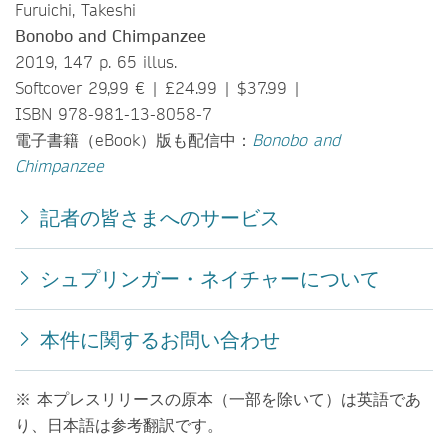
Furuichi, Takeshi
Bonobo and Chimpanzee
2019, 147 p. 65 illus.
Softcover 29,99 € | £24.99 | $37.99 |
ISBN 978-981-13-8058-7
電子書籍（eBook）版も配信中：
Bonobo and
Chimpanzee
記者の皆さまへのサービス
シュプリンガー・ネイチャーについて
本件に関するお問い合わせ
※ 本プレスリリースの原本（一部を除いて）は英語であ
り、日本語は参考翻訳です。