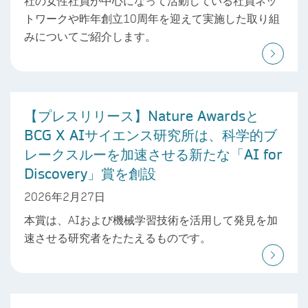
社の女性社員が中心になって活動している社員ネッ
トワークや昨年創立10周年を迎えて実施した取り組
みについてご紹介します。
【プレスリリース】Nature Awardsと
BCG X AIサイエンス研究所は、科学的ブ
レークスルーを加速させる新たな「AI for
Discovery」賞を創設
2026年2月27日
本賞は、AIおよび機械学習技術を活用して発見を加
速させる研究者をたたえるものです。