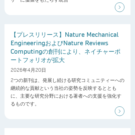
【プレスリリース】Nature Mechanical
EngineeringおよびNature Reviews
Computingの創刊により、ネイチャーポ
ートフォリオが拡大
2026年4月20日
2つの新刊は、発展し続ける研究コミュニティーへの
継続的な貢献という当社の姿勢を反映するととも
に、主要な研究分野における著者への支援を強化す
るものです。