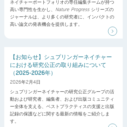
ネイチャーポートフォリオの専任編集チームが持つ
高い専門性を生かし、
Nature Progress
シリーズの
ジャーナルは、より多くの研究者に、インパクトの
高い論文の発表機会を提供します。
【お知らせ】シュプリンガーネイチャー
における研究公正の取り組みについて
（2025-2026年）
2026年2月4日
シュプリンガーネイチャーの研究公正グループの活
動および研究者、編集者、および出版コミュニティ
ー全体を支える、ベストプラクティスの支援と出版
記録の保護などに関する最新の情報をご紹介しま
す。