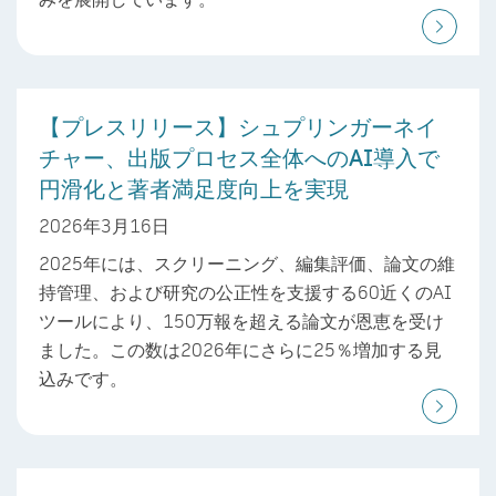
【プレスリリース】シュプリンガーネイ
チャー、出版プロセス全体へのAI導入で
円滑化と著者満足度向上を実現
2026年3月16日
2025年には、スクリーニング、編集評価、論文の維
持管理、および研究の公正性を支援する60近くのAI
ツールにより、150万報を超える論文が恩恵を受け
ました。この数は2026年にさらに25％増加する見
込みです。