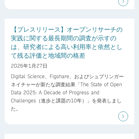
【プレスリリース】オープンリサーチの
実践に関する最長期間の調査が示すの
は、研究者による高い利用率と依然とし
て残る評価と地域間の格差
2026年1月27日
Digital Science、Figshare、およびシュプリンガー
ネイチャーが新たな調査結果「The State of Open
Data 2025: A Decade of Progress and
Challenges（進歩と課題の10年）」を発表しまし
た。