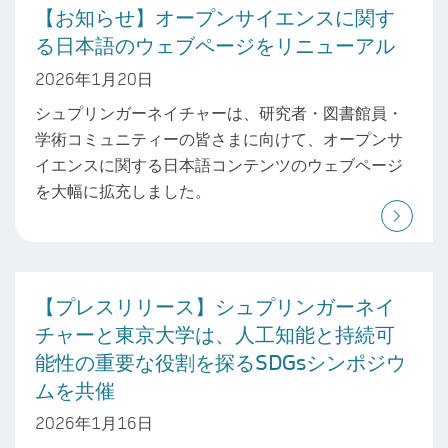
【お知らせ】オープンサイエンスに関す
る日本語のウェブページをリニューアル
2026年1月20日
シュプリンガーネイチャーは、研究者・図書館員・
学術コミュニティーの皆さまに向けて、オープンサ
イエンスに関する日本語コンテンツのウェブページ
を大幅に拡充しました。
【プレスリリース】シュプリンガーネイ
チャーと東京大学は、人工知能と持続可
能性の重要な役割を探るSDGsシンポジウ
ムを共催
2026年1月16日