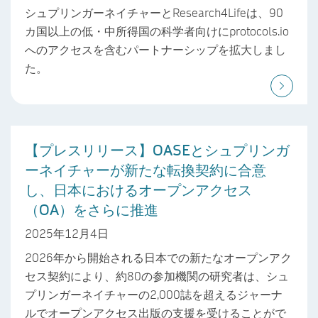
シュプリンガーネイチャーとResearch4Lifeは、90
カ国以上の低・中所得国の科学者向けにprotocols.io
へのアクセスを含むパートナーシップを拡大しまし
た。
【プレスリリース】OASEとシュプリンガ
ーネイチャーが新たな転換契約に合意
し、日本におけるオープンアクセス
（OA）をさらに推進
2025年12月4日
2026年から開始される日本での新たなオープンアク
セス契約により、約80の参加機関の研究者は、シュ
プリンガーネイチャーの2,000誌を超えるジャーナ
ルでオープンアクセス出版の支援を受けることがで