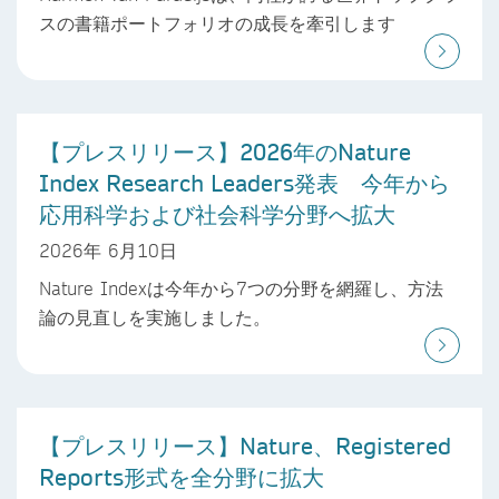
スの書籍ポートフォリオの成長を牽引します
【プレスリリース】2026年のNature
Index Research Leaders発表 今年から
応用科学および社会科学分野へ拡大
2026年 6月10日
Nature Indexは今年から7つの分野を網羅し、方法
論の見直しを実施しました。
【プレスリリース】Nature、Registered
Reports形式を全分野に拡大