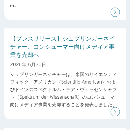
占。
【プレスリリース】シュプリンガーネイ
チャー、コンシューマー向けメディア事
業を売却へ
2026年 6月30日
シュプリンガーネイチャーは、米国のサイエンティ
フィック・アメリカン（Scientific American）およ
びドイツのスペクトルム・デア・ヴィッセンシャフ
ト（Spektrum der Wissenschaft）のコンシューマー
向けメディア事業を売却することを発表しました。