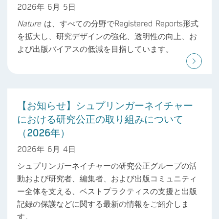
2026年 6月 5日
Nature
は、すべての分野でRegistered Reports形式
を拡大し、研究デザインの強化、透明性の向上、お
よび出版バイアスの低減を目指しています。
【お知らせ】シュプリンガーネイチャー
における研究公正の取り組みについて
（2026年）
2026年 6月 4日
シュプリンガーネイチャーの研究公正グループの活
動および研究者、編集者、および出版コミュニティ
ー全体を支える、ベストプラクティスの支援と出版
記録の保護などに関する最新の情報をご紹介しま
す。