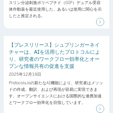
スリン分泌刺激ポリペプチド（GIP）デュアル受容
体作動薬を最近使用した、あるいは使用に関心を示
したと推定される。
【プレスリリース】シュプリンガーネイ
チャーは、AIを活用したプロトコルによ
り、研究者のワークフロー効率化とオー
プンな情報共有の促進を支援
2025年12月19日
Protocols.ioの新たなAI機能により、研究者はメソッ
ドの作成、翻訳、および再現が容易に実現できま
す。オープンサイエンスにおける国際的な連携加速
とワークフロー効率化を目指しています。