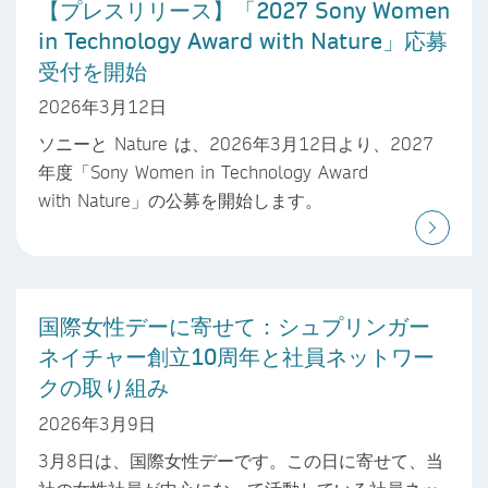
【プレスリリース】「2027 Sony Women
in Technology Award with Nature」応募
受付を開始
2026年3月12日
ソニーと Nature は、2026年3月12日より、2027
年度「Sony Women in Technology Award
with Nature」の公募を開始します。
国際女性デーに寄せて：シュプリンガー
ネイチャー創立10周年と社員ネットワー
クの取り組み
2026年3月9日
3月8日は、国際女性デーです。この日に寄せて、当