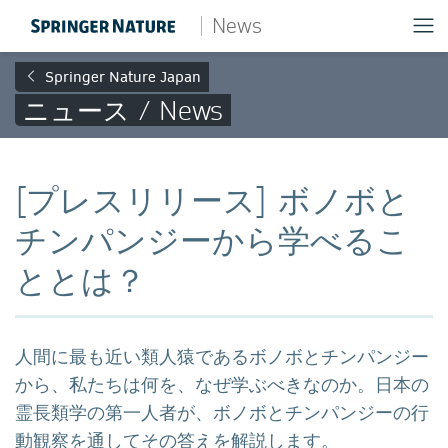
News
Springer Nature Japan
ニュース / News
[プレスリリース] ボノボと
チンパンジーから学べるこ
ととは？
人間に最も近い類人猿であるボノボとチンパンジー
から、私たちは何を、なぜ学ぶべきなのか。日本の
霊長類学の第一人者が、ボノボとチンパンジーの行
動観察を通してその答えを解説します。