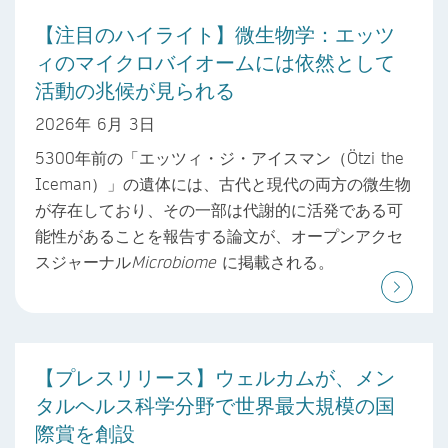
【注目のハイライト】微生物学：エッツ
ィのマイクロバイオームには依然として
活動の兆候が見られる
2026年 6月 3日
5300年前の「エッツィ・ジ・アイスマン（Ötzi the
Iceman）」の遺体には、古代と現代の両方の微生物
が存在しており、その一部は代謝的に活発である可
能性があることを報告する論文が、オープンアクセ
スジャーナル
Microbiome
に掲載される。
【プレスリリース】ウェルカムが、メン
タルヘルス科学分野で世界最大規模の国
際賞を創設