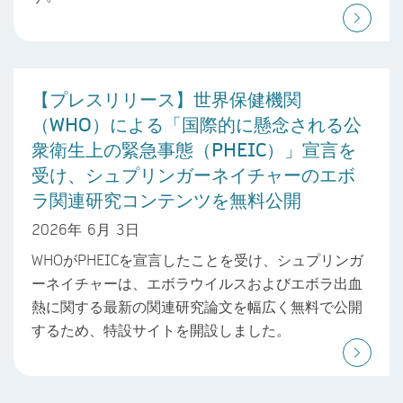
【プレスリリース】世界保健機関
（WHO）による「国際的に懸念される公
衆衛生上の緊急事態（PHEIC）」宣言を
受け、シュプリンガーネイチャーのエボ
ラ関連研究コンテンツを無料公開
2026年 6月 3日
WHOがPHEICを宣言したことを受け、シュプリンガ
ーネイチャーは、エボラウイルスおよびエボラ出血
熱に関する最新の関連研究論文を幅広く無料で公開
するため、特設サイトを開設しました。