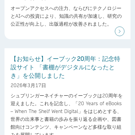
オープンアクセスへの注力、ならびにテクノロジー
とAIへの投資により、知識の共有が加速し、研究の
公正性が向上し、出版過程が改善されました。
【お知らせ】イーブック20周年：記念特
設サイト 「書棚がデジタルになったと
き」を公開しました
2026年3月17日
シュプリンガーネイチャーのイーブックは20周年を
迎えました。これを記念し、「20 Years of eBooks
– When The Shelf Went Digital」をはじめとする、
世界の出来事と書籍の歩みを振り返る企画や、図書
館向けコンテンツ、キャンペーンなど多様な取り組
みを展開しています。