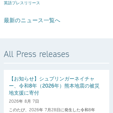
英語プレスリリース
最新のニュース一覧へ
All Press releases
【お知らせ】シュプリンガーネイチャ
ー、令和8年（2026年）熊本地震の被災
地支援に寄付
2026年 8月 7日
このたび、2026年 7月28日に発生した令和8年