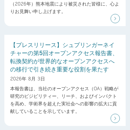
（2026年）熊本地震により被災された皆様に、心よ
りお見舞い申し上げます。
【プレスリリース】シュプリンガーネイ
チャーの第5回オープンアクセス報告書、
転換契約が世界的なオープンアクセスへ
の移行で引き続き重要な役割を果たす
2026年 8月 3日
本報告書は、当社のオープンアクセス（OA）戦略が
研究のビジビリティー、リーチ、およびインパクト
を高め、学術界を超えた実社会への影響の拡大に貢
献していることを示しています。