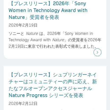
【プレスリリース】2026年「Sony
Women in Technology Award with
Nature」受賞者を発表
2026年2月19日
ソニーと
Nature
は、2026年「Sony Women in
Technology Award with
Nature
」の受賞者を2026年
2月19日に東京で行われた表彰式で発表しました。
【プレスリリース】シュプリンガーネイ
チャーはコミュニティーの声に応え、新
たなフルオープンアクセスジャーナル
Nature Progress シリーズを発表
2026年2月12日