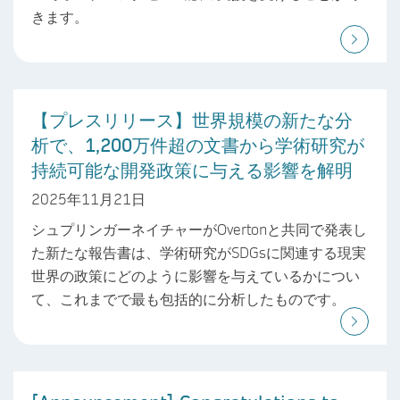
きます。
【プレスリリース】世界規模の新たな分
析で、1,200万件超の文書から学術研究が
持続可能な開発政策に与える影響を解明
2025年11月21日
シュプリンガーネイチャーがOvertonと共同で発表し
た新たな報告書は、学術研究がSDGsに関連する現実
世界の政策にどのように影響を与えているかについ
て、これまでで最も包括的に分析したものです。