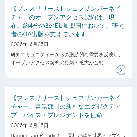
【プレスリリース】シュプリンガーネイ
チャーのオープンアクセス契約は、現
在、約4分の3のEU加盟国において、研究
者のOA出版を支えています
2026年 6月25日
研究コミュニティーからの継続的な需要を反映し、
オープンアクセス契約の更新・拡大が進む
【プレスリリース】シュプリンガーネイ
チャー、書籍部門の新たなエグゼクティ
ブ・バイス・プレジデントを任命
2026年 6月15日
Harmen van Paradijsは、同社が誇る世界トップクラ