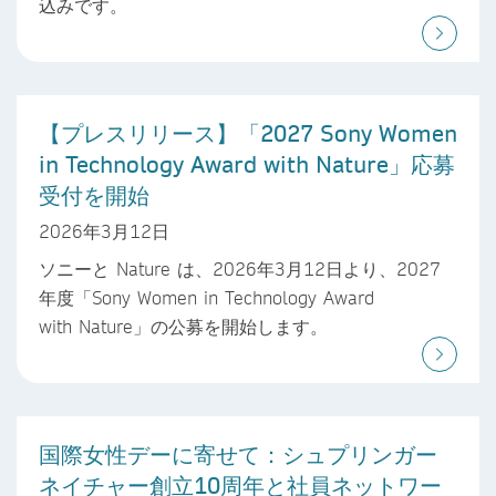
込みです。
【プレスリリース】「2027 Sony Women
in Technology Award with Nature」応募
受付を開始
2026年3月12日
ソニーと Nature は、2026年3月12日より、2027
年度「Sony Women in Technology Award
with Nature」の公募を開始します。
国際女性デーに寄せて：シュプリンガー
ネイチャー創立10周年と社員ネットワー