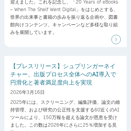
迎えました。これを記念し、「20 Years of eBooks
– When The Shelf Went Digital」をはじめとする、
世界の出来事と書籍の歩みを振り返る企画や、図書
館向けコンテンツ、キャンペーンなど多様な取り組
みを展開しています。
【プレスリリース】シュプリンガーネイ
チャー、出版プロセス全体へのAI導入で
円滑化と著者満足度向上を実現
2026年3月16日
2025年には、スクリーニング、編集評価、論文の維
持管理、および研究の公正性を支援する60近くのAI
ツールにより、150万報を超える論文が恩恵を受け
ました。この数は2026年にさらに25％増加する見