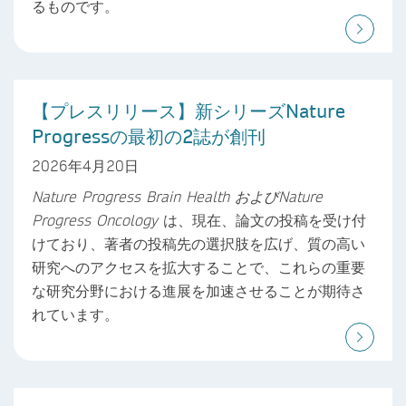
るものです。
【プレスリリース】新シリーズNature
Progressの最初の2誌が創刊
2026年4月20日
Nature Progress Brain Health
および
Nature
Progress Oncology
は、現在、論文の投稿を受け付
けており、著者の投稿先の選択肢を広げ、質の高い
研究へのアクセスを拡大することで、これらの重要
な研究分野における進展を加速させることが期待さ
れています。