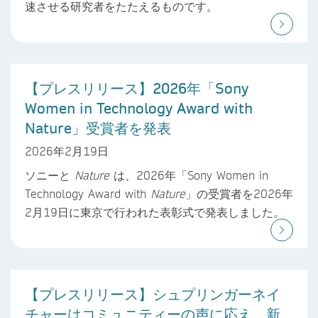
速させる研究者をたたえるものです。
【プレスリリース】2026年「Sony
Women in Technology Award with
Nature」受賞者を発表
2026年2月19日
ソニーと
Nature
は、2026年「Sony Women in
Technology Award with
Nature
」の受賞者を2026年
2月19日に東京で行われた表彰式で発表しました。
【プレスリリース】シュプリンガーネイ
チャーはコミュニティーの声に応え、新