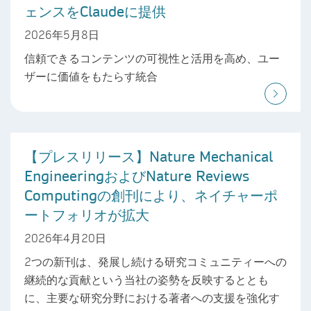
ェンスをClaudeに提供
2026年5月8日
信頼できるコンテンツの可視性と活用を高め、ユー
ザーに価値をもたらす統合
【プレスリリース】Nature Mechanical
EngineeringおよびNature Reviews
Computingの創刊により、ネイチャーポ
ートフォリオが拡大
2026年4月20日
2つの新刊は、発展し続ける研究コミュニティーへの
継続的な貢献という当社の姿勢を反映するととも
に、主要な研究分野における著者への支援を強化す