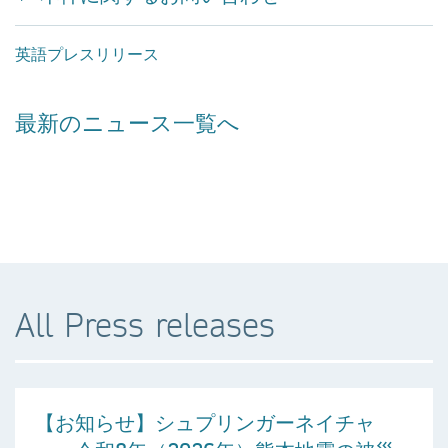
英語プレスリリース
最新のニュース一覧へ
All Press releases
【お知らせ】シュプリンガーネイチャ