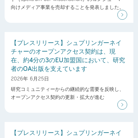
向けメディア事業を売却することを発表しました。
【プレスリリース】シュプリンガーネイ
チャーのオープンアクセス契約は、現
在、約4分の3のEU加盟国において、研究
者のOA出版を支えています
2026年 6月25日
研究コミュニティーからの継続的な需要を反映し、
オープンアクセス契約の更新・拡大が進む
【プレスリリース】シュプリンガーネイ