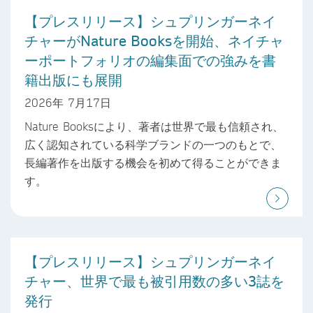
【プレスリリース】シュプリンガーネイ
チャーがNature Booksを開始、ネイチャ
ーポートフォリオの編集面での強みを書
籍出版にも展開
2026年 7月17日
Nature Booksにより、著者は世界で最も信頼され、
広く認知されている科学ブランドの一つのもとで、
長編著作を出版する機会を初めて得ることができま
す。
【プレスリリース】シュプリンガーネイ
チャー、世界で最も被引用数の多い3誌を
発行