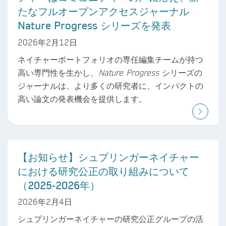
たなフルオープンアクセスジャーナル
Nature Progress シリーズを発表
2026年2月12日
ネイチャーポートフォリオの専任編集チームが持つ
高い専門性を生かし、
Nature Progress
シリーズの
ジャーナルは、より多くの研究者に、インパクトの
高い論文の発表機会を提供します。
【お知らせ】シュプリンガーネイチャー
における研究公正の取り組みについて
（2025-2026年）
2026年2月4日
シュプリンガーネイチャーの研究公正グループの活