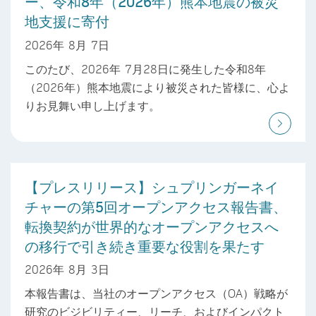
ー、令和8年（2026年）熊本地震の被災
地支援に寄付
2026年 8月 7日
このたび、2026年 7月28日に発生した令和8年
（2026年）熊本地震により被災された皆様に、心よ
りお見舞い申し上げます。
【プレスリリース】シュプリンガーネイ
チャーの第5回オープンアクセス報告書、
転換契約が世界的なオープンアクセスへ
の移行で引き続き重要な役割を果たす
2026年 8月 3日
本報告書は、当社のオープンアクセス（OA）戦略が
研究のビジビリティー、リーチ、およびインパクト