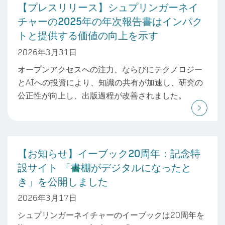
【プレスリリース】シュプリンガーネイ
チャーの2025年の年次報告書はインパク
トと提供する価値の向上を示す
2026年3月31日
オープンアクセスへの注力、ならびにテクノロジー
とAIへの投資により、知識の共有が加速し、研究の
公正性が向上し、出版過程が改善されました。
【お知らせ】イーブック20周年：記念特
設サイト 「書棚がデジタルになったと
き」を公開しました
2026年3月17日
シュプリンガーネイチャーのイーブックは20周年を