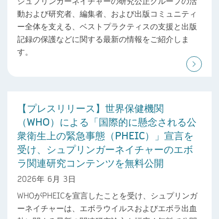
シュプリンガーネイチャーの研究公正グループの活
動および研究者、編集者、および出版コミュニティ
ー全体を支える、ベストプラクティスの支援と出版
記録の保護などに関する最新の情報をご紹介しま
す。
【プレスリリース】世界保健機関
（WHO）による「国際的に懸念される公
衆衛生上の緊急事態（PHEIC）」宣言を
受け、シュプリンガーネイチャーのエボ
ラ関連研究コンテンツを無料公開
2026年 6月 3日
WHOがPHEICを宣言したことを受け、シュプリンガ
ーネイチャーは、エボラウイルスおよびエボラ出血