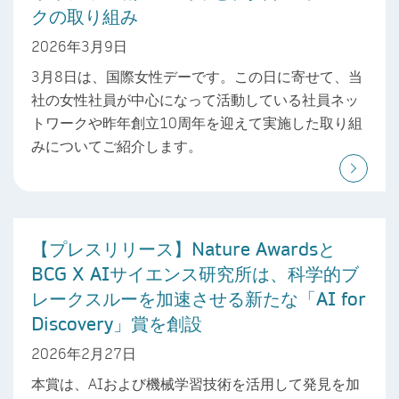
クの取り組み
2026年3月9日
3月8日は、国際女性デーです。この日に寄せて、当
社の女性社員が中心になって活動している社員ネッ
トワークや昨年創立10周年を迎えて実施した取り組
みについてご紹介します。
【プレスリリース】Nature Awardsと
BCG X AIサイエンス研究所は、科学的ブ
レークスルーを加速させる新たな「AI for
Discovery」賞を創設
2026年2月27日
本賞は、AIおよび機械学習技術を活用して発見を加