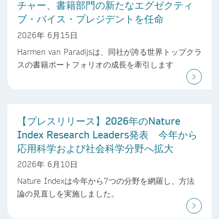
チャー、書籍部門の新たなエグゼクティ
ブ・バイス・プレジデントを任命
2026年 6月15日
Harmen van Paradijsは、同社が誇る世界トップクラ
スの書籍ポートフォリオの成長を牽引します
【プレスリリース】2026年のNature
Index Research Leaders発表 今年から
応用科学および社会科学分野へ拡大
2026年 6月10日
Nature Indexは今年から7つの分野を網羅し、方法
論の見直しを実施しました。