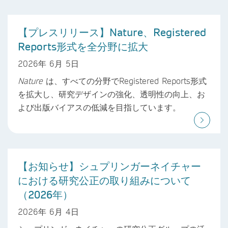
【プレスリリース】Nature、Registered
Reports形式を全分野に拡大
2026年 6月 5日
Nature
は、すべての分野でRegistered Reports形式
を拡大し、研究デザインの強化、透明性の向上、お
よび出版バイアスの低減を目指しています。
【お知らせ】シュプリンガーネイチャー
における研究公正の取り組みについて
（2026年）
2026年 6月 4日