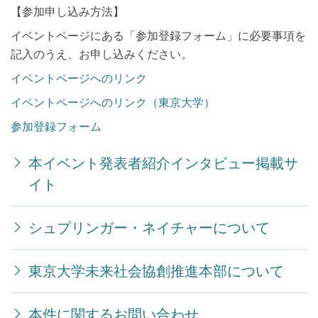
【参加申し込み方法】
イベントページにある「参加登録フォーム」に必要事項を
記入のうえ、お申し込みください。
イベントページへのリンク
イベントページへのリンク（東京大学）
参加登録フォーム
本イベント発表者紹介インタビュー掲載サ
イト
シュプリンガー・ネイチャーについて
東京大学未来社会協創推進本部について
本件に関するお問い合わせ