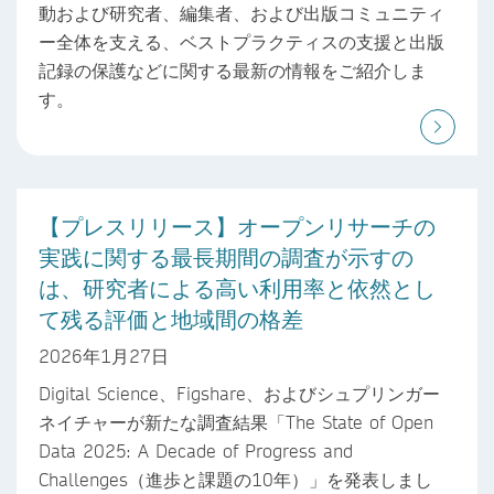
動および研究者、編集者、および出版コミュニティ
ー全体を支える、ベストプラクティスの支援と出版
記録の保護などに関する最新の情報をご紹介しま
す。
【プレスリリース】オープンリサーチの
実践に関する最長期間の調査が示すの
は、研究者による高い利用率と依然とし
て残る評価と地域間の格差
2026年1月27日
Digital Science、Figshare、およびシュプリンガー
ネイチャーが新たな調査結果「The State of Open
Data 2025: A Decade of Progress and
Challenges（進歩と課題の10年）」を発表しまし