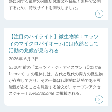
熱に関する最新の関連研究論文を幅広く無料で公開
するため、特設サイトを開設しました。
【注目のハイライト】微生物学：エッツ
ィのマイクロバイオームには依然として
活動の兆候が見られる
2026年 6月 3日
5300年前の「エッツィ・ジ・アイスマン（Ötzi the
Iceman）」の遺体には、古代と現代の両方の微生物
が存在しており、その一部は代謝的に活発である可
能性があることを報告する論文が、オープンアクセ
スジャーナル
Microbiome
に掲載される。