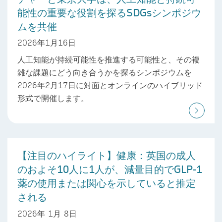
能性の重要な役割を探るSDGsシンポジウ
ムを共催
2026年1月16日
人工知能が持続可能性を推進する可能性と、その複
雑な課題にどう向き合うかを探るシンポジウムを
2026年2月17日に対面とオンラインのハイブリッド
形式で開催します。
【注目のハイライト】健康：英国の成人
のおよそ10人に1人が、減量目的でGLP-1
薬の使用または関心を示していると推定
される
2026年 1月 8日