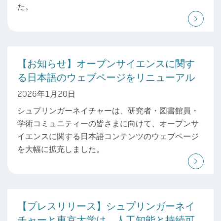
た。
【お知らせ】オープンサイエンスに関す
る日本語のウェブページをリニューアル
2026年1月20日
シュプリンガーネイチャーは、研究者・図書館員・
学術コミュニティーの皆さまに向けて、オープンサ
イエンスに関する日本語コンテンツのウェブページ
を大幅に拡充しました。
【プレスリリース】シュプリンガーネイ
チャーと東京大学は、人工知能と持続可