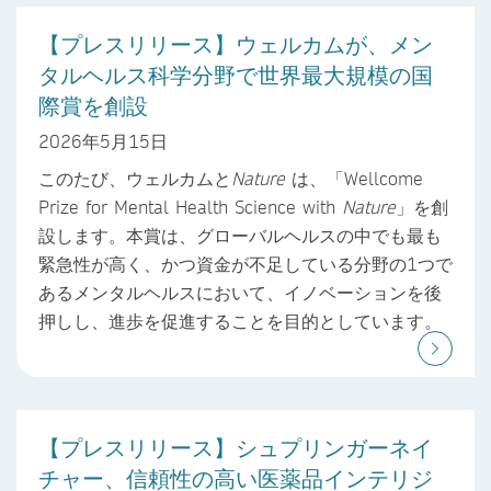
【プレスリリース】ウェルカムが、メン
タルヘルス科学分野で世界最大規模の国
際賞を創設
2026年5月15日
このたび、ウェルカムと
Nature
は、「Wellcome
Prize for Mental Health Science with
Nature
」を創
設します。本賞は、グローバルヘルスの中でも最も
緊急性が高く、かつ資金が不足している分野の1つで
あるメンタルヘルスにおいて、イノベーションを後
押しし、進歩を促進することを目的としています。
【プレスリリース】シュプリンガーネイ
チャー、信頼性の高い医薬品インテリジ