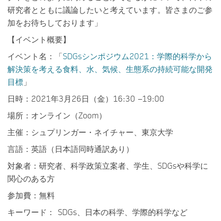
研究者とともに議論したいと考えています。皆さまのご参
加をお待ちしております」
【イベント概要】
イベント名：「
SDGsシンポジウム2021：学際的科学から
解決策を考える食料、水、気候、生態系の持続可能な開発
目標
」
日時：2021年3月26日（金）16:30 –19:00
場所：オンライン（Zoom）
主催：シュプリンガー・ネイチャー、東京大学
言語：英語（日本語同時通訳あり）
対象者：研究者、科学政策立案者、学生、SDGsや科学に
関心のある方
参加費：無料
キーワード： SDGs、日本の科学、学際的科学など